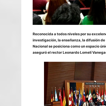
Reconocida a todos niveles por su excele
investigación, la enseñanza, la difusión de 
Nacional se posiciona como un espacio únic
aseguró el rector Leonardo Lomelí Vanega