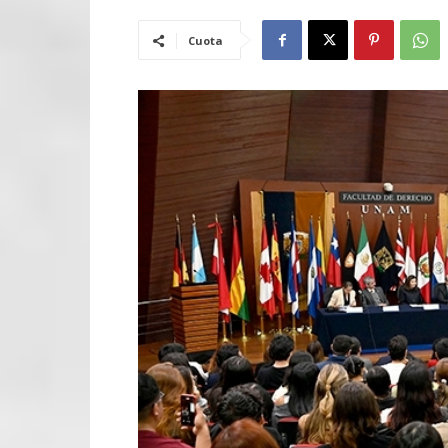
Cuota