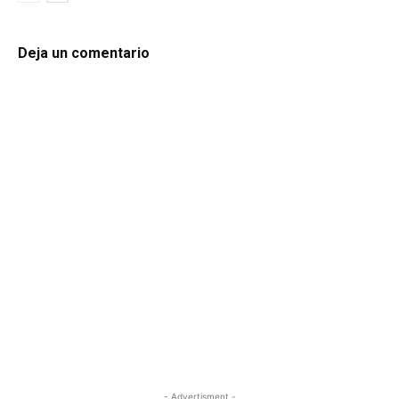
Deja un comentario
- Advertisment -