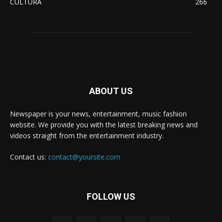
CULTURA
266
ABOUT US
Newspaper is your news, entertainment, music fashion
website. We provide you with the latest breaking news and
videos straight from the entertainment industry.
Contact us:
contact@yoursite.com
FOLLOW US