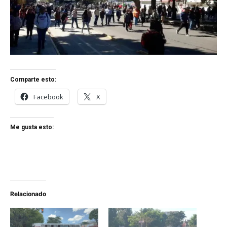
Comparte esto:
Facebook
X
Me gusta esto:
Relacionado