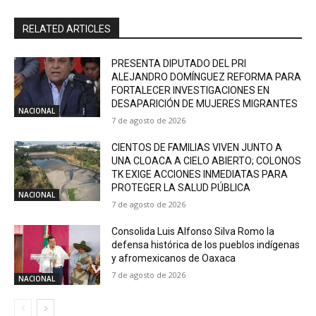
RELATED ARTICLES
PRESENTA DIPUTADO DEL PRI
ALEJANDRO DOMÍNGUEZ REFORMA PARA
FORTALECER INVESTIGACIONES EN
DESAPARICIÓN DE MUJERES MIGRANTES
NACIONAL
7 de agosto de 2026
CIENTOS DE FAMILIAS VIVEN JUNTO A
UNA CLOACA A CIELO ABIERTO; COLONOS
TK EXIGE ACCIONES INMEDIATAS PARA
PROTEGER LA SALUD PÚBLICA
NACIONAL
7 de agosto de 2026
Consolida Luis Alfonso Silva Romo la
defensa histórica de los pueblos indígenas
y afromexicanos de Oaxaca
7 de agosto de 2026
NACIONAL