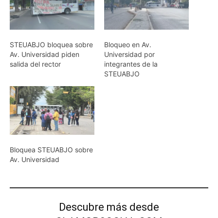
STEUABJO bloquea sobre
Bloqueo en Av.
Av. Universidad piden
Universidad por
salida del rector
integrantes de la
STEUABJO
Bloquea STEUABJO sobre
Av. Universidad
Descubre más desde