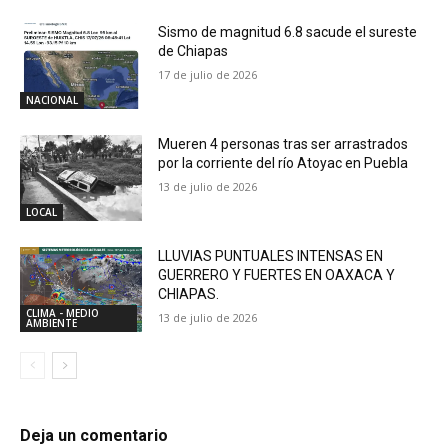
Sismo de magnitud 6.8 sacude el sureste
de Chiapas
17 de julio de 2026
NACIONAL
Mueren 4 personas tras ser arrastrados
por la corriente del río Atoyac en Puebla
13 de julio de 2026
LOCAL
LLUVIAS PUNTUALES INTENSAS EN
GUERRERO Y FUERTES EN OAXACA Y
CHIAPAS.
CLIMA - MEDIO
13 de julio de 2026
AMBIENTE
Deja un comentario