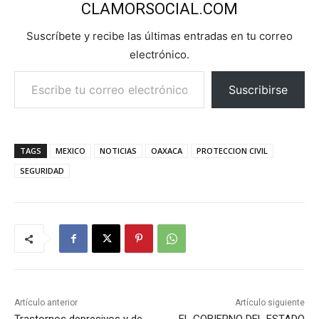
CLAMORSOCIAL.COM
Suscríbete y recibe las últimas entradas en tu correo
electrónico.
Escribe tu correo electrónico…
Suscribirse
TAGS
MEXICO
NOTICIAS
OAXACA
PROTECCION CIVIL
SEGURIDAD
Artículo anterior
Artículo siguiente