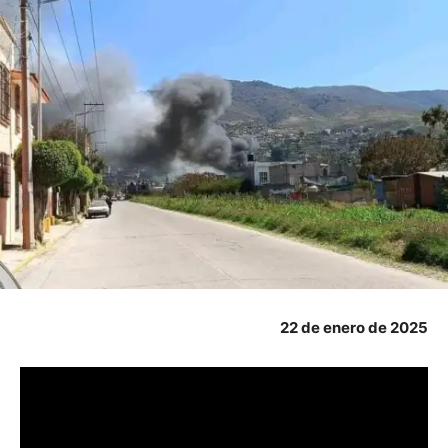
22 de enero de 2025