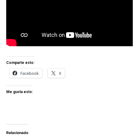
Comparte esto:
Facebook
X
Me gusta esto:
Relacionado