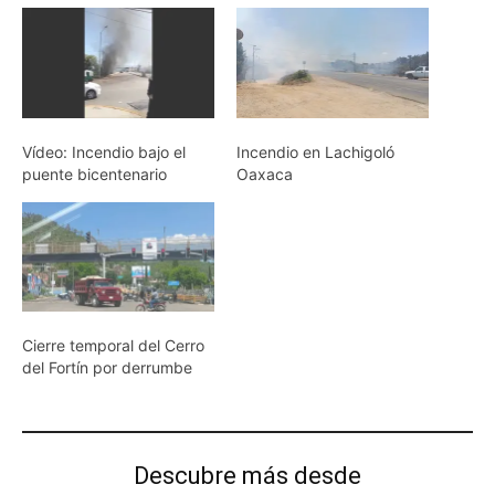
Vídeo: Incendio bajo el
Incendio en Lachigoló
puente bicentenario
Oaxaca
Cierre temporal del Cerro
del Fortín por derrumbe
Descubre más desde