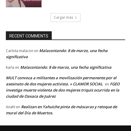
Cargar más
RECENT COMMENTS
Malacontando: 8 de marzo, una fecha
Carlota malacon
en
significativa
Malacontando: 8 de marzo, una fecha significativa
Karla
en
MULT convoca a militantes a movilización permanente por el
asesinato de dos mujeres activista. » CLAMOR SOCIAL
FGEO
en
investiga muerte violenta de dos mujeres triquis ocurrida en la
ciudad de Oaxaca de Juárez
Realizan en Yahuiche pinta de máscaras y retoque de
Anahí
en
mural del Día de Muertos.