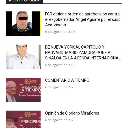
MOST POPULAR
FGR obtiene orden de aprehensión contra
el exgobernador Ángel Aguirre por el caso
Ayotzinapa
6 de agosto de 2026
DE NUEVA YORK AL CAPITOLIO Y
HARVARD: MARIO ZAMORA PONE A
SINALOA EN LA AGENDA INTERNACIONAL
6 de agosto de 2026
COMENTARIO A TIEMPO
6 de agosto de 2026
Opinión de Cipriano Miraflores
6 de agosto de 2026