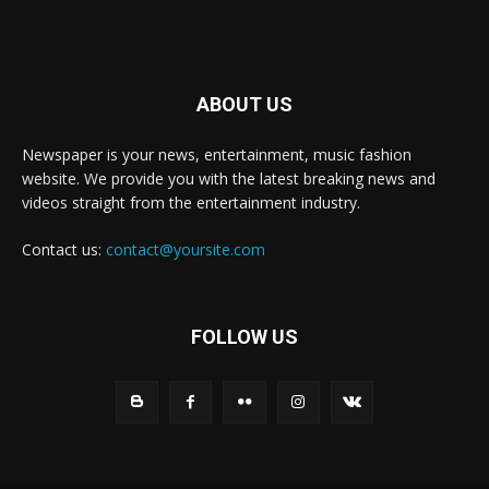
ABOUT US
Newspaper is your news, entertainment, music fashion
website. We provide you with the latest breaking news and
videos straight from the entertainment industry.
Contact us:
contact@yoursite.com
FOLLOW US