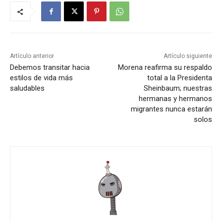
Artículo anterior
Artículo siguiente
Debemos transitar hacia
Morena reafirma su respaldo
estilos de vida más
total a la Presidenta
saludables
Sheinbaum; nuestras
hermanas y hermanos
migrantes nunca estarán
solos