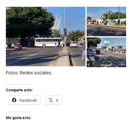
Fotos: Redes sociales
Comparte esto:
Facebook
X
Me gusta esto: