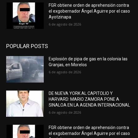
FGR obtiene orden de aprehensión contra
el exgobernador Ángel Aguirre por el caso
Ayotzinapa
6 de agosto de 2026
POPULAR POSTS
Explosión de pipa de gas en la colonia las
Granjas, en Morelos
6 de agosto de 2026
DE NUEVA YORK AL CAPITOLIO Y
HARVARD: MARIO ZAMORA PONE A
SINALOA EN LA AGENDA INTERNACIONAL
6 de agosto de 2026
FGR obtiene orden de aprehensión contra
el exgobernador Ángel Aguirre por el caso