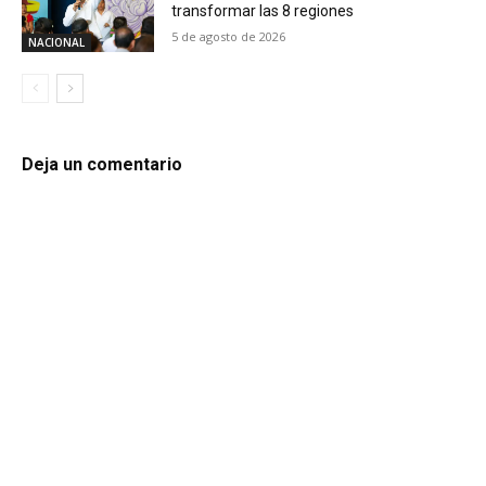
transformar las 8 regiones
5 de agosto de 2026
NACIONAL
Deja un comentario