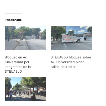
Relacionado
Bloqueo en Av.
STEUABJO bloquea sobre
Universidad por
Av. Universidad piden
integrantes de la
salida del rector
STEUABJO