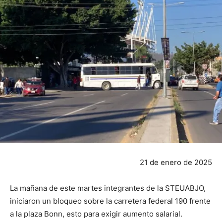
21 de enero de 2025
La mañana de este martes integrantes de la STEUABJO,
iniciaron un bloqueo sobre la carretera federal 190 frente
a la plaza Bonn, esto para exigir aumento salarial.