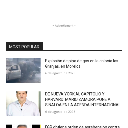
- Advertisment -
MOST POPULAR
Explosión de pipa de gas en la colonia las
Granjas, en Morelos
6 de agosto de 2026
DE NUEVA YORK AL CAPITOLIO Y
HARVARD: MARIO ZAMORA PONE A
SINALOA EN LA AGENDA INTERNACIONAL
6 de agosto de 2026
FGR obtiene orden de aprehensión contra