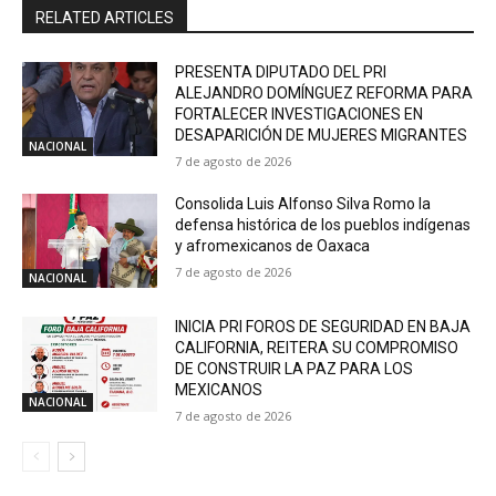
RELATED ARTICLES
PRESENTA DIPUTADO DEL PRI
ALEJANDRO DOMÍNGUEZ REFORMA PARA
FORTALECER INVESTIGACIONES EN
DESAPARICIÓN DE MUJERES MIGRANTES
NACIONAL
7 de agosto de 2026
Consolida Luis Alfonso Silva Romo la
defensa histórica de los pueblos indígenas
y afromexicanos de Oaxaca
7 de agosto de 2026
NACIONAL
INICIA PRI FOROS DE SEGURIDAD EN BAJA
CALIFORNIA, REITERA SU COMPROMISO
DE CONSTRUIR LA PAZ PARA LOS
MEXICANOS
NACIONAL
7 de agosto de 2026