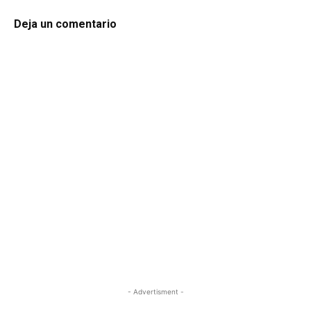
Deja un comentario
- Advertisment -