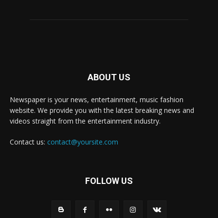
ABOUT US
Newspaper is your news, entertainment, music fashion
website. We provide you with the latest breaking news and
videos straight from the entertainment industry.
Contact us:
contact@yoursite.com
FOLLOW US