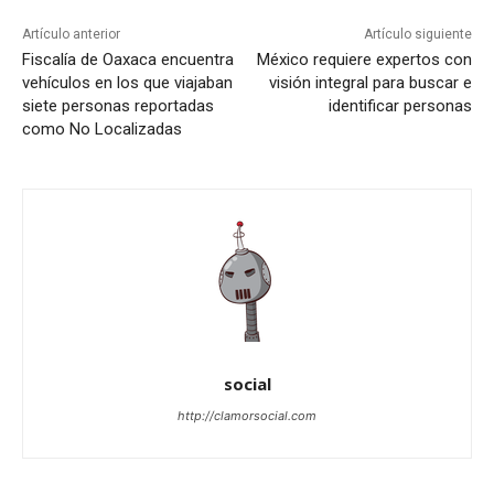
Artículo anterior
Artículo siguiente
Fiscalía de Oaxaca encuentra
México requiere expertos con
vehículos en los que viajaban
visión integral para buscar e
siete personas reportadas
identificar personas
como No Localizadas
social
http://clamorsocial.com