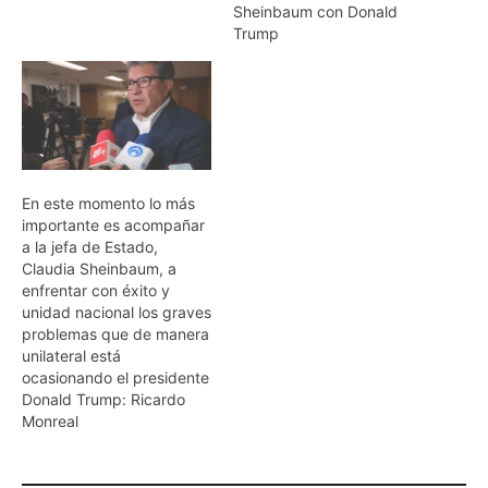
Sheinbaum con Donald
Trump
En este momento lo más
importante es acompañar
a la jefa de Estado,
Claudia Sheinbaum, a
enfrentar con éxito y
unidad nacional los graves
problemas que de manera
unilateral está
ocasionando el presidente
Donald Trump: Ricardo
Monreal