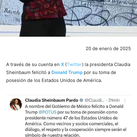
20 de enero de 2025
A través de su cuenta en
X
(
Twitter
) la presidenta Claudia
Sheinbaum felicitó a
Donald Trump
por su toma de
posesión de los Estados Unidos de América.