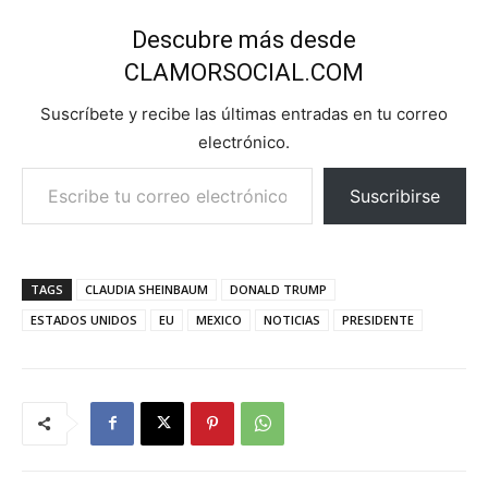
Descubre más desde
CLAMORSOCIAL.COM
Suscríbete y recibe las últimas entradas en tu correo
electrónico.
Escribe tu correo electrónico…
Suscribirse
TAGS
CLAUDIA SHEINBAUM
DONALD TRUMP
ESTADOS UNIDOS
EU
MEXICO
NOTICIAS
PRESIDENTE