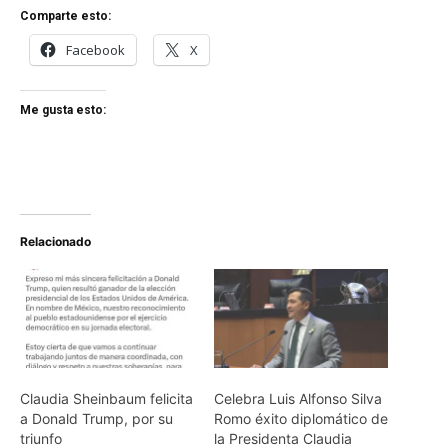
Comparte esto:
Facebook
X
Me gusta esto:
Relacionado
Claudia Sheinbaum felicita
Celebra Luis Alfonso Silva
a Donald Trump, por su
Romo éxito diplomático de
triunfo
la Presidenta Claudia