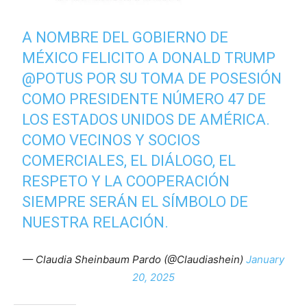
A NOMBRE DEL GOBIERNO DE
MÉXICO FELICITO A DONALD TRUMP
@POTUS
POR SU TOMA DE POSESIÓN
COMO PRESIDENTE NÚMERO 47 DE
LOS ESTADOS UNIDOS DE AMÉRICA.
COMO VECINOS Y SOCIOS
COMERCIALES, EL DIÁLOGO, EL
RESPETO Y LA COOPERACIÓN
SIEMPRE SERÁN EL SÍMBOLO DE
NUESTRA RELACIÓN.
— Claudia Sheinbaum Pardo (@Claudiashein)
January
20, 2025