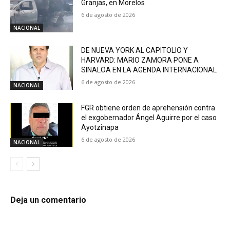
Granjas, en Morelos
6 de agosto de 2026
NACIONAL
DE NUEVA YORK AL CAPITOLIO Y
HARVARD: MARIO ZAMORA PONE A
SINALOA EN LA AGENDA INTERNACIONAL
6 de agosto de 2026
NACIONAL
FGR obtiene orden de aprehensión contra
el exgobernador Ángel Aguirre por el caso
Ayotzinapa
6 de agosto de 2026
NACIONAL
Deja un comentario