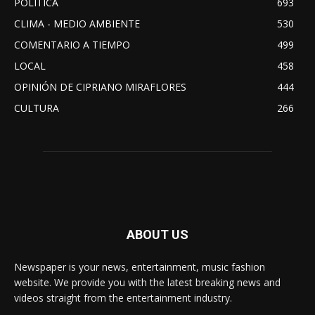
POLITICA
693
CLIMA - MEDIO AMBIENTE
530
COMENTARIO A TIEMPO
499
LOCAL
458
OPINIÓN DE CIPRIANO MIRAFLORES
444
CULTURA
266
ABOUT US
Newspaper is your news, entertainment, music fashion
website. We provide you with the latest breaking news and
videos straight from the entertainment industry.