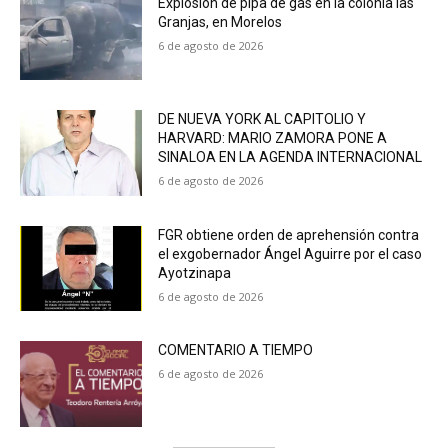
Explosión de pipa de gas en la colonia las
Granjas, en Morelos
6 de agosto de 2026
DE NUEVA YORK AL CAPITOLIO Y
HARVARD: MARIO ZAMORA PONE A
SINALOA EN LA AGENDA INTERNACIONAL
6 de agosto de 2026
FGR obtiene orden de aprehensión contra
el exgobernador Ángel Aguirre por el caso
Ayotzinapa
6 de agosto de 2026
COMENTARIO A TIEMPO
6 de agosto de 2026