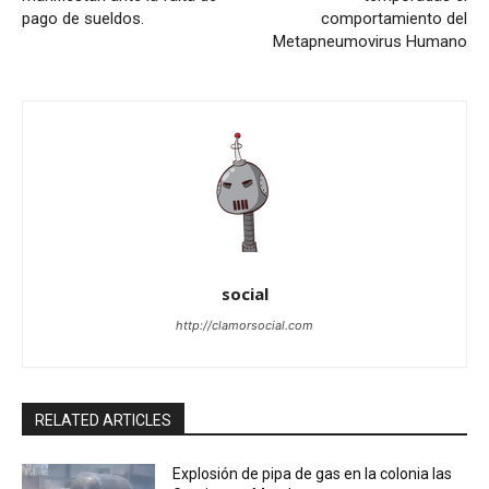
pago de sueldos.
comportamiento del
Metapneumovirus Humano
social
http://clamorsocial.com
RELATED ARTICLES
Explosión de pipa de gas en la colonia las