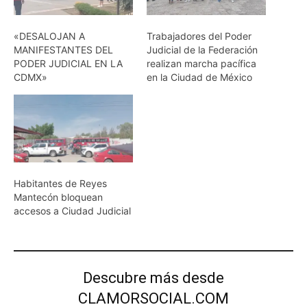
«DESALOJAN A
Trabajadores del Poder
MANIFESTANTES DEL
Judicial de la Federación
PODER JUDICIAL EN LA
realizan marcha pacífica
CDMX»
en la Ciudad de México
Habitantes de Reyes
Mantecón bloquean
accesos a Ciudad Judicial
Descubre más desde
CLAMORSOCIAL.COM