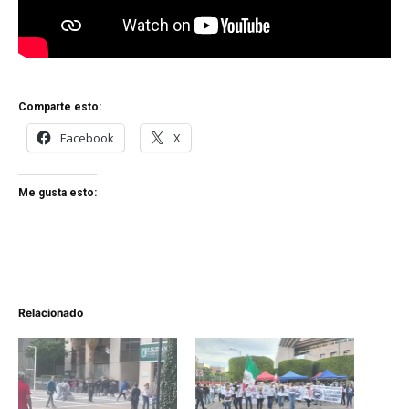
Comparte esto:
Facebook
X
Me gusta esto:
Relacionado