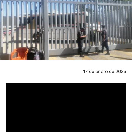
17 de enero de 2025