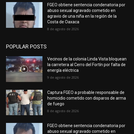
FGEO obtiene sentencia condenatoria por
abuso sexual agravado cometido en
agravio de una niña en la región de la
Costa de Oaxaca
8 de agosto de 2026
POPULAR POSTS
Vecinos de la colonia Linda Vista bloquean
la carretera al Cerro del Fortín por falta de
energía eléctrica
9 de agosto de 2026
Captura FGEO a probable responsable de
homicidio cometido con disparos de arma
de fuego
8 de agosto de 2026
FGEO obtiene sentencia condenatoria por
abuso sexual agravado cometido en