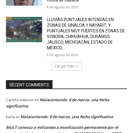
8 de agosto de 2026
LLUVIAS PUNTUALES INTENSAS EN
ZONAS DE SINALOA Y NAYARIT; Y
PUNTUALES MUY FUERTES EN ZONAS DE
SONORA, CHIHUAHUA, DURANGO,
JALISCO, MICHOACÁN, ESTADO DE
MÉXICO,...
8 de agosto de 2026
Cargar más
RECENT COMMENTS
Malacontando: 8 de marzo, una fecha
Carlota malacon
en
significativa
Malacontando: 8 de marzo, una fecha significativa
Karla
en
MULT convoca a militantes a movilización permanente por el