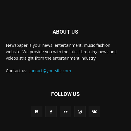
ABOUT US
Newspaper is your news, entertainment, music fashion
website. We provide you with the latest breaking news and
videos straight from the entertainment industry.
Contact us:
contact@yoursite.com
FOLLOW US