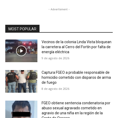
- Advertisment -
MOST POPULAR
Vecinos de la colonia Linda Vista bloquean
la carretera al Cerro del Fortín por falta de
energía eléctrica
9 de agosto de 2026
Captura FGEO a probable responsable de
homicidio cometido con disparos de arma
de fuego
8 de agosto de 2026
FGEO obtiene sentencia condenatoria por
abuso sexual agravado cometido en
agravio de una niña en la región de la
Costa de Oaxaca