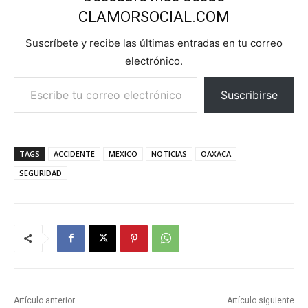
CLAMORSOCIAL.COM
Suscríbete y recibe las últimas entradas en tu correo
electrónico.
Escribe tu correo electrónico…
Suscribirse
TAGS
ACCIDENTE
MEXICO
NOTICIAS
OAXACA
SEGURIDAD
Artículo anterior
Artículo siguiente