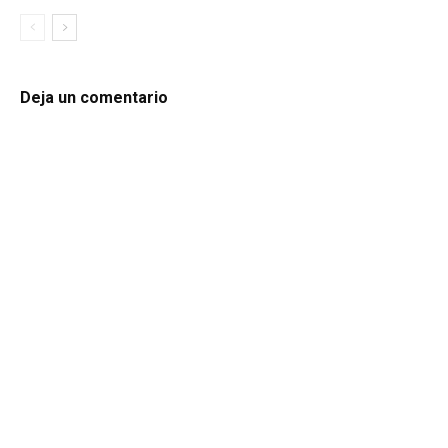
Deja un comentario