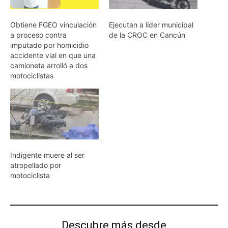
Obtiene FGEO vinculación
Ejecutan a líder municipal
a proceso contra
de la CROC en Cancún
imputado por homicidio
accidente vial en que una
camioneta arrolló a dos
motociclistas
Indigente muere al ser
atropellado por
motociclista
Descubre más desde