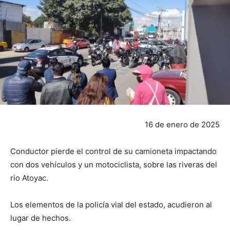
16 de enero de 2025
Conductor pierde el control de su camioneta impactando
con dos vehículos y un motociclista, sobre las riveras del
rio Atoyac.
Los elementos de la policía vial del estado, acudieron al
lugar de hechos.