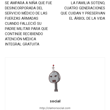
SE AMPARA A NIÑA QUE FUE
LA FAMILIA SOTENO,
DESINCORPORADA DEL
CUATRO GENERACIONES
SERVICIO MÉDICO DE LAS
QUE CUIDAN Y PRESERVAN
FUERZAS ARMADAS
EL ÁRBOL DE LA VIDA
CUANDO FALLECIÓ SU
PADRE MILITAR PARA QUE
CONTINÚE RECIBIENDO
ATENCIÓN MÉDICA
INTEGRAL GRATUITA
social
http://clamorsocial.com