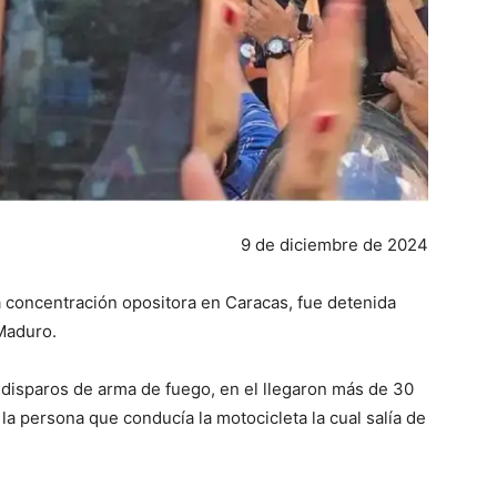
9 de diciembre de 2024
a concentración opositora en Caracas, fue detenida
 Maduro.
disparos de arma de fuego, en el llegaron más de 30
a persona que conducía la motocicleta la cual salía de