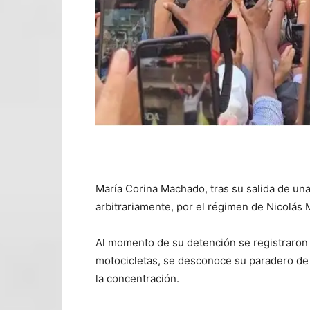
María Corina Machado, tras su salida de un
arbitrariamente, por el régimen de Nicolás
Al momento de su detención se registraron 
motocicletas, se desconoce su paradero de l
la concentración.