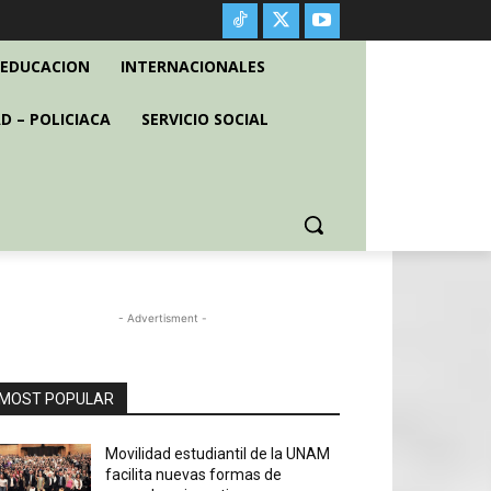
EDUCACION
INTERNACIONALES
D – POLICIACA
SERVICIO SOCIAL
- Advertisment -
MOST POPULAR
Movilidad estudiantil de la UNAM
facilita nuevas formas de