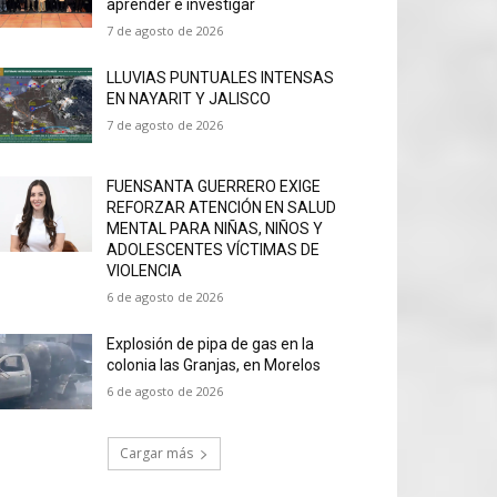
aprender e investigar
7 de agosto de 2026
LLUVIAS PUNTUALES INTENSAS
EN NAYARIT Y JALISCO
7 de agosto de 2026
FUENSANTA GUERRERO EXIGE
REFORZAR ATENCIÓN EN SALUD
MENTAL PARA NIÑAS, NIÑOS Y
ADOLESCENTES VÍCTIMAS DE
VIOLENCIA
6 de agosto de 2026
Explosión de pipa de gas en la
colonia las Granjas, en Morelos
6 de agosto de 2026
Cargar más