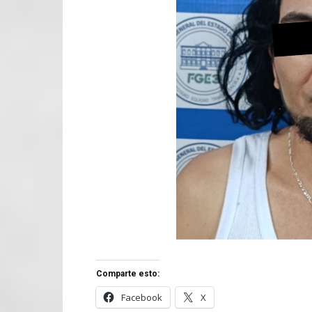
Comparte esto:
Facebook
X