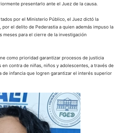
iormente presentarlo ante el Juez de la causa.
ados por el Ministerio Público, el Juez dictó la
, por el delito de Pederastia a quien además impuso la
 meses para el cierre de la investigación
ene como prioridad garantizar procesos de justicia
s en contra de niñas, niños y adolescentes, a través de
 de infancia que logren garantizar el interés superior