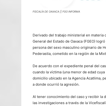
FISCALÍA DE OAXACA || FGO INFORMA
Derivado del trabajo ministerial en materia d
General del Estado de Oaxaca (FGEO) logró l
persona del sexo masculino originario de Ho
Pederastia, cometido en la región de la Mix
De acuerdo con el expediente penal del cas
cuando la víctima (una menor de edad cuya 
domicilio ubicado en la Agencia Acatlima, p
a donde ocurrió la agresión.
Al tener conocimiento del caso y recibir la 
las investigaciones a través de la Vicefisca