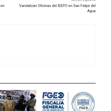
 en
Vandalizan Oficinas del IEEPO en San Felipe del
Agua