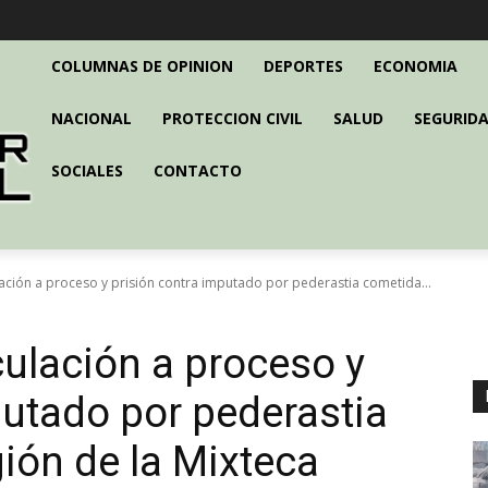
COLUMNAS DE OPINION
DEPORTES
ECONOMIA
NACIONAL
PROTECCION CIVIL
SALUD
SEGURIDA
SOCIALES
CONTACTO
ación a proceso y prisión contra imputado por pederastia cometida...
ulación a proceso y
putado por pederastia
gión de la Mixteca