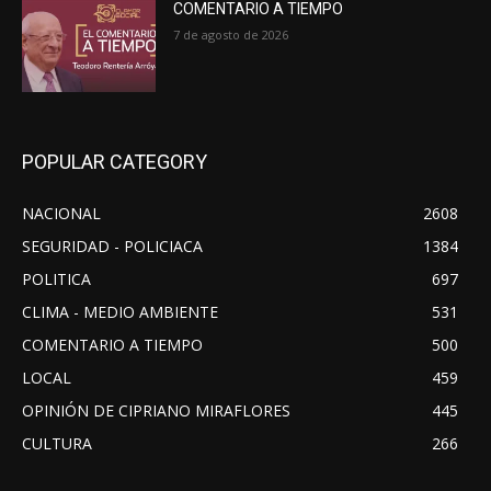
COMENTARIO A TIEMPO
7 de agosto de 2026
POPULAR CATEGORY
NACIONAL
2608
SEGURIDAD - POLICIACA
1384
POLITICA
697
CLIMA - MEDIO AMBIENTE
531
COMENTARIO A TIEMPO
500
LOCAL
459
OPINIÓN DE CIPRIANO MIRAFLORES
445
CULTURA
266