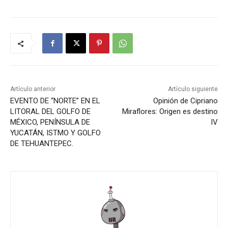
Artículo anterior
Artículo siguiente
EVENTO DE “NORTE” EN EL
Opinión de Cipriano
LITORAL DEL GOLFO DE
Miraflores: Origen es destino
MÉXICO, PENÍNSULA DE
IV
YUCATÁN, ISTMO Y GOLFO
DE TEHUANTEPEC.