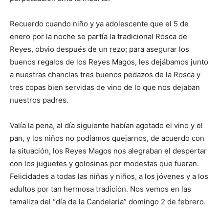
Recuerdo cuando niño y ya adolescente que el 5 de
enero por la noche se partía la tradicional Rosca de
Reyes, obvio después de un rezo; para asegurar los
buenos regalos de los Reyes Magos, les dejábamos junto
a nuestras chanclas tres buenos pedazos de la Rosca y
tres copas bien servidas de vino de lo que nos dejaban
nuestros padres.
Valía la pena, al día siguiente habían agotado el vino y el
pan, y los niños no podíamos quejarnos, de acuerdo con
la situación, los Reyes Magos nos alegraban el despertar
con los juguetes y golosinas por modestas que fueran.
Felicidades a todas las niñas y niños, a los jóvenes y a los
adultos por tan hermosa tradición. Nos vemos en las
tamaliza del “día de la Candelaria” domingo 2 de febrero.