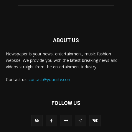
ABOUT US
Newspaper is your news, entertainment, music fashion
website. We provide you with the latest breaking news and
videos straight from the entertainment industry.
Contact us:
contact@yoursite.com
FOLLOW US