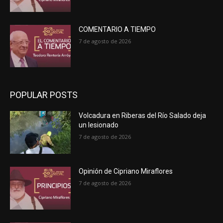
COMENTARIO A TIEMPO
7 de agosto de 2026
POPULAR POSTS
Volcadura en Riberas del Río Salado deja
un lesionado
7 de agosto de 2026
Opinión de Cipriano Miraflores
7 de agosto de 2026