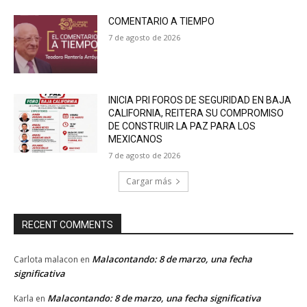
COMENTARIO A TIEMPO
7 de agosto de 2026
INICIA PRI FOROS DE SEGURIDAD EN BAJA
CALIFORNIA, REITERA SU COMPROMISO
DE CONSTRUIR LA PAZ PARA LOS
MEXICANOS
7 de agosto de 2026
Cargar más
RECENT COMMENTS
Malacontando: 8 de marzo, una fecha
Carlota malacon
en
significativa
Malacontando: 8 de marzo, una fecha significativa
Karla
en