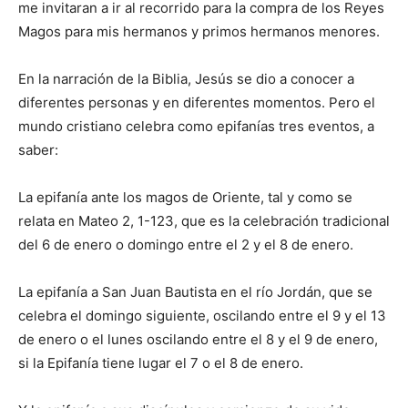
me invitaran a ir al recorrido para la compra de los Reyes
Magos para mis hermanos y primos hermanos menores.
En la narración de la Biblia, Jesús se dio a conocer a
diferentes personas y en diferentes momentos. Pero el
mundo cristiano celebra como epifanías tres eventos, a
saber:
La epifanía ante los magos de Oriente, tal y como se
relata en Mateo 2, 1-123​, que es la celebración tradicional
del 6 de enero o domingo entre el 2 y el 8 de enero.
La epifanía a San Juan Bautista en el río Jordán, que se
celebra el domingo siguiente, oscilando entre el 9 y el 13
de enero o el lunes oscilando entre el 8 y el 9 de enero,
si la Epifanía tiene lugar el 7 o el 8 de enero.