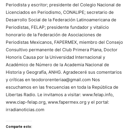
Periodista y escritor; presidente del Colegio Nacional de
Licenciados en Periodismo, CONALIPE; secretario de
Desarrollo Social de la Federación Latinoamericana de
Periodistas, FELAP; presidente fundador y vitalicio
honorario de la Federación de Asociaciones de
Periodistas Mexicanos, FAPERMEX, miembro del Consejo
Consultivo permanente del Club Primera Plana, Doctor
Honoris Causa por la Universidad Internacional y
Académico de Número de la Academia Nacional de
Historia y Geografía, ANHG. Agradeceré sus comentarios
y críticas en teodororenteriaa@gmail.com Nos
escuchamos en las frecuencias en toda la República de
Libertas Radio. Le invitamos a visitar: www.felap.info,
www.ciap-felap.org, www.fapermex.org y el portal:
irradianoticias.com
Comparte esto: