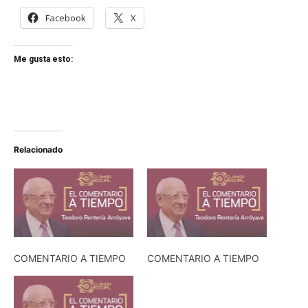
Facebook
X
Me gusta esto:
Relacionado
COMENTARIO A TIEMPO
COMENTARIO A TIEMPO