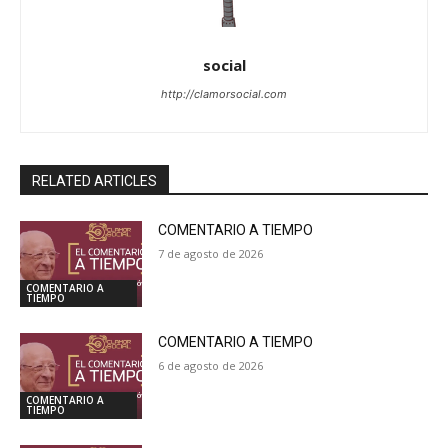
social
http://clamorsocial.com
RELATED ARTICLES
COMENTARIO A TIEMPO
7 de agosto de 2026
COMENTARIO A
TIEMPO
COMENTARIO A TIEMPO
6 de agosto de 2026
COMENTARIO A
TIEMPO