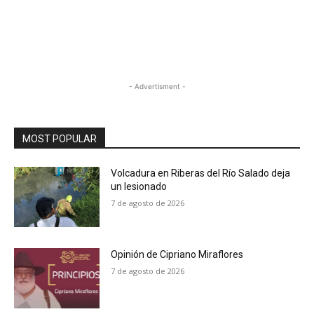
- Advertisment -
MOST POPULAR
Volcadura en Riberas del Río Salado deja
un lesionado
7 de agosto de 2026
Opinión de Cipriano Miraflores
7 de agosto de 2026