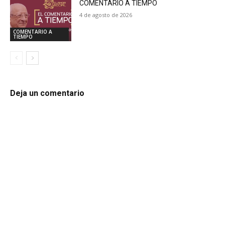
COMENTARIO A TIEMPO
4 de agosto de 2026
COMENTARIO A
TIEMPO
Deja un comentario