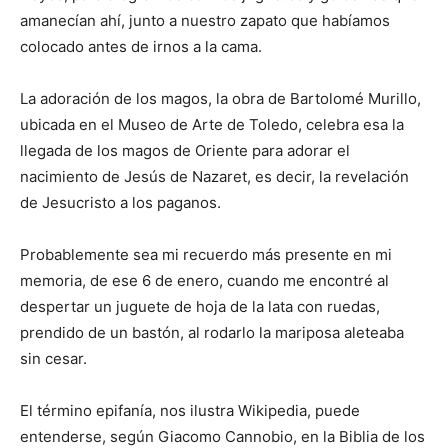
amanecían ahí, junto a nuestro zapato que habíamos
colocado antes de irnos a la cama.
La adoración de los magos, la obra de Bartolomé Murillo,
ubicada en el Museo de Arte de Toledo, celebra esa la
llegada de los magos de Oriente para adorar el
nacimiento de Jesús de Nazaret, es decir, la revelación
de Jesucristo a los paganos.
Probablemente sea mi recuerdo más presente en mi
memoria, de ese 6 de enero, cuando me encontré al
despertar un juguete de hoja de la lata con ruedas,
prendido de un bastón, al rodarlo la mariposa aleteaba
sin cesar.
El término epifanía, nos ilustra Wikipedia, puede
entenderse, según Giacomo Cannobio, en la Biblia de los