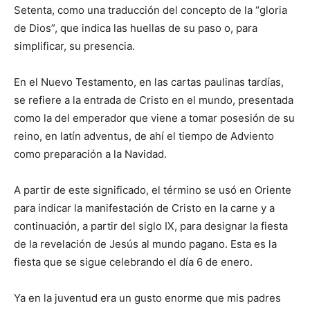
Setenta, como una traducción del concepto de la “gloria
de Dios”, que indica las huellas de su paso o, para
simplificar, su presencia.
En el Nuevo Testamento, en las cartas paulinas tardías,
se refiere a la entrada de Cristo en el mundo, presentada
como la del emperador que viene a tomar posesión de su
reino, en latín adventus, de ahí el tiempo de Adviento
como preparación a la Navidad.
A partir de este significado, el término se usó en Oriente
para indicar la manifestación de Cristo en la carne y a
continuación, a partir del siglo IX, para designar la fiesta
de la revelación de Jesús al mundo pagano. Esta es la
fiesta que se sigue celebrando el día 6 de enero.
Ya en la juventud era un gusto enorme que mis padres