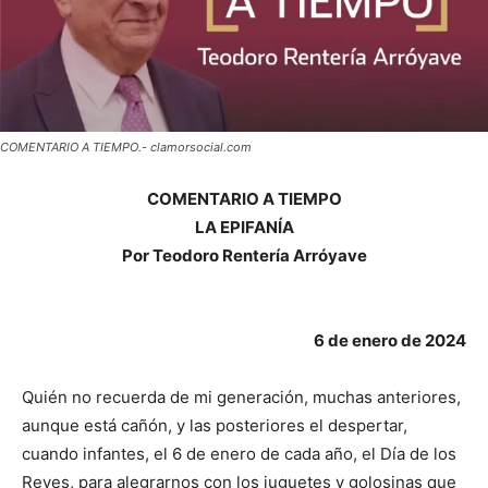
COMENTARIO A TIEMPO.- clamorsocial.com
COMENTARIO A TIEMPO
LA EPIFANÍA
Por Teodoro Rentería Arróyave
6 de enero de 2024
Quién no recuerda de mi generación, muchas anteriores,
aunque está cañón, y las posteriores el despertar,
cuando infantes, el 6 de enero de cada año, el Día de los
Reyes, para alegrarnos con los juguetes y golosinas que