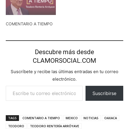
COMENTARIO A TIEMPO
Descubre más desde
CLAMORSOCIAL.COM
Suscríbete y recibe las últimas entradas en tu correo
electrónico.
Escribe tu correo electrónico…
Suscribirse
TAGS
COMENTARIO A TIEMPO
MEXICO
NOTICIAS
OAXACA
TEODORO
TEODORO RENTERÍA ARRÓYAVE