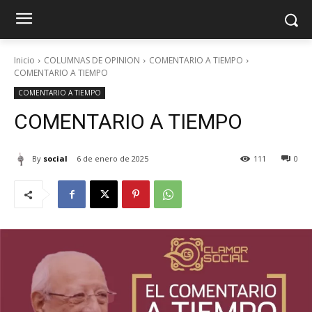
Inicio
COLUMNAS DE OPINION
COMENTARIO A TIEMPO
COMENTARIO A TIEMPO
COMENTARIO A TIEMPO
COMENTARIO A TIEMPO
By
social
6 de enero de 2025
111
0