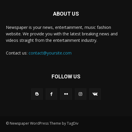
ABOUT US
Newspaper is your news, entertainment, music fashion
website. We provide you with the latest breaking news and
videos straight from the entertainment industry.
Contact us:
contact@yoursite.com
FOLLOW US
© Newspaper WordPress Theme by TagDiv