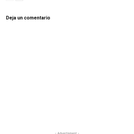
Deja un comentario
- Advertisment -