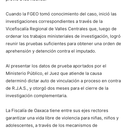
Cuando la FGEO tomó conocimiento del caso, inició las
investigaciones correspondientes a través de la
Vicefiscalía Regional de Valles Centrales que, luego de
ordenar los trabajos ministeriales de investigación, logró
reunir las pruebas suficientes para obtener una orden de
aprehensión y detención contra el imputado.
Al presentar los datos de prueba aportados por el
Ministerio Público, el Juez que atiende la causa
determinó dictar auto de vinculación a proceso en contra
de R.J.A.S., y otorgó dos meses para el cierre de la
investigación complementaria.
La Fiscalía de Oaxaca tiene entre sus ejes rectores
garantizar una vida libre de violencia para niñas, niños y
adolescentes, a través de los mecanismos de