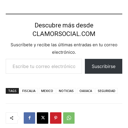
Descubre más desde
CLAMORSOCIAL.COM
Suscríbete y recibe las últimas entradas en tu correo
electrónico.
Escribe tu correo electrónico…
Suscribirse
TAGS
FISCALIA
MEXICO
NOTICIAS
OAXACA
SEGURIDAD