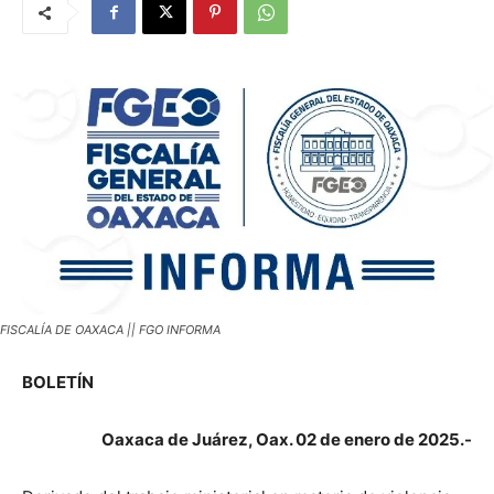
FISCALÍA DE OAXACA || FGO INFORMA
BOLETÍN
Oaxaca de Juárez, Oax. 02 de enero de 2025.-