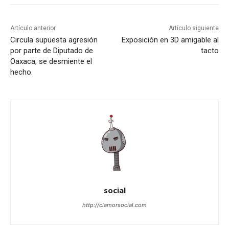
Artículo anterior
Artículo siguiente
Circula supuesta agresión
Exposición en 3D amigable al
por parte de Diputado de
tacto
Oaxaca, se desmiente el
hecho.
social
http://clamorsocial.com