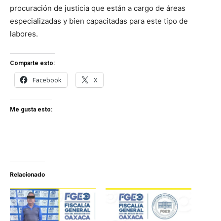
procuración de justicia que están a cargo de áreas
especializadas y bien capacitadas para este tipo de
labores.
Comparte esto:
Facebook
X
Me gusta esto:
Relacionado