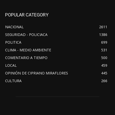
POPULAR CATEGORY
NACIONAL
2611
SEGURIDAD - POLICIACA
1386
POLITICA
699
CLIMA - MEDIO AMBIENTE
531
COMENTARIO A TIEMPO
500
LOCAL
459
OPINIÓN DE CIPRIANO MIRAFLORES
445
CULTURA
266