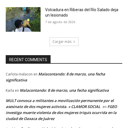
Volcadura en Riberas del Río Salado deja
un lesionado
7 de agosto de 2026
Cargar más
RECENT COMMENTS
Malacontando: 8 de marzo, una fecha
Carlota malacon
en
significativa
Malacontando: 8 de marzo, una fecha significativa
Karla
en
MULT convoca a militantes a movilización permanente por el
asesinato de dos mujeres activista. » CLAMOR SOCIAL
FGEO
en
investiga muerte violenta de dos mujeres triquis ocurrida en la
ciudad de Oaxaca de Juárez