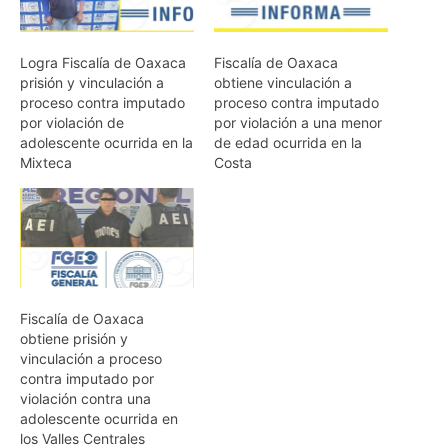
Logra Fiscalía de Oaxaca
Fiscalía de Oaxaca
prisión y vinculación a
obtiene vinculación a
proceso contra imputado
proceso contra imputado
por violación de
por violación a una menor
adolescente ocurrida en la
de edad ocurrida en la
Mixteca
Costa
Fiscalía de Oaxaca
obtiene prisión y
vinculación a proceso
contra imputado por
violación contra una
adolescente ocurrida en
los Valles Centrales