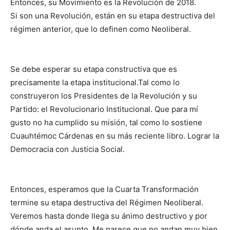
Entonces, su Movimiento es la Revolución de 2018.
Si son una Revolución, están en su etapa destructiva del
régimen anterior, que lo definen como Neoliberal.
Se debe esperar su etapa constructiva que es
precisamente la etapa institucional.Tal como lo
construyeron los Presidentes de la Revolución y su
Partido: el Revolucionario Institucional. Que para mí
gusto no ha cumplido su misión, tal como lo sostiene
Cuauhtémoc Cárdenas en su más reciente libro. Lograr la
Democracia con Justicia Social.
Entonces, esperamos que la Cuarta Transformación
termine su etapa destructiva del Régimen Neoliberal.
Veremos hasta donde llega su ánimo destructivo y por
dónde anda el asunto. Me parece que no andan muy bien