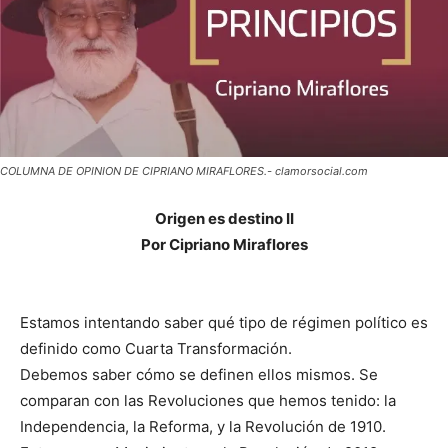
COLUMNA DE OPINION DE CIPRIANO MIRAFLORES.- clamorsocial.com
Origen es destino II
Por Cipriano Miraflores
Estamos intentando saber qué tipo de régimen político es
definido como Cuarta Transformación.
Debemos saber cómo se definen ellos mismos. Se
comparan con las Revoluciones que hemos tenido: la
Independencia, la Reforma, y la Revolución de 1910.