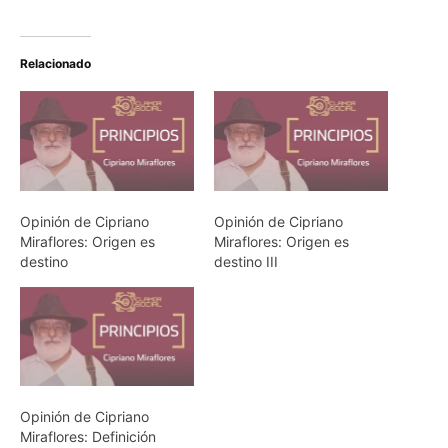
Relacionado
Opinión de Cipriano
Opinión de Cipriano
Miraflores: Origen es
Miraflores: Origen es
destino
destino III
Opinión de Cipriano
Miraflores: Definición