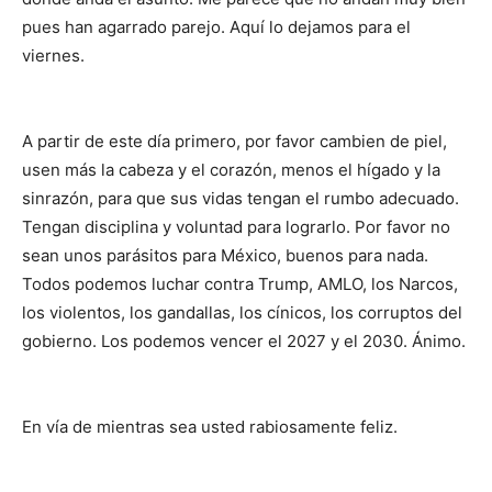
pues han agarrado parejo. Aquí lo dejamos para el
viernes.
A partir de este día primero, por favor cambien de piel,
usen más la cabeza y el corazón, menos el hígado y la
sinrazón, para que sus vidas tengan el rumbo adecuado.
Tengan disciplina y voluntad para lograrlo. Por favor no
sean unos parásitos para México, buenos para nada.
Todos podemos luchar contra Trump, AMLO, los Narcos,
los violentos, los gandallas, los cínicos, los corruptos del
gobierno. Los podemos vencer el 2027 y el 2030. Ánimo.
En vía de mientras sea usted rabiosamente feliz.