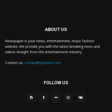
ABOUT US
Newspaper is your news, entertainment, music fashion
website. We provide you with the latest breaking news and
videos straight from the entertainment industry.
Contact us:
contact@yoursite.com
FOLLOW US