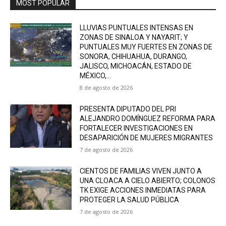
MOST POPULAR
LLUVIAS PUNTUALES INTENSAS EN
ZONAS DE SINALOA Y NAYARIT; Y
PUNTUALES MUY FUERTES EN ZONAS DE
SONORA, CHIHUAHUA, DURANGO,
JALISCO, MICHOACÁN, ESTADO DE
MÉXICO,...
8 de agosto de 2026
PRESENTA DIPUTADO DEL PRI
ALEJANDRO DOMÍNGUEZ REFORMA PARA
FORTALECER INVESTIGACIONES EN
DESAPARICIÓN DE MUJERES MIGRANTES
7 de agosto de 2026
CIENTOS DE FAMILIAS VIVEN JUNTO A
UNA CLOACA A CIELO ABIERTO; COLONOS
TK EXIGE ACCIONES INMEDIATAS PARA
PROTEGER LA SALUD PÚBLICA
7 de agosto de 2026