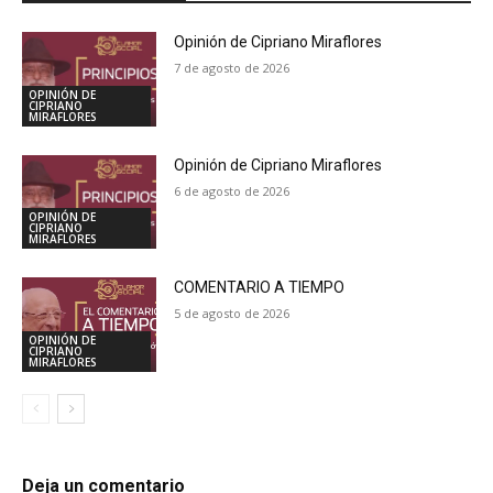
Opinión de Cipriano Miraflores
7 de agosto de 2026
OPINIÓN DE
CIPRIANO
MIRAFLORES
Opinión de Cipriano Miraflores
6 de agosto de 2026
OPINIÓN DE
CIPRIANO
MIRAFLORES
COMENTARIO A TIEMPO
5 de agosto de 2026
OPINIÓN DE
CIPRIANO
MIRAFLORES
Deja un comentario