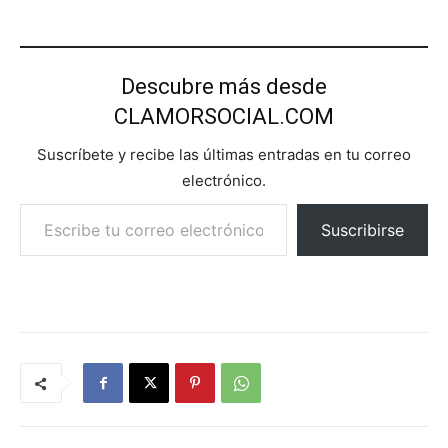
Descubre más desde
CLAMORSOCIAL.COM
Suscríbete y recibe las últimas entradas en tu correo
electrónico.
Escribe tu correo electrónico…
Suscribirse