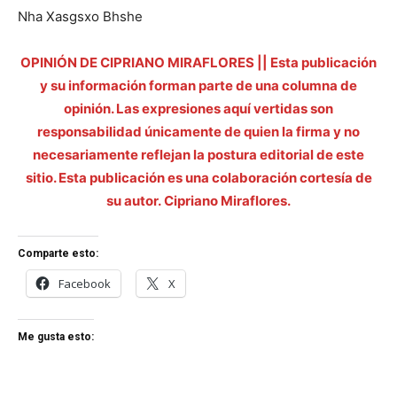
Nha Xasgsxo Bhshe
OPINIÓN DE CIPRIANO MIRAFLORES || Esta publicación
y su información forman parte de una columna de
opinión. Las expresiones aquí vertidas son
responsabilidad únicamente de quien la firma y no
necesariamente reflejan la postura editorial de este
sitio. Esta publicación es una colaboración cortesía de
su autor. Cipriano Miraflores.
Comparte esto:
Facebook
X
Me gusta esto: