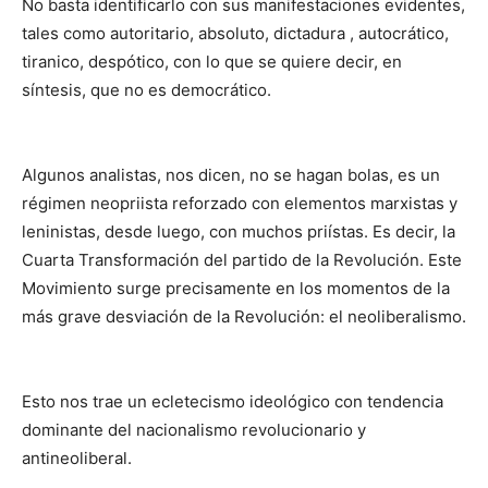
No basta identificarlo con sus manifestaciones evidentes,
tales como autoritario, absoluto, dictadura , autocrático,
tiranico, despótico, con lo que se quiere decir, en
síntesis, que no es democrático.
Algunos analistas, nos dicen, no se hagan bolas, es un
régimen neopriista reforzado con elementos marxistas y
leninistas, desde luego, con muchos priístas. Es decir, la
Cuarta Transformación del partido de la Revolución. Este
Movimiento surge precisamente en los momentos de la
más grave desviación de la Revolución: el neoliberalismo.
Esto nos trae un ecletecismo ideológico con tendencia
dominante del nacionalismo revolucionario y
antineoliberal.