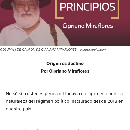
COLUMNA DE OPINION DE CIPRIANO MIRAFLORES.- clamorsocial.com
Origen es destino
Por Cipriano Miraflores
No sé si a ustedes pero a mí todavía no logro entender la
naturaleza del régimen político instaurado desde 2018 en
nuestro país.