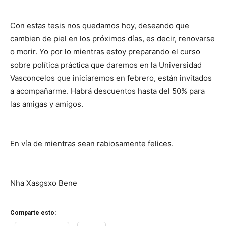
Con estas tesis nos quedamos hoy, deseando que
cambien de piel en los próximos días, es decir, renovarse
o morir. Yo por lo mientras estoy preparando el curso
sobre política práctica que daremos en la Universidad
Vasconcelos que iniciaremos en febrero, están invitados
a acompañarme. Habrá descuentos hasta del 50% para
las amigas y amigos.
En vía de mientras sean rabiosamente felices.
Nha Xasgsxo Bene
Comparte esto: