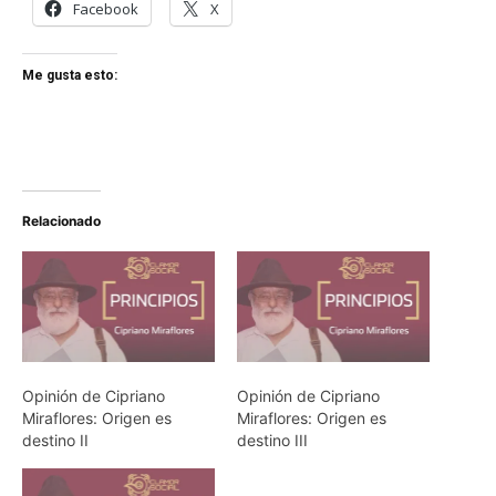
Facebook
X
Me gusta esto:
Relacionado
Opinión de Cipriano
Opinión de Cipriano
Miraflores: Origen es
Miraflores: Origen es
destino II
destino III