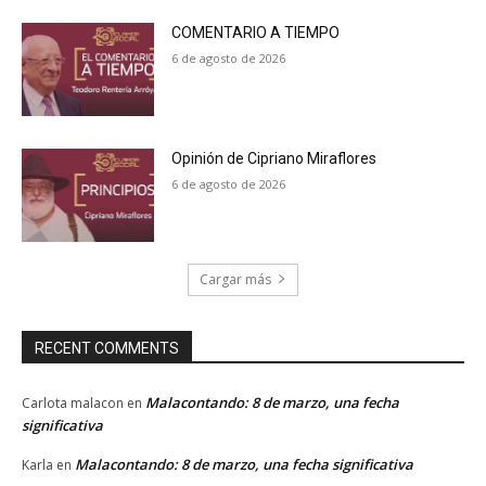
COMENTARIO A TIEMPO
6 de agosto de 2026
Opinión de Cipriano Miraflores
6 de agosto de 2026
Cargar más
RECENT COMMENTS
Malacontando: 8 de marzo, una fecha
Carlota malacon
en
significativa
Malacontando: 8 de marzo, una fecha significativa
Karla
en