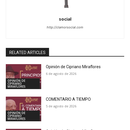
social
http://clamorsocial.com
RELATED ARTICLES
Opinión de Cipriano Miraflores
6 de agosto de 2026
OPINIÓN DE
CIPRIANO
MIRAFLORES
COMENTARIO A TIEMPO
5 de agosto de 2026
OPINIÓN DE
CIPRIANO
MIRAFLORES