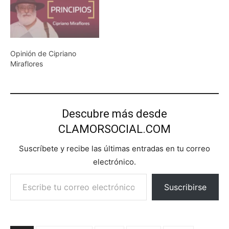
Opinión de Cipriano
Miraflores
Descubre más desde
CLAMORSOCIAL.COM
Suscríbete y recibe las últimas entradas en tu correo
electrónico.
Escribe tu correo electrónico…
Suscribirse