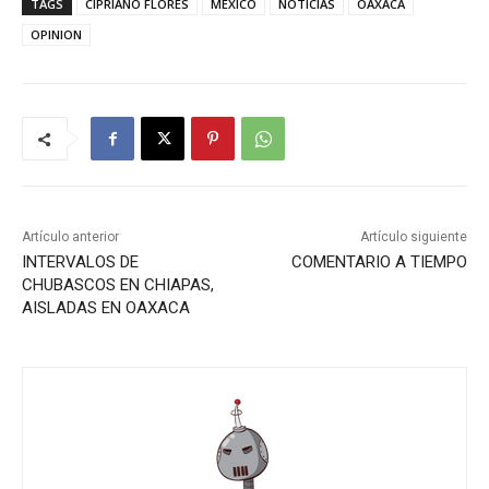
TAGS
CIPRIANO FLORES
MEXICO
NOTICIAS
OAXACA
OPINION
Artículo anterior
Artículo siguiente
INTERVALOS DE
COMENTARIO A TIEMPO
CHUBASCOS EN CHIAPAS,
AISLADAS EN OAXACA