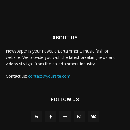
ABOUT US
Newspaper is your news, entertainment, music fashion
website. We provide you with the latest breaking news and
videos straight from the entertainment industry.
Contact us:
contact@yoursite.com
FOLLOW US