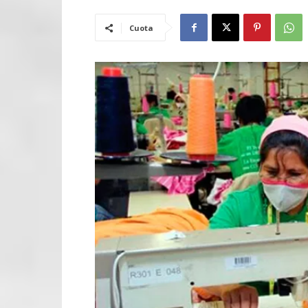
Cuota