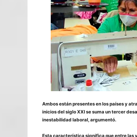
Ambos están presentes en los países y atra
inicios del siglo XXI se suma un tercer des
inestabilidad laboral, argumentó.
Esta característica significa que entre las