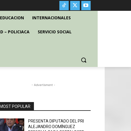
EDUCACION
INTERNACIONALES
D – POLICIACA
SERVICIO SOCIAL
- Advertisment -
MOST POPULAR
PRESENTA DIPUTADO DEL PRI
ALEJANDRO DOMÍNGUEZ