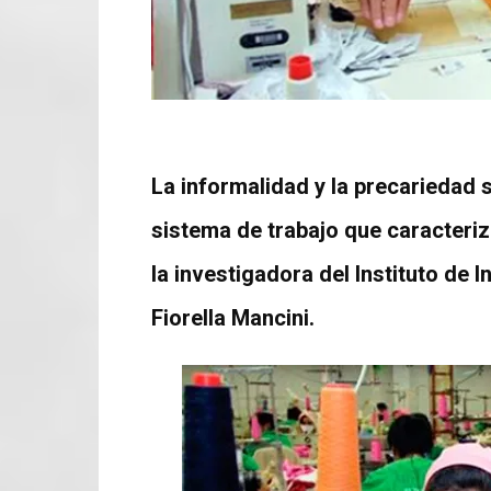
La informalidad y la precariedad 
sistema de trabajo que caracteriz
la investigadora del Instituto de 
Fiorella Mancini.