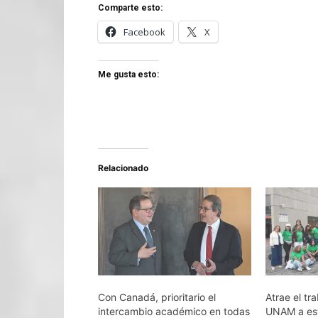
Comparte esto:
Facebook
X
Me gusta esto:
Relacionado
Con Canadá, prioritario el
Atrae el tra
intercambio académico en todas
UNAM a est