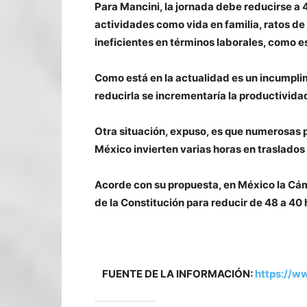
Para Mancini, la jornada debe reducirse a
actividades como vida en familia, ratos de 
ineficientes en términos laborales, como 
Como está en la actualidad es un incumpl
reducirla se incrementaría la productivida
Otra situación, expuso, es que numerosas
México invierten varias horas en traslados
Acorde con su propuesta, en México la Cám
de la Constitución para reducir de 48 a 40 
FUENTE DE LA INFORMACIÓN:
https://w