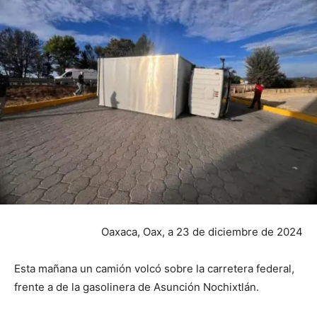
Oaxaca, Oax, a 23 de diciembre de 2024
Esta mañana un camión volcó sobre la carretera federal,
frente a de la gasolinera de Asunción Nochixtlán.