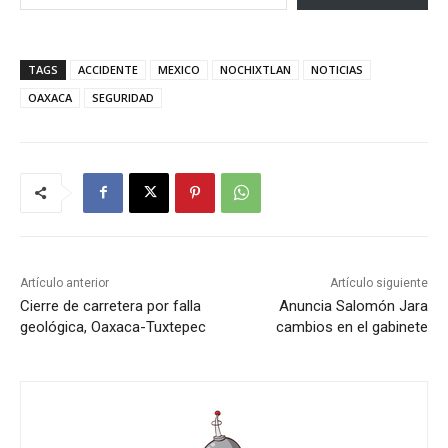
TAGS
ACCIDENTE
MEXICO
NOCHIXTLAN
NOTICIAS
OAXACA
SEGURIDAD
Artículo anterior
Artículo siguiente
Cierre de carretera por falla
Anuncia Salomón Jara
geológica, Oaxaca-Tuxtepec
cambios en el gabinete