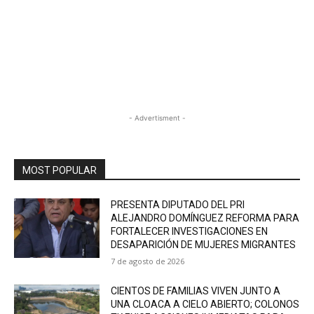
- Advertisment -
MOST POPULAR
PRESENTA DIPUTADO DEL PRI
ALEJANDRO DOMÍNGUEZ REFORMA PARA
FORTALECER INVESTIGACIONES EN
DESAPARICIÓN DE MUJERES MIGRANTES
7 de agosto de 2026
CIENTOS DE FAMILIAS VIVEN JUNTO A
UNA CLOACA A CIELO ABIERTO; COLONOS