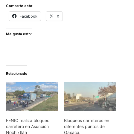
Comparte esto:
Facebook
X
Me gusta esto:
Relacionado
FENIC realiza bloqueo
Bloqueos carreteros en
carretero en Asunción
diferentes puntos de
Nochixtlán
Oaxaca.