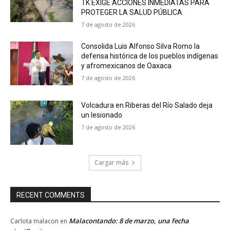
TK EXIGE ACCIONES INMEDIATAS PARA
PROTEGER LA SALUD PÚBLICA
7 de agosto de 2026
Consolida Luis Alfonso Silva Romo la
defensa histórica de los pueblos indígenas
y afromexicanos de Oaxaca
7 de agosto de 2026
Volcadura en Riberas del Río Salado deja
un lesionado
7 de agosto de 2026
Cargar más
RECENT COMMENTS
Malacontando: 8 de marzo, una fecha
Carlota malacon
en