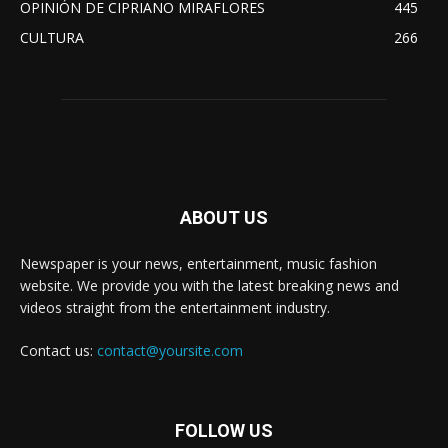
OPINIÓN DE CIPRIANO MIRAFLORES
445
CULTURA
266
ABOUT US
Newspaper is your news, entertainment, music fashion
website. We provide you with the latest breaking news and
videos straight from the entertainment industry.
Contact us:
contact@yoursite.com
FOLLOW US