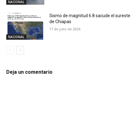
NACIONAL
Sismo de magnitud 6.8 sacude el sureste
de Chiapas
17 de julio de 2026
NACIONAL
Deja un comentario