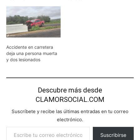
Accidente en carretera
deja una persona muerta
y dos lesionados
Descubre más desde
CLAMORSOCIAL.COM
Suscríbete y recibe las últimas entradas en tu correo
electrónico.
Escribe tu correo electrónico…
Suscribirse