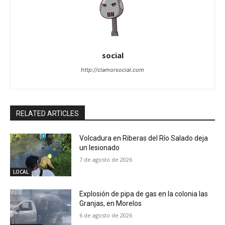
social
http://clamorsocial.com
RELATED ARTICLES
Volcadura en Riberas del Río Salado deja
un lesionado
7 de agosto de 2026
LOCAL
Explosión de pipa de gas en la colonia las
Granjas, en Morelos
6 de agosto de 2026