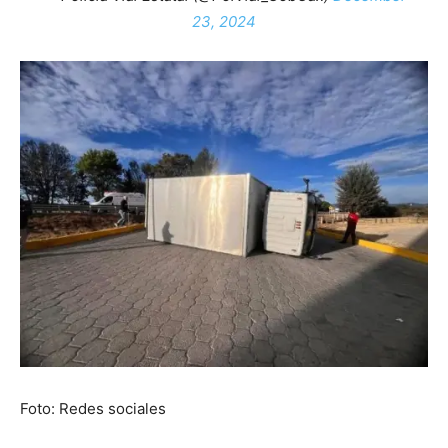
23, 2024
Foto: Redes sociales