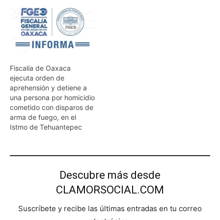
Fiscalía de Oaxaca
ejecuta orden de
aprehensión y detiene a
una persona por homicidio
cometido con disparos de
arma de fuego, en el
Istmo de Tehuantepec
Descubre más desde
CLAMORSOCIAL.COM
Suscríbete y recibe las últimas entradas en tu correo