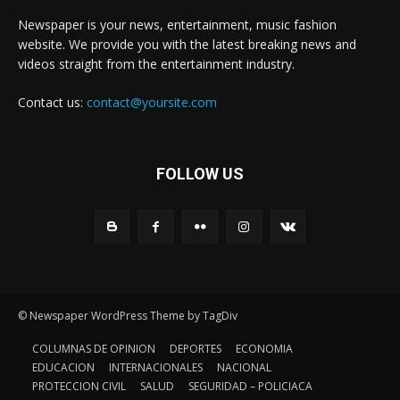
Newspaper is your news, entertainment, music fashion
website. We provide you with the latest breaking news and
videos straight from the entertainment industry.
Contact us:
contact@yoursite.com
FOLLOW US
© Newspaper WordPress Theme by TagDiv
COLUMNAS DE OPINION
DEPORTES
ECONOMIA
EDUCACION
INTERNACIONALES
NACIONAL
PROTECCION CIVIL
SALUD
SEGURIDAD – POLICIACA