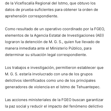
de la Vicefiscalía Regional del Istmo, que obtuvo los
datos de prueba suficientes para obtener la orden de
aprehensión correspondiente.
Como resultado de un operativo coordinado por la FGEO,
elementos de la Agencia Estatal de Investigaciones (AEI)
lograron la detención de M. G. S., quien fue llevado de
manera inmediata ante el Ministerio Público, para
determinar su situación legal correspondiente.
Los trabajos e investigación, permitieron establecer que
M. G. S. estaría involucrado con una de los grupos
delictivos identificados como uno de los principales
generadores de violencia en el Istmo de Tehuantepec.
Las acciones ministeriales de la FGEO buscan garantizar
la paz social y reducir el impacto del fenómeno delictivo