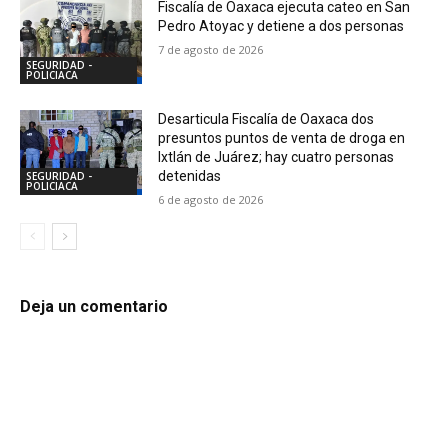
Fiscalía de Oaxaca ejecuta cateo en San
Pedro Atoyac y detiene a dos personas
7 de agosto de 2026
SEGURIDAD -
POLICIACA
Desarticula Fiscalía de Oaxaca dos
presuntos puntos de venta de droga en
Ixtlán de Juárez; hay cuatro personas
detenidas
SEGURIDAD -
POLICIACA
6 de agosto de 2026
Deja un comentario