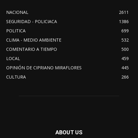
NACIONAL
2611
SEGURIDAD - POLICIACA
1386
POLITICA
699
CLIMA - MEDIO AMBIENTE
532
COMENTARIO A TIEMPO
500
LOCAL
459
OPINIÓN DE CIPRIANO MIRAFLORES
445
CULTURA
266
ABOUT US