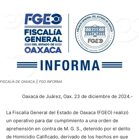
FISCALÍA DE OAXACA || FGO INFORMA
Oaxaca de Juárez, Oax. 23 de diciembre de 2024.-
La Fiscalía General del Estado de Oaxaca (FGEO) realizó
un operativo para dar cumplimiento a una orden de
aprehensión en contra de M. G. S., detenido por el delito
de Homicidio Calificado, derivado de los hechos en que