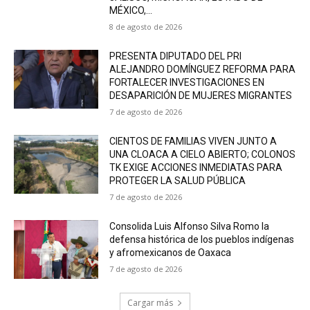
MÉXICO,...
8 de agosto de 2026
PRESENTA DIPUTADO DEL PRI
ALEJANDRO DOMÍNGUEZ REFORMA PARA
FORTALECER INVESTIGACIONES EN
DESAPARICIÓN DE MUJERES MIGRANTES
7 de agosto de 2026
CIENTOS DE FAMILIAS VIVEN JUNTO A
UNA CLOACA A CIELO ABIERTO; COLONOS
TK EXIGE ACCIONES INMEDIATAS PARA
PROTEGER LA SALUD PÚBLICA
7 de agosto de 2026
Consolida Luis Alfonso Silva Romo la
defensa histórica de los pueblos indígenas
y afromexicanos de Oaxaca
7 de agosto de 2026
Cargar más