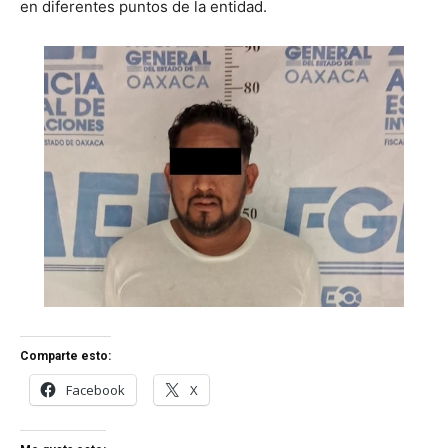
en diferentes puntos de la entidad.
Comparte esto:
Facebook
X