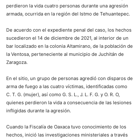
perdieron la vida cuatro personas durante una agresión
armada, ocurrida en la región del Istmo de Tehuantepec.
De acuerdo con el expediente penal del caso, los hechos
sucedieron el 14 de diciembre de 2021, al interior de un
bar localizado en la colonia Altamirano, de la población de
la Ventosa, perteneciente al municipio de Juchitán de
Zaragoza.
En el sitio, un grupo de personas agredió con disparos de
arma de fuego a las cuatro víctimas, identificadas como
C. T. G. (mujer), así como G. S. L., J. L. F. G. y O. R. O,
quienes perdieron la vida a consecuencia de las lesiones
infligidas durante la agresión.
Cuando la Fiscalía de Oaxaca tuvo conocimiento de los
hechos, inició las investigaciones ministeriales a través