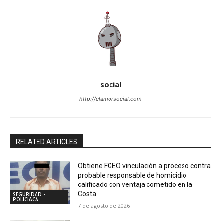
social
http://clamorsocial.com
RELATED ARTICLES
Obtiene FGEO vinculación a proceso contra
probable responsable de homicidio
calificado con ventaja cometido en la
Costa
SEGURIDAD -
POLICIACA
7 de agosto de 2026