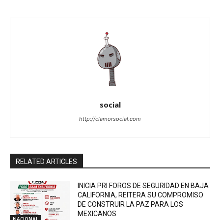
social
http://clamorsocial.com
RELATED ARTICLES
INICIA PRI FOROS DE SEGURIDAD EN BAJA
CALIFORNIA, REITERA SU COMPROMISO
DE CONSTRUIR LA PAZ PARA LOS
MEXICANOS
NACIONAL