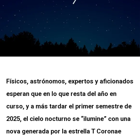
Físicos, astrónomos, expertos y aficionados
esperan que en lo que resta del año en
curso, y a más tardar el primer semestre de
2025, el cielo nocturno se “ilumine” con una
nova generada por la estrella T Coronae