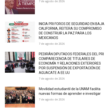
7 de agosto de 2026
INICIA PRI FOROS DE SEGURIDAD EN BAJA
CALIFORNIA, REITERA SU COMPROMISO
DE CONSTRUIR LA PAZ PARA LOS
MEXICANOS
7 de agosto de 2026
PEDIRÁN DIPUTADOS FEDERALES DEL PRI
COMPARECENCIA DE TITULARES DE
ECONOMÍA Y RELACIONES EXTERIORES
POR SUSPENSIÓN DE EXPORTACIÓN DE
AGUACATE A EE.UU
7 de agosto de 2026
Movilidad estudiantil de la UNAM facilita
nuevas formas de aprender e investigar
7 de agosto de 2026