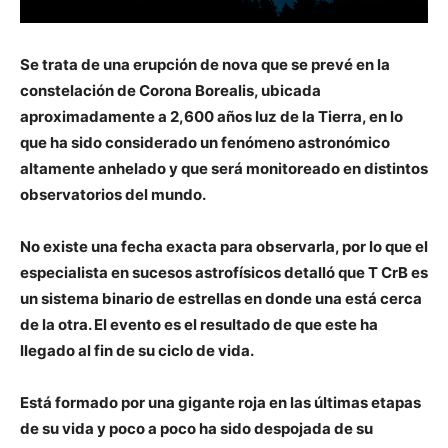
Se trata de una erupción de nova que se prevé en la
constelación de Corona Borealis, ubicada
aproximadamente a 2,600 años luz de la Tierra, en lo
que ha sido considerado un fenómeno astronómico
altamente anhelado y que será monitoreado en distintos
observatorios del mundo.
No existe una fecha exacta para observarla, por lo que el
especialista en sucesos astrofísicos detalló que T CrB es
un sistema binario de estrellas en donde una está cerca
de la otra. El evento es el resultado de que este ha
llegado al fin de su ciclo de vida.
Está formado por una gigante roja en las últimas etapas
de su vida y poco a poco ha sido despojada de su