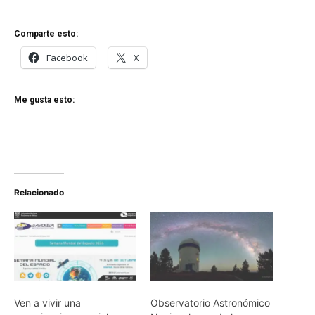
Comparte esto:
Facebook
X
Me gusta esto:
Relacionado
Ven a vivir una
Observatorio Astronómico