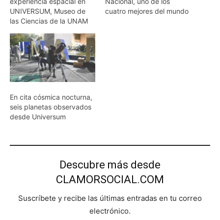
experiencia espacial en
Nacional, uno de los
UNIVERSUM, Museo de
cuatro mejores del mundo
las Ciencias de la UNAM
En cita cósmica nocturna,
seis planetas observados
desde Universum
Descubre más desde
CLAMORSOCIAL.COM
Suscríbete y recibe las últimas entradas en tu correo
electrónico.