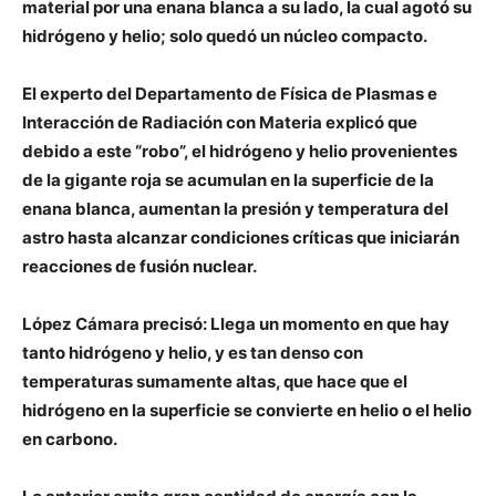
material por una enana blanca a su lado, la cual agotó su
hidrógeno y helio; solo quedó un núcleo compacto.
El experto del Departamento de Física de Plasmas e
Interacción de Radiación con Materia explicó que
debido a este “robo”, el hidrógeno y helio provenientes
de la gigante roja se acumulan en la superficie de la
enana blanca, aumentan la presión y temperatura del
astro hasta alcanzar condiciones críticas que iniciarán
reacciones de fusión nuclear.
López Cámara precisó: Llega un momento en que hay
tanto hidrógeno y helio, y es tan denso con
temperaturas sumamente altas, que hace que el
hidrógeno en la superficie se convierte en helio o el helio
en carbono.