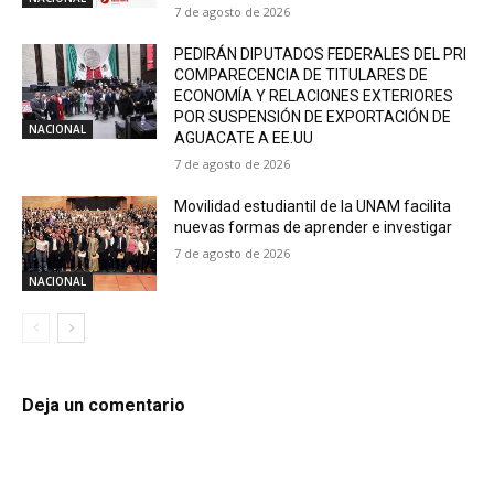
7 de agosto de 2026
PEDIRÁN DIPUTADOS FEDERALES DEL PRI
COMPARECENCIA DE TITULARES DE
ECONOMÍA Y RELACIONES EXTERIORES
POR SUSPENSIÓN DE EXPORTACIÓN DE
NACIONAL
AGUACATE A EE.UU
7 de agosto de 2026
Movilidad estudiantil de la UNAM facilita
nuevas formas de aprender e investigar
7 de agosto de 2026
NACIONAL
Deja un comentario