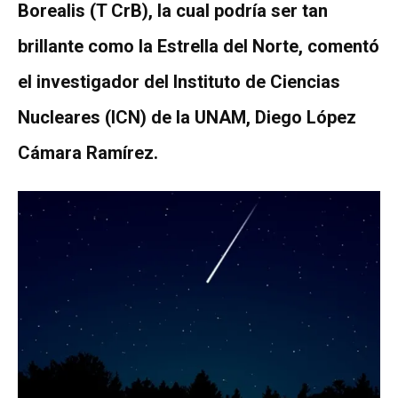
Borealis (T CrB), la cual podría ser tan
brillante como la Estrella del Norte, comentó
el investigador del Instituto de Ciencias
Nucleares (ICN) de la UNAM, Diego López
Cámara Ramírez.