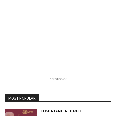
- Advertisment -
MOST POPULAR
COMENTARIO A TIEMPO