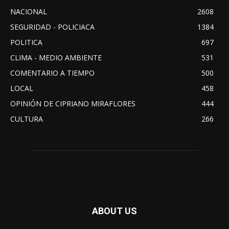
NACIONAL
2608
SEGURIDAD - POLICIACA
1384
POLITICA
697
CLIMA - MEDIO AMBIENTE
531
COMENTARIO A TIEMPO
500
LOCAL
458
OPINIÓN DE CIPRIANO MIRAFLORES
444
CULTURA
266
ABOUT US