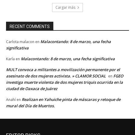
Cargar más
RECENT COMMENTS
Malacontando: 8 de marzo, una fecha
Carlota malacon
en
significativa
Malacontando: 8 de marzo, una fecha significativa
Karla
en
MULT convoca a militantes a movilización permanente por el
asesinato de dos mujeres activista. » CLAMOR SOCIAL
FGEO
en
investiga muerte violenta de dos mujeres triquis ocurrida en la
ciudad de Oaxaca de Juárez
Realizan en Yahuiche pinta de máscaras y retoque de
Anahí
en
mural del Día de Muertos.