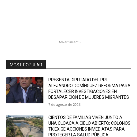
- Advertisment -
MOST POPULAR
PRESENTA DIPUTADO DEL PRI
ALEJANDRO DOMÍNGUEZ REFORMA PARA
FORTALECER INVESTIGACIONES EN
DESAPARICIÓN DE MUJERES MIGRANTES
7 de agosto de 2026
CIENTOS DE FAMILIAS VIVEN JUNTO A
UNA CLOACA A CIELO ABIERTO; COLONOS
TK EXIGE ACCIONES INMEDIATAS PARA
PROTEGER LA SALUD PÚBLICA