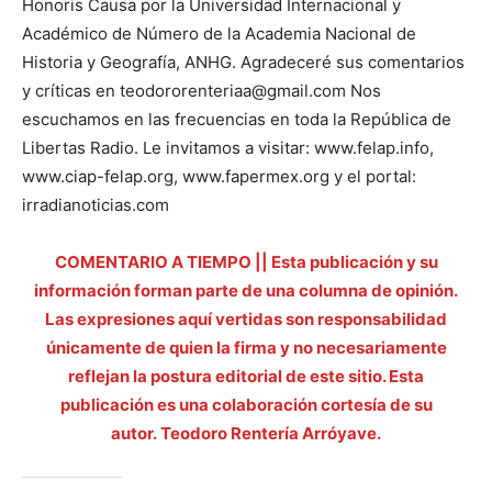
Honoris Causa por la Universidad Internacional y
Académico de Número de la Academia Nacional de
Historia y Geografía, ANHG. Agradeceré sus comentarios
y críticas en teodororenteriaa@gmail.com Nos
escuchamos en las frecuencias en toda la República de
Libertas Radio. Le invitamos a visitar: www.felap.info,
www.ciap-felap.org, www.fapermex.org y el portal:
irradianoticias.com
COMENTARIO A TIEMPO || Esta publicación y su
información forman parte de una columna de opinión.
Las expresiones aquí vertidas son responsabilidad
únicamente de quien la firma y no necesariamente
reflejan la postura editorial de este sitio. Esta
publicación es una colaboración cortesía de su
autor. Teodoro Rentería Arróyave.