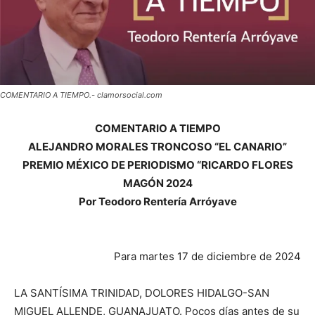
COMENTARIO A TIEMPO.- clamorsocial.com
COMENTARIO A TIEMPO
ALEJANDRO MORALES TRONCOSO “EL CANARIO”
PREMIO MÉXICO DE PERIODISMO “RICARDO FLORES
MAGÓN 2024
Por Teodoro Rentería Arróyave
Para martes 17 de diciembre de 2024
LA SANTÍSIMA TRINIDAD, DOLORES HIDALGO-SAN
MIGUEL ALLENDE, GUANAJUATO. Pocos días antes de su