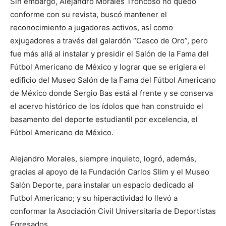
Sin embargo, Alejandro Morales Troncoso no quedó
conforme con su revista, buscó mantener el
reconocimiento a jugadores activos, así como
exjugadores a través del galardón “Casco de Oro”, pero
fue más allá al instalar y presidir el Salón de la Fama del
Fútbol Americano de México y lograr que se erigiera el
edificio del Museo Salón de la Fama del Fútbol Americano
de México donde Sergio Bas está al frente y se conserva
el acervo histórico de los ídolos que han construido el
basamento del deporte estudiantil por excelencia, el
Fútbol Americano de México.
Alejandro Morales, siempre inquieto, logró, además,
gracias al apoyo de la Fundación Carlos Slim y el Museo
Salón Deporte, para instalar un espacio dedicado al
Futbol Americano; y su hiperactividad lo llevó a
conformar la Asociación Civil Universitaria de Deportistas
Egresados.