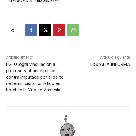
TEODORO RENTERÍA ARRÓYAVE
Artículo anterior
Artículo siguiente
FGEO logra vinculación a
FISCALÍA INFORMA
proceso y obtiene prisión
contra imputado por el delito
de feminicidio cometido en
hotel de la Villa de Zaachila