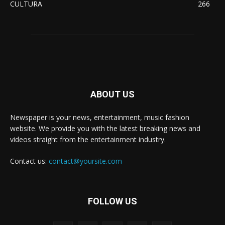
CULTURA
266
ABOUT US
Newspaper is your news, entertainment, music fashion
website. We provide you with the latest breaking news and
videos straight from the entertainment industry.
Contact us:
contact@yoursite.com
FOLLOW US