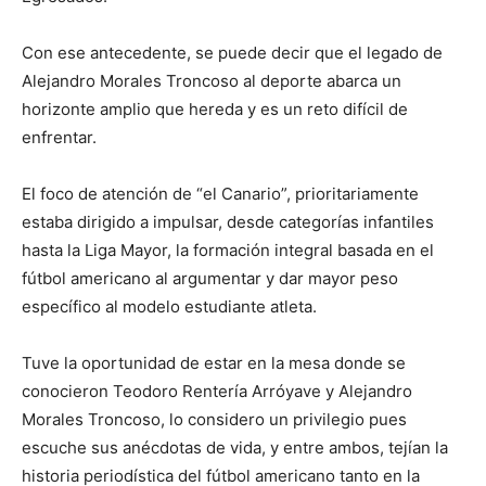
Con ese antecedente, se puede decir que el legado de
Alejandro Morales Troncoso al deporte abarca un
horizonte amplio que hereda y es un reto difícil de
enfrentar.
El foco de atención de “el Canario”, prioritariamente
estaba dirigido a impulsar, desde categorías infantiles
hasta la Liga Mayor, la formación integral basada en el
fútbol americano al argumentar y dar mayor peso
específico al modelo estudiante atleta.
Tuve la oportunidad de estar en la mesa donde se
conocieron Teodoro Rentería Arróyave y Alejandro
Morales Troncoso, lo considero un privilegio pues
escuche sus anécdotas de vida, y entre ambos, tejían la
historia periodística del fútbol americano tanto en la