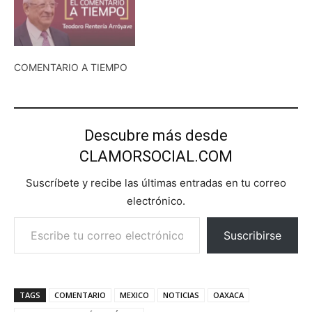
COMENTARIO A TIEMPO
Descubre más desde
CLAMORSOCIAL.COM
Suscríbete y recibe las últimas entradas en tu correo
electrónico.
Escribe tu correo electrónico…
Suscribirse
TAGS
COMENTARIO
MEXICO
NOTICIAS
OAXACA