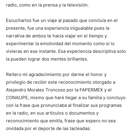
radio, como en la prensa y la televisión.
Escucharlos fue un viaje al pasado que concluía en el
presente, fue una experiencia inigualable pues la
narrativa de ambos te hacía viajar en el tiempo y
experimentar la emotividad del momento como si lo
vivieras en ese instante. Esa experiencia descriptiva solo
la pueden lograr dos mentes brillantes.
Reitero mi agradecimiento por darme el honor y
privilegio de recibir este reconocimiento otorgado a
Alejandro Morales Troncoso por la FAPERMEX y el
CONALIPE, mismo que haré llegar a su familia y concluyo
con la frase que pronunciaba al finalizar sus programas
en la radio, en sus artículos o documentos y
reconocimiento que emitía, frase que espero no sea
olvidada por el deporte de las tacleadas: