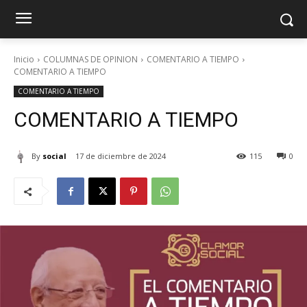
Inicio
COLUMNAS DE OPINION
COMENTARIO A TIEMPO
COMENTARIO A TIEMPO
COMENTARIO A TIEMPO
COMENTARIO A TIEMPO
By
social
17 de diciembre de 2024
115
0