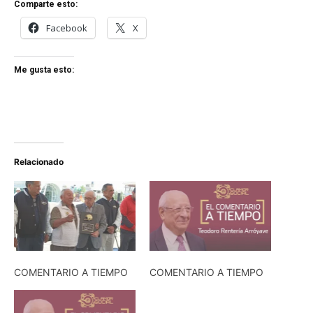
Comparte esto:
Facebook
X
Me gusta esto:
Relacionado
COMENTARIO A TIEMPO
COMENTARIO A TIEMPO