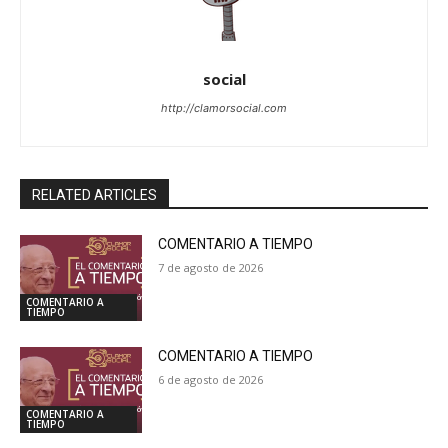
social
http://clamorsocial.com
RELATED ARTICLES
COMENTARIO A TIEMPO
7 de agosto de 2026
COMENTARIO A
TIEMPO
COMENTARIO A TIEMPO
6 de agosto de 2026
COMENTARIO A
TIEMPO