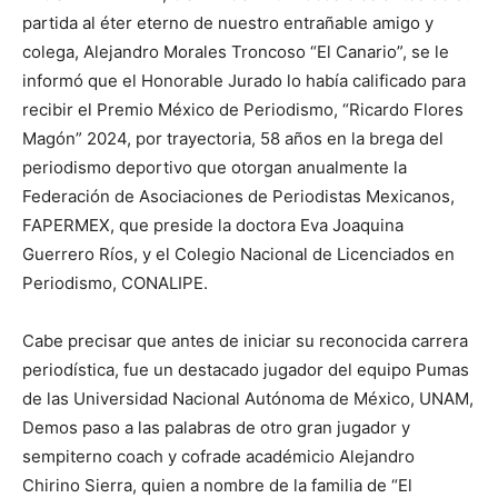
partida al éter eterno de nuestro entrañable amigo y
colega, Alejandro Morales Troncoso “El Canario”, se le
informó que el Honorable Jurado lo había calificado para
recibir el Premio México de Periodismo, “Ricardo Flores
Magón” 2024, por trayectoria, 58 años en la brega del
periodismo deportivo que otorgan anualmente la
Federación de Asociaciones de Periodistas Mexicanos,
FAPERMEX, que preside la doctora Eva Joaquina
Guerrero Ríos, y el Colegio Nacional de Licenciados en
Periodismo, CONALIPE.
Cabe precisar que antes de iniciar su reconocida carrera
periodística, fue un destacado jugador del equipo Pumas
de las Universidad Nacional Autónoma de México, UNAM,
Demos paso a las palabras de otro gran jugador y
sempiterno coach y cofrade académicio Alejandro
Chirino Sierra, quien a nombre de la familia de “El