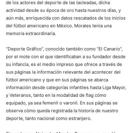
de los actores del deporte de las tacleadas, dicha
actividad desde su época de oro hasta nuestros días, y
aún más, enriquecida con datos rescatados de los inicios
del fútbol americano en México. Morales tenía una
memoria extraordinaria.
“Deporte Gráfico”, conocido también como “El Canario”,
por el mote con el que identificaban a su fundador desde
su infancia, es el medio impreso que ofrece a través de
sus páginas la información relevante del acontecer del
fútbol americano y que en sus páginas se abarca
información desde categorías infantiles hasta Liga Mayor,
y Veteranos, tanto en la modalidad de flag cómo
equipado, ya sea femenil o varonil. En sus páginas se
observa cómo queda registrada la historia de nuestro
deporte, tanto nacional como estranjero.