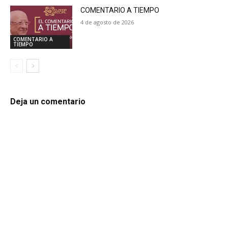
COMENTARIO A TIEMPO
4 de agosto de 2026
COMENTARIO A
TIEMPO
Deja un comentario