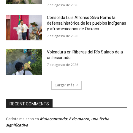
7 de agosto de 2026
Consolida Luis Alfonso Silva Romo la
defensa histórica de los pueblos indígenas
y afromexicanos de Oaxaca
7 de agosto de 2026
Volcadura en Riberas del Río Salado deja
un lesionado
7 de agosto de 2026
Cargar más
RECENT COMMENTS
Malacontando: 8 de marzo, una fecha
Carlota malacon
en
significativa