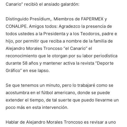
Canario” recibiò el ansiado galardón:
Distinguido Presídium,. Miembros de FAPERMEX y
CONALIPE. Amigos todos: Agradezco la presencia de
todos ustedes a la Presidenta y a los Teodoros, padre e
hijo, por permitir que reciba a nombre de la familia de
Alejandro Morales Troncoso “el Canario” el
reconocimiento que le otorgan por su labor periodística
durante 58 años y mantener activa la revista “Deporte
Gráfico” en ese lapso.
Se que tenemos un minuto, pero lo trabajaré como se
acostumbra en el fútbol americano, donde se puede
extender el tiempo, de tal suerte que puedo llevarme un
poco más en esta intervención.
Hablar de Alejandro Morales Troncoso es revisar a uno