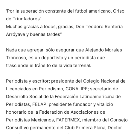
‘Por la superación constante del fútbol americano, Crisol
de Triunfadores’.
Muchas gracias a todos, gracias, Don Teodoro Rentería
Arróyave y buenas tardes”
Nada que agregar, sólo asegurar que Alejando Morales
Troncoso, es un deportista y un periodista que
trasciende el tránsito de la vida terrenal.
Periodista y escritor; presidente del Colegio Nacional de
Licenciados en Periodismo, CONALIPE; secretario de
Desarrollo Social de la Federación Latinoamericana de
Periodistas, FELAP; presidente fundador y vitalicio
honorario de la Federación de Asociaciones de
Periodistas Mexicanos, FAPERMEX, miembro del Consejo
Consultivo permanente del Club Primera Plana, Doctor