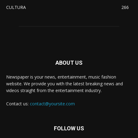
CULTURA
266
ABOUT US
Newspaper is your news, entertainment, music fashion
website. We provide you with the latest breaking news and
videos straight from the entertainment industry.
Contact us:
contact@yoursite.com
FOLLOW US