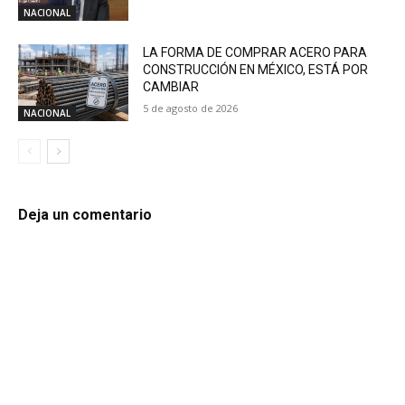
NACIONAL
LA FORMA DE COMPRAR ACERO PARA
CONSTRUCCIÓN EN MÉXICO, ESTÁ POR
CAMBIAR
5 de agosto de 2026
NACIONAL
Deja un comentario