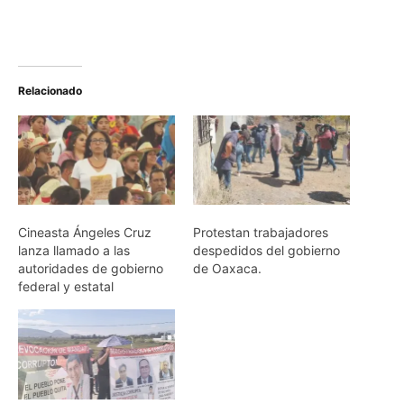
Relacionado
Cineasta Ángeles Cruz
Protestan trabajadores
lanza llamado a las
despedidos del gobierno
autoridades de gobierno
de Oaxaca.
federal y estatal