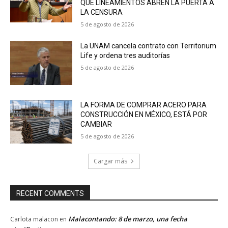
QUE LINEAMIENTOS ABREN LA PUERTA A
LA CENSURA
5 de agosto de 2026
La UNAM cancela contrato con Territorium
Life y ordena tres auditorías
5 de agosto de 2026
LA FORMA DE COMPRAR ACERO PARA
CONSTRUCCIÓN EN MÉXICO, ESTÁ POR
CAMBIAR
5 de agosto de 2026
Cargar más
RECENT COMMENTS
Malacontando: 8 de marzo, una fecha
Carlota malacon
en