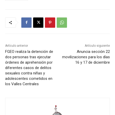
Artículo anterior
Artículo siguiente
FGEO realiza la detención de
Anuncia sección 22
dos personas tras ejecutar
movilizaciones para los días
órdenes de aprehensión por
16 y 17 de diciembre
diferentes casos de delitos
sexuales contra niñas y
adolescentes cometidos en
los Valles Centrales