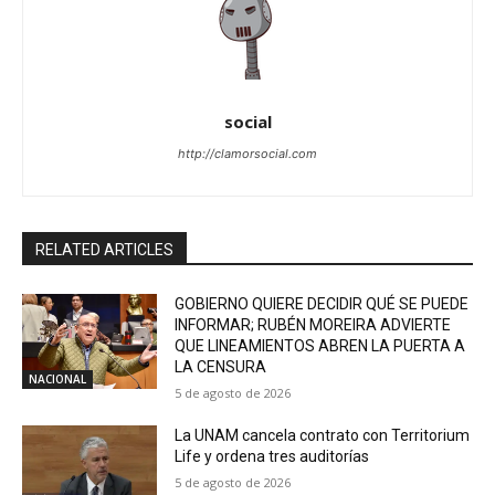
social
http://clamorsocial.com
RELATED ARTICLES
GOBIERNO QUIERE DECIDIR QUÉ SE PUEDE
INFORMAR; RUBÉN MOREIRA ADVIERTE
QUE LINEAMIENTOS ABREN LA PUERTA A
LA CENSURA
NACIONAL
5 de agosto de 2026
La UNAM cancela contrato con Territorium
Life y ordena tres auditorías
5 de agosto de 2026