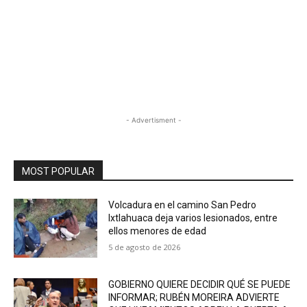
- Advertisment -
MOST POPULAR
Volcadura en el camino San Pedro
Ixtlahuaca deja varios lesionados, entre
ellos menores de edad
5 de agosto de 2026
GOBIERNO QUIERE DECIDIR QUÉ SE PUEDE
INFORMAR; RUBÉN MOREIRA ADVIERTE