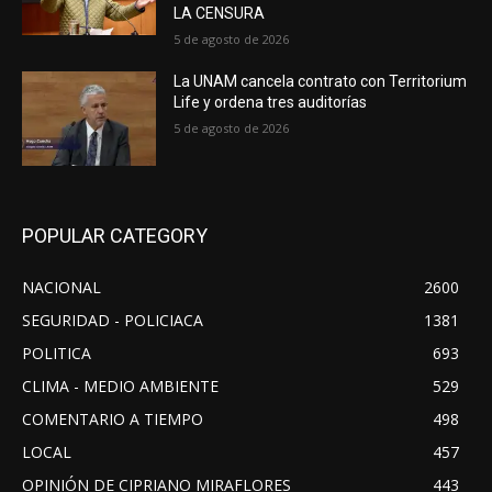
LA CENSURA
5 de agosto de 2026
La UNAM cancela contrato con Territorium
Life y ordena tres auditorías
5 de agosto de 2026
POPULAR CATEGORY
NACIONAL
2600
SEGURIDAD - POLICIACA
1381
POLITICA
693
CLIMA - MEDIO AMBIENTE
529
COMENTARIO A TIEMPO
498
LOCAL
457
OPINIÓN DE CIPRIANO MIRAFLORES
443