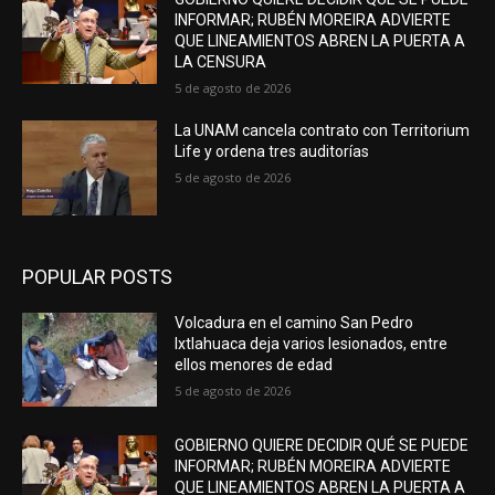
INFORMAR; RUBÉN MOREIRA ADVIERTE
QUE LINEAMIENTOS ABREN LA PUERTA A
LA CENSURA
5 de agosto de 2026
La UNAM cancela contrato con Territorium
Life y ordena tres auditorías
5 de agosto de 2026
POPULAR POSTS
Volcadura en el camino San Pedro
Ixtlahuaca deja varios lesionados, entre
ellos menores de edad
5 de agosto de 2026
GOBIERNO QUIERE DECIDIR QUÉ SE PUEDE
INFORMAR; RUBÉN MOREIRA ADVIERTE
QUE LINEAMIENTOS ABREN LA PUERTA A