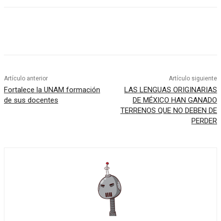
Artículo anterior
Artículo siguiente
Fortalece la UNAM formación
LAS LENGUAS ORIGINARIAS
de sus docentes
DE MÉXICO HAN GANADO
TERRENOS QUE NO DEBEN DE
PERDER