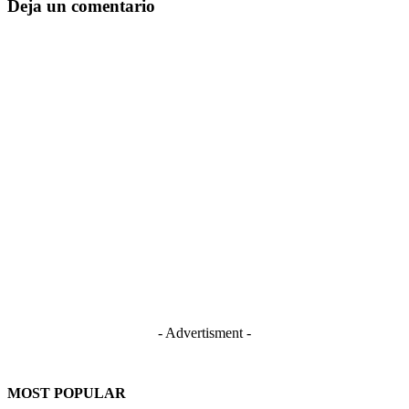
Deja un comentario
- Advertisment -
MOST POPULAR