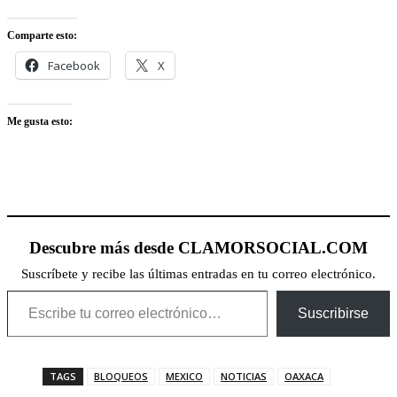
Comparte esto:
Facebook
X
Me gusta esto:
Descubre más desde CLAMORSOCIAL.COM
Suscríbete y recibe las últimas entradas en tu correo electrónico.
Escribe tu correo electrónico…
Suscribirse
TAGS
BLOQUEOS
MEXICO
NOTICIAS
OAXACA