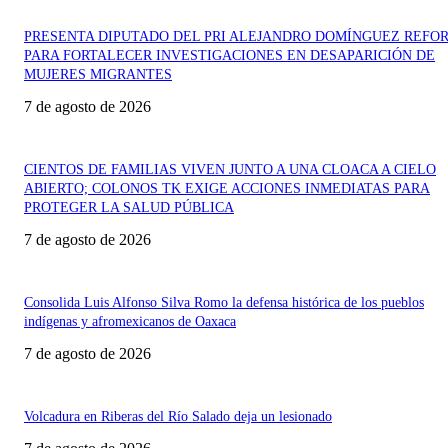
PRESENTA DIPUTADO DEL PRI ALEJANDRO DOMÍNGUEZ REFO
PARA FORTALECER INVESTIGACIONES EN DESAPARICIÓN DE
MUJERES MIGRANTES
7 de agosto de 2026
CIENTOS DE FAMILIAS VIVEN JUNTO A UNA CLOACA A CIELO
ABIERTO; COLONOS TK EXIGE ACCIONES INMEDIATAS PARA
PROTEGER LA SALUD PÚBLICA
7 de agosto de 2026
Consolida Luis Alfonso Silva Romo la defensa histórica de los pueblos
indígenas y afromexicanos de Oaxaca
7 de agosto de 2026
Volcadura en Riberas del Río Salado deja un lesionado