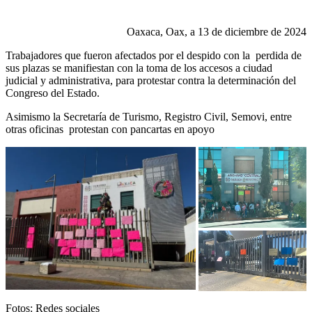
Oaxaca, Oax, a 13 de diciembre de 2024
Trabajadores que fueron afectados por el despido con la perdida de
sus plazas se manifiestan con la toma de los accesos a ciudad
judicial y administrativa, para protestar contra la determinación del
Congreso del Estado.
Asimismo la Secretaría de Turismo, Registro Civil, Semovi, entre
otras oficinas protestan con pancartas en apoyo
Fotos: Redes sociales