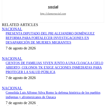
social
http://clamorsocial.com
RELATED ARTICLES
NACIONAL
PRESENTA DIPUTADO DEL PRI ALEJANDRO DOMÍNGUEZ
REFORMA PARA FORTALECER INVESTIGACIONES EN
DESAPARICIÓN DE MUJERES MIGRANTES
7 de agosto de 2026
NACIONAL
CIENTOS DE FAMILIAS VIVEN JUNTO A UNA CLOACA A CIELO
ABIERTO; COLONOS TK EXIGE ACCIONES INMEDIATAS PARA
PROTEGER LA SALUD PÚBLICA
7 de agosto de 2026
NACIONAL
Consolida Luis Alfonso Silva Romo la defensa histórica de los pueblos
indígenas y afromexicanos de Oaxaca
7 de agosto de 2026