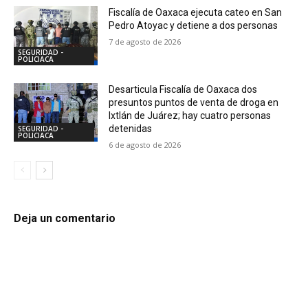
Fiscalía de Oaxaca ejecuta cateo en San
Pedro Atoyac y detiene a dos personas
7 de agosto de 2026
SEGURIDAD -
POLICIACA
Desarticula Fiscalía de Oaxaca dos
presuntos puntos de venta de droga en
Ixtlán de Juárez; hay cuatro personas
detenidas
SEGURIDAD -
POLICIACA
6 de agosto de 2026
Deja un comentario