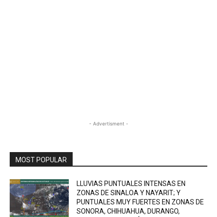
- Advertisment -
MOST POPULAR
LLUVIAS PUNTUALES INTENSAS EN
ZONAS DE SINALOA Y NAYARIT; Y
PUNTUALES MUY FUERTES EN ZONAS DE
SONORA, CHIHUAHUA, DURANGO,