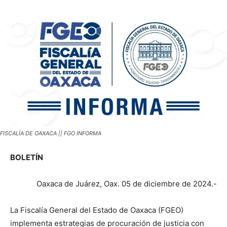
FISCALÍA DE OAXACA || FGO INFORMA
BOLETÍN
Oaxaca de Juárez, Oax. 05 de diciembre de 2024.-
La Fiscalía General del Estado de Oaxaca (FGEO)
implementa estrategias de procuración de justicia con