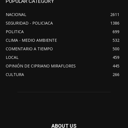
POPULAR CATEGORY
NACIONAL
2611
SEGURIDAD - POLICIACA
1386
POLITICA
699
CLIMA - MEDIO AMBIENTE
532
COMENTARIO A TIEMPO
500
LOCAL
459
OPINIÓN DE CIPRIANO MIRAFLORES
445
CULTURA
266
ABOUT US