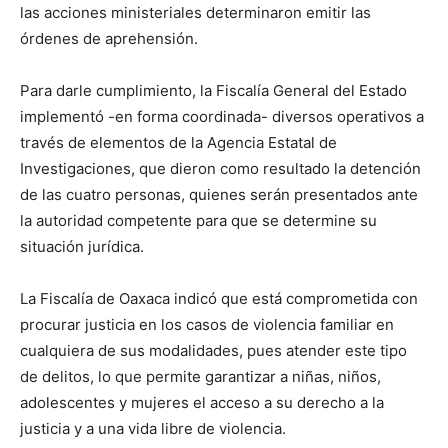
las acciones ministeriales determinaron emitir las
órdenes de aprehensión.
Para darle cumplimiento, la Fiscalía General del Estado
implementó -en forma coordinada- diversos operativos a
través de elementos de la Agencia Estatal de
Investigaciones, que dieron como resultado la detención
de las cuatro personas, quienes serán presentados ante
la autoridad competente para que se determine su
situación jurídica.
La Fiscalía de Oaxaca indicó que está comprometida con
procurar justicia en los casos de violencia familiar en
cualquiera de sus modalidades, pues atender este tipo
de delitos, lo que permite garantizar a niñas, niños,
adolescentes y mujeres el acceso a su derecho a la
justicia y a una vida libre de violencia.