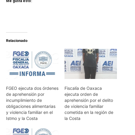
Me gusta esto:
Relacionado
FGEO ejecuta dos órdenes
Fiscalía de Oaxaca
de aprehensión por
ejecuta orden de
incumplimiento de
aprehensión por el delito
obligaciones alimentarias
de violencia familiar
y violencia familiar en el
cometida en la región de
Istmo y la Costa
la Costa