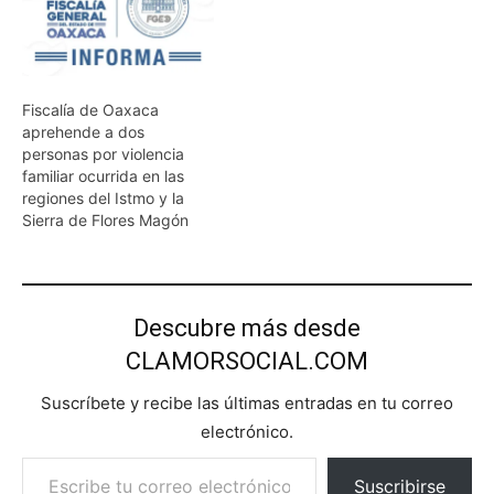
Fiscalía de Oaxaca
aprehende a dos
personas por violencia
familiar ocurrida en las
regiones del Istmo y la
Sierra de Flores Magón
Descubre más desde
CLAMORSOCIAL.COM
Suscríbete y recibe las últimas entradas en tu correo
electrónico.
Escribe tu correo electrónico…
Suscribirse