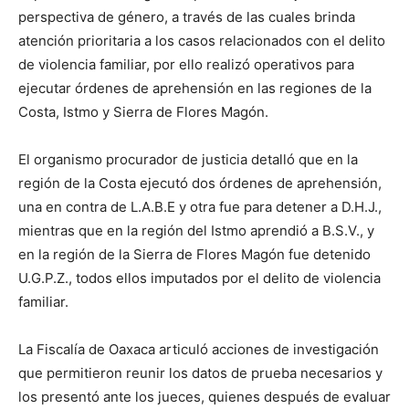
perspectiva de género, a través de las cuales brinda
atención prioritaria a los casos relacionados con el delito
de violencia familiar, por ello realizó operativos para
ejecutar órdenes de aprehensión en las regiones de la
Costa, Istmo y Sierra de Flores Magón.
El organismo procurador de justicia detalló que en la
región de la Costa ejecutó dos órdenes de aprehensión,
una en contra de L.A.B.E y otra fue para detener a D.H.J.,
mientras que en la región del Istmo aprendió a B.S.V., y
en la región de la Sierra de Flores Magón fue detenido
U.G.P.Z., todos ellos imputados por el delito de violencia
familiar.
La Fiscalía de Oaxaca articuló acciones de investigación
que permitieron reunir los datos de prueba necesarios y
los presentó ante los jueces, quienes después de evaluar