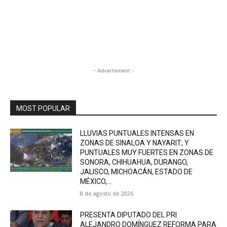
- Advertisment -
MOST POPULAR
LLUVIAS PUNTUALES INTENSAS EN
ZONAS DE SINALOA Y NAYARIT; Y
PUNTUALES MUY FUERTES EN ZONAS DE
SONORA, CHIHUAHUA, DURANGO,
JALISCO, MICHOACÁN, ESTADO DE
MÉXICO,...
8 de agosto de 2026
PRESENTA DIPUTADO DEL PRI
ALEJANDRO DOMÍNGUEZ REFORMA PARA