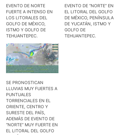
EVENTO DE NORTE
EVENTO DE “NORTE” EN
FUERTE A INTENSO EN
EL LITORAL DEL GOLFO
LOS LITORALES DEL
DE MÉXICO, PENÍNSULA
GOLFO DE MÉXICO,
DE YUCATÁN, ISTMO Y
ISTMO Y GOLFO DE
GOLFO DE
TEHUANTEPEC.
TEHUANTEPEC.
SE PRONOSTICAN
LLUVIAS MUY FUERTES A
PUNTUALES
TORRENCIALES EN EL
ORIENTE, CENTRO Y
SURESTE DEL PAÍS,
ADEMÁS DE EVENTO DE
“NORTE” MUY FUERTE EN
EL LITORAL DEL GOLFO