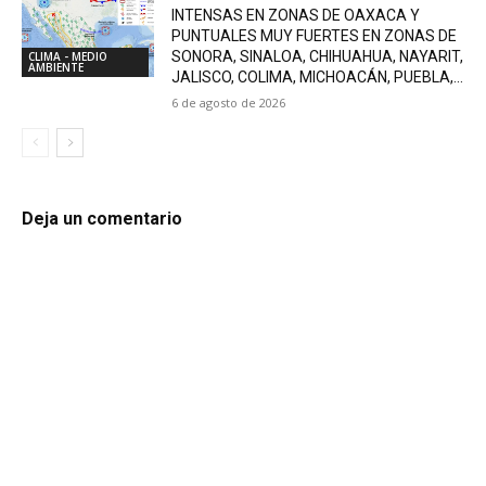
INTENSAS EN ZONAS DE OAXACA Y
PUNTUALES MUY FUERTES EN ZONAS DE
SONORA, SINALOA, CHIHUAHUA, NAYARIT,
CLIMA - MEDIO
AMBIENTE
JALISCO, COLIMA, MICHOACÁN, PUEBLA,...
6 de agosto de 2026
Deja un comentario