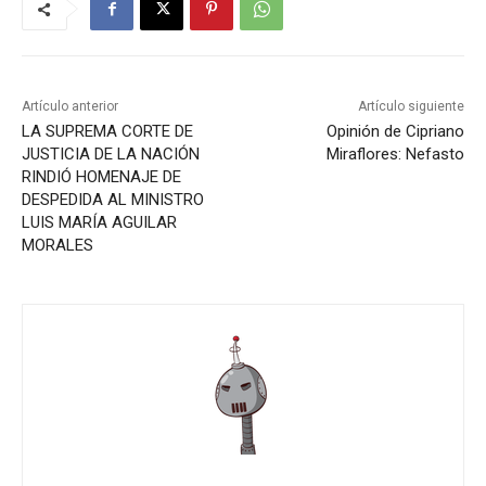
Artículo anterior
Artículo siguiente
LA SUPREMA CORTE DE
Opinión de Cipriano
JUSTICIA DE LA NACIÓN
Miraflores: Nefasto
RINDIÓ HOMENAJE DE
DESPEDIDA AL MINISTRO
LUIS MARÍA AGUILAR
MORALES