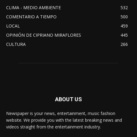
CLIMA - MEDIO AMBIENTE
532
COMENTARIO A TIEMPO
500
LOCAL
459
OPINIÓN DE CIPRIANO MIRAFLORES
445
CULTURA
266
ABOUT US
Newspaper is your news, entertainment, music fashion
website. We provide you with the latest breaking news and
videos straight from the entertainment industry.