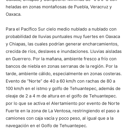
heladas en zonas montañosas de Puebla, Veracruz y
Oaxaca.
Para el Pacífico Sur cielo medio nublado a nublado con
probabilidad de lluvias puntuales muy fuertes en Oaxaca
y Chiapas, las cuales podrían generar encharcamientos,
crecida de ríos, deslaves e inundaciones. Lluvias aisladas
en Guerrero. Por la mañana, ambiente fresco a frío con
bancos de niebla en zonas serranas de la región. Por la
tarde, ambiente cálido, especialmente en zonas costeras.
Evento de “Norte” de 40 a 60 km/h con rachas de 80 a
100 km/h en el istmo y golfo de Tehuantepec, además de
oleaje de 2 a 4 m de altura en el golfo de Tehuantepec.
por lo que se activa el Alertamiento por evento de Norte
Fuerte en la zona de La Ventosa, restringiendo el paso a
camiones con caja vacía y poco peso, al igual que a la
navegación en el Golfo de Tehuantepec.