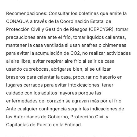
Recomendaciones: Consultar los boletines que emite la
CONAGUA a través de la Coordinación Estatal de
Protección Civil y Gestión de Riesgos (CEPCYGR), tomar
precauciones ante ante el frío, tomar líquidos calientes,
mantener la casa ventilada si usan anafres o chimeneas
para evitar la acumulación de CO2, no realizar actividades
al aire libre, evitar respirar aire frío al salir de casa
usando cubrebocas, abrigarse bien, si se utilizan
braseros para calentar la casa, procurar no hacerlo en
lugares cerrados para evitar intoxicaciones, tener
cuidado con los adultos mayores porque las
enfermedades del corazón se agravan más por el frío.
Ante cualquier contingencia seguir las indicaciones de
las Autoridades de Gobierno, Protección Civil y
Capitanías de Puerto en la Entidad.