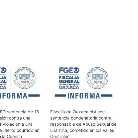
EO sentencia de 15
Fiscalía de Oaxaca obtiene
sión contra una
sentencia condenatoria contra
 violación a una
responsable de Abuso Sexual de
, delito ocurrido en
una niña, cometido en los Valles
e la Cuenca
Centrales