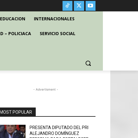
EDUCACION
INTERNACIONALES
D – POLICIACA
SERVICIO SOCIAL
- Advertisment -
MOST POPULAR
PRESENTA DIPUTADO DEL PRI
ALEJANDRO DOMÍNGUEZ