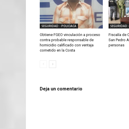
SEGURIDAD - POLICIACA
SEGURIDAD -
Obtiene FGEO vinculación a proceso
Fiscalía de 
contra probable responsable de
San Pedro A
homicidio calificado con ventaja
personas
cometido en la Costa
Deja un comentario