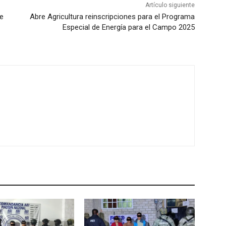
Artículo siguiente
e
Abre Agricultura reinscripciones para el Programa
Especial de Energía para el Campo 2025