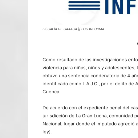
FISCALÍA DE OAXACA || FGO INFORMA
Como resultado de las investigaciones enfoc
violencia para niñas, niños y adolescentes,
obtuvo una sentencia condenatoria de 4 añ
identificado como L.A.J.C., por el delito de
Cuenca.
De acuerdo con el expediente penal del caso
jurisdicción de La Gran Lucha, comunidad p
Nacional, lugar donde el imputado agredió 
ley).