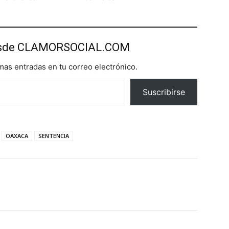
esde CLAMORSOCIAL.COM
imas entradas en tu correo electrónico.
Suscribirse
OAXACA
SENTENCIA