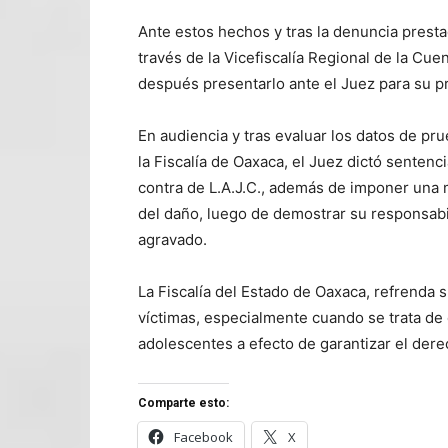
Ante estos hechos y tras la denuncia presta
través de la Vicefiscalía Regional de la Cuen
después presentarlo ante el Juez para su p
En audiencia y tras evaluar los datos de pr
la Fiscalía de Oaxaca, el Juez dictó senten
contra de L.A.J.C., además de imponer una 
del daño, luego de demostrar su responsabil
agravado.
La Fiscalía del Estado de Oaxaca, refrenda 
víctimas, especialmente cuando se trata de 
adolescentes a efecto de garantizar el derec
Comparte esto:
Facebook
X