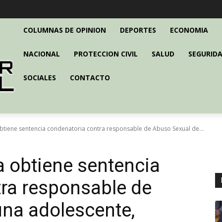
COLUMNAS DE OPINION
DEPORTES
ECONOMIA
NACIONAL
PROTECCION CIVIL
SALUD
SEGURIDA
SOCIALES
CONTACTO
obtiene sentencia condenatoria contra responsable de Abuso Sexual de...
a obtiene sentencia
ra responsable de
na adolescente,