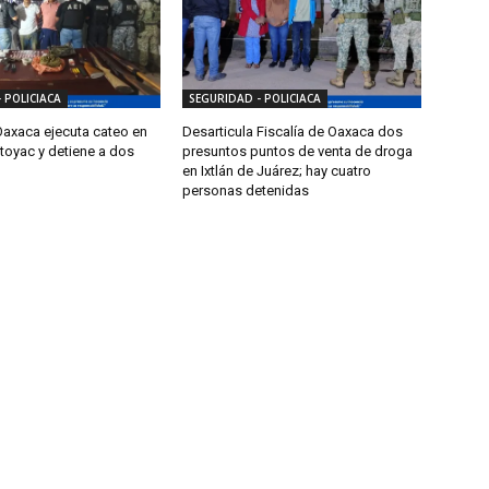
 POLICIACA
SEGURIDAD - POLICIACA
Oaxaca ejecuta cateo en
Desarticula Fiscalía de Oaxaca dos
toyac y detiene a dos
presuntos puntos de venta de droga
en Ixtlán de Juárez; hay cuatro
personas detenidas