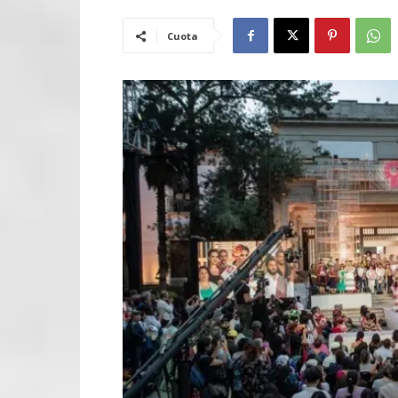
Cuota