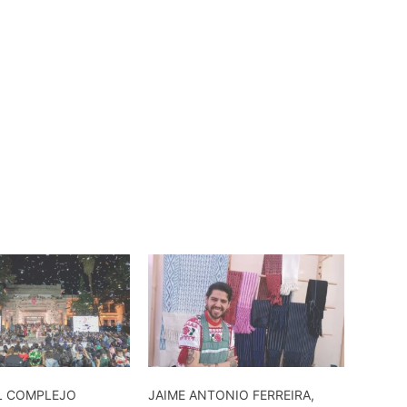
EL COMPLEJO
JAIME ANTONIO FERREIRA,