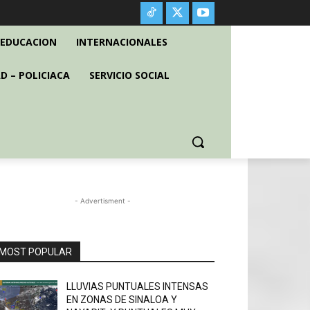
EDUCACION
INTERNACIONALES
D – POLICIACA
SERVICIO SOCIAL
- Advertisment -
MOST POPULAR
LLUVIAS PUNTUALES INTENSAS
EN ZONAS DE SINALOA Y