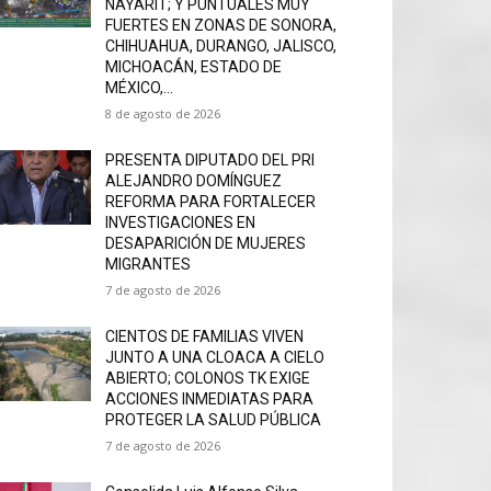
NAYARIT; Y PUNTUALES MUY
FUERTES EN ZONAS DE SONORA,
CHIHUAHUA, DURANGO, JALISCO,
MICHOACÁN, ESTADO DE
MÉXICO,...
8 de agosto de 2026
PRESENTA DIPUTADO DEL PRI
ALEJANDRO DOMÍNGUEZ
REFORMA PARA FORTALECER
INVESTIGACIONES EN
DESAPARICIÓN DE MUJERES
MIGRANTES
7 de agosto de 2026
CIENTOS DE FAMILIAS VIVEN
JUNTO A UNA CLOACA A CIELO
ABIERTO; COLONOS TK EXIGE
ACCIONES INMEDIATAS PARA
PROTEGER LA SALUD PÚBLICA
7 de agosto de 2026