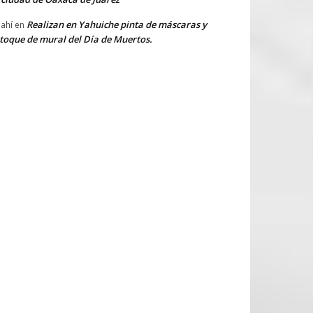
Realizan en Yahuiche pinta de máscaras y
ahí
en
toque de mural del Día de Muertos.