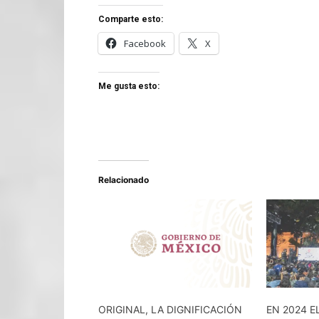
Comparte esto:
Facebook
X
Me gusta esto:
Relacionado
ORIGINAL, LA DIGNIFICACIÓN
EN 2024 