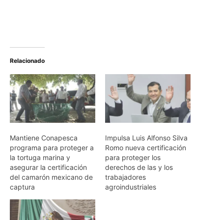
Relacionado
Mantiene Conapesca
Impulsa Luis Alfonso Silva
programa para proteger a
Romo nueva certificación
la tortuga marina y
para proteger los
asegurar la certificación
derechos de las y los
del camarón mexicano de
trabajadores
captura
agroindustriales