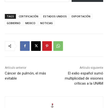
TAGS
CERTIFICACIÓN
ESTADOS UNIDOS
EXPORTACIÓN
GOBIERNO
MEXICO
NOTICIAS
Artículo anterior
Artículo siguiente
Cáncer de pulmón, el más
El exilio español sumó
evitable
multiplicidad de visiones
críticas a la UNAM