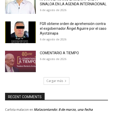
SINALOA EN LA AGENDA INTERNACIONAL
6 de agosto de 2026
FGR obtiene orden de aprehensión contra
el exgobernador Ángel Aguirre por el caso
Ayotzinapa
6 de agosto de 2026
COMENTARIO A TIEMPO
6 de agosto de 2026
Cargar más
RECENT COMMENTS
Malacontando: 8 de marzo, una fecha
Carlota malacon
en