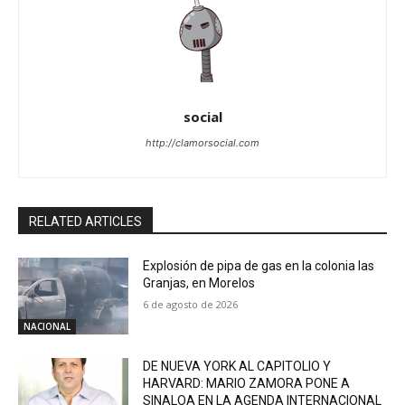
social
http://clamorsocial.com
RELATED ARTICLES
Explosión de pipa de gas en la colonia las
Granjas, en Morelos
6 de agosto de 2026
NACIONAL
DE NUEVA YORK AL CAPITOLIO Y
HARVARD: MARIO ZAMORA PONE A
SINALOA EN LA AGENDA INTERNACIONAL