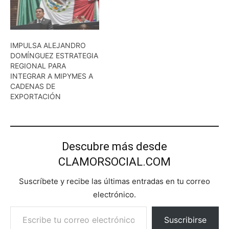
IMPULSA ALEJANDRO
DOMÍNGUEZ ESTRATEGIA
REGIONAL PARA
INTEGRAR A MIPYMES A
CADENAS DE
EXPORTACIÓN
Descubre más desde
CLAMORSOCIAL.COM
Suscríbete y recibe las últimas entradas en tu correo
electrónico.
Escribe tu correo electrónico…
Suscribirse