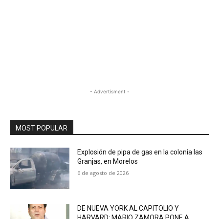
- Advertisment -
MOST POPULAR
Explosión de pipa de gas en la colonia las
Granjas, en Morelos
6 de agosto de 2026
DE NUEVA YORK AL CAPITOLIO Y
HARVARD: MARIO ZAMORA PONE A