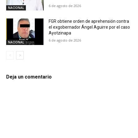
6 de agosto de 2026
NACIONAL
FGR obtiene orden de aprehensión contra
el exgobernador Ángel Aguirre por el caso
Ayotzinapa
6 de agosto de 2026
NACIONAL
Deja un comentario