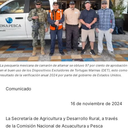
La pesquería mexicana de camarón de altamar se obtuvo 97 por ciento de aprobación
en el buen uso de los Dispositivos Excluidores de Tortugas Marinas (DET), esto como
resultado de la verificación anual 2024 por parte del gobierno de Estados Unidos.
Comunicado
16 de noviembre de 2024
La Secretaría de Agricultura y Desarrollo Rural, a través
de la Comisión Nacional de Acuacultura y Pesca