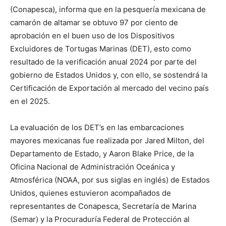
(Conapesca), informa que en la pesquería mexicana de
camarón de altamar se obtuvo 97 por ciento de
aprobación en el buen uso de los Dispositivos
Excluidores de Tortugas Marinas (DET), esto como
resultado de la verificación anual 2024 por parte del
gobierno de Estados Unidos y, con ello, se sostendrá la
Certificación de Exportación al mercado del vecino país
en el 2025.
La evaluación de los DET’s en las embarcaciones
mayores mexicanas fue realizada por Jared Milton, del
Departamento de Estado, y Aaron Blake Price, de la
Oficina Nacional de Administración Oceánica y
Atmosférica (NOAA, por sus siglas en inglés) de Estados
Unidos, quienes estuvieron acompañados de
representantes de Conapesca, Secretaría de Marina
(Semar) y la Procuraduría Federal de Protección al