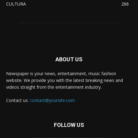
CULTURA
266
ABOUT US
Newspaper is your news, entertainment, music fashion
website. We provide you with the latest breaking news and
videos straight from the entertainment industry.
Contact us:
contact@yoursite.com
FOLLOW US