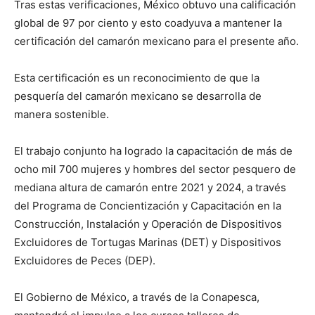
Tras estas verificaciones, México obtuvo una calificación
global de 97 por ciento y esto coadyuva a mantener la
certificación del camarón mexicano para el presente año.
Esta certificación es un reconocimiento de que la
pesquería del camarón mexicano se desarrolla de
manera sostenible.
El trabajo conjunto ha logrado la capacitación de más de
ocho mil 700 mujeres y hombres del sector pesquero de
mediana altura de camarón entre 2021 y 2024, a través
del Programa de Concientización y Capacitación en la
Construcción, Instalación y Operación de Dispositivos
Excluidores de Tortugas Marinas (DET) y Dispositivos
Excluidores de Peces (DEP).
El Gobierno de México, a través de la Conapesca,