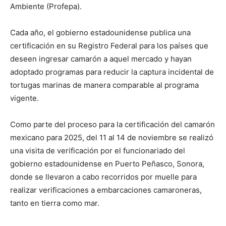
Ambiente (Profepa).
Cada año, el gobierno estadounidense publica una
certificación en su Registro Federal para los países que
deseen ingresar camarón a aquel mercado y hayan
adoptado programas para reducir la captura incidental de
tortugas marinas de manera comparable al programa
vigente.
Como parte del proceso para la certificación del camarón
mexicano para 2025, del 11 al 14 de noviembre se realizó
una visita de verificación por el funcionariado del
gobierno estadounidense en Puerto Peñasco, Sonora,
donde se llevaron a cabo recorridos por muelle para
realizar verificaciones a embarcaciones camaroneras,
tanto en tierra como mar.