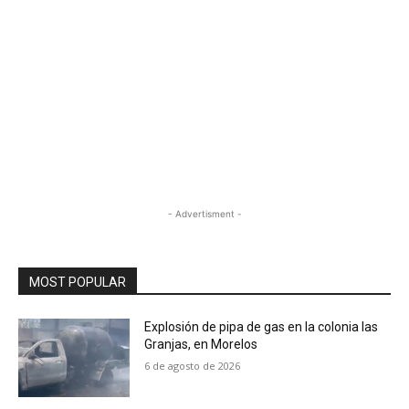
- Advertisment -
MOST POPULAR
Explosión de pipa de gas en la colonia las
Granjas, en Morelos
6 de agosto de 2026