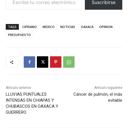
Suscribirse
TAGS
CIPRIANO
MEXICO
NOTICIAS
OAXACA
OPINION
PRESUPUESTO
Artículo anterior
Artículo siguiente
LLUVIAS PUNTUALES
Cáncer de pulmón, el más
INTENSAS EN CHIAPAS Y
evitable
CHUBASCOS EN OAXACA Y
GUERRERO.