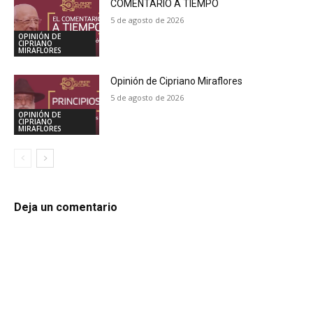
COMENTARIO A TIEMPO
5 de agosto de 2026
OPINIÓN DE
CIPRIANO
MIRAFLORES
Opinión de Cipriano Miraflores
5 de agosto de 2026
OPINIÓN DE
CIPRIANO
MIRAFLORES
Deja un comentario