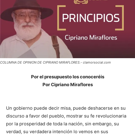
COLUMNA DE OPINION DE CIPRIANO MIRAFLORES.- clamorsocial.com
Por el presupuesto los conoceréis
Por Cipriano Miraflores
Un gobierno puede decir misa, puede deshacerse en su
discurso a favor del pueblo, mostrar su fe revolucionaria
por la prosperidad de toda la nación, sin embargo, su
verdad, su verdadera intención lo vemos en sus