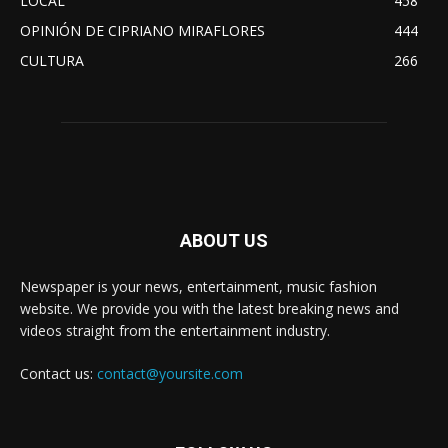
LOCAL
458
OPINIÓN DE CIPRIANO MIRAFLORES
444
CULTURA
266
ABOUT US
Newspaper is your news, entertainment, music fashion
website. We provide you with the latest breaking news and
videos straight from the entertainment industry.
Contact us:
contact@yoursite.com