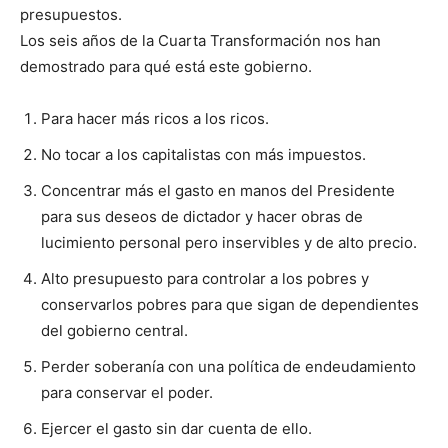
presupuestos.
Los seis años de la Cuarta Transformación nos han
demostrado para qué está este gobierno.
Para hacer más ricos a los ricos.
No tocar a los capitalistas con más impuestos.
Concentrar más el gasto en manos del Presidente
para sus deseos de dictador y hacer obras de
lucimiento personal pero inservibles y de alto precio.
Alto presupuesto para controlar a los pobres y
conservarlos pobres para que sigan de dependientes
del gobierno central.
Perder soberanía con una política de endeudamiento
para conservar el poder.
Ejercer el gasto sin dar cuenta de ello.