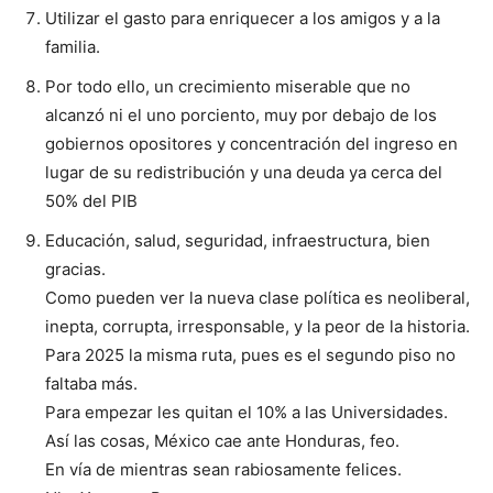
Utilizar el gasto para enriquecer a los amigos y a la
familia.
Por todo ello, un crecimiento miserable que no
alcanzó ni el uno porciento, muy por debajo de los
gobiernos opositores y concentración del ingreso en
lugar de su redistribución y una deuda ya cerca del
50% del PIB
Educación, salud, seguridad, infraestructura, bien
gracias.
Como pueden ver la nueva clase política es neoliberal,
inepta, corrupta, irresponsable, y la peor de la historia.
Para 2025 la misma ruta, pues es el segundo piso no
faltaba más.
Para empezar les quitan el 10% a las Universidades.
Así las cosas, México cae ante Honduras, feo.
En vía de mientras sean rabiosamente felices.