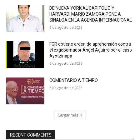
DE NUEVA YORK AL CAPITOLIO Y
HARVARD: MARIO ZAMORA PONE A
SINALOA EN LA AGENDA INTERNACIONAL
6 de agosto de 2026
FGR obtiene orden de aprehensión contra
el exgobernador Ángel Aguirre por el caso
Ayotzinapa
6 de agosto de 2026
COMENTARIO A TIEMPO
6 de agosto de 2026
Cargar más
RECENT COMMENTS