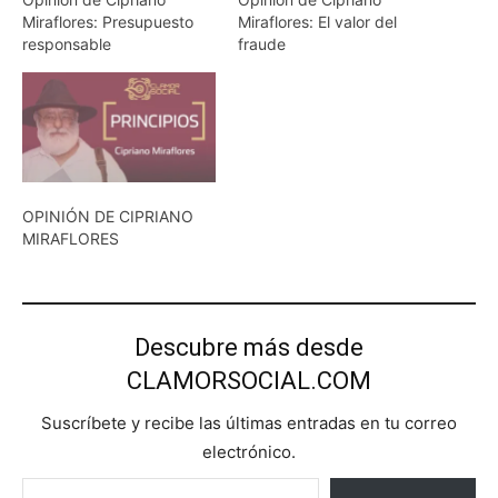
Miraflores: Presupuesto
Miraflores: El valor del
responsable
fraude
OPINIÓN DE CIPRIANO
MIRAFLORES
Descubre más desde
CLAMORSOCIAL.COM
Suscríbete y recibe las últimas entradas en tu correo
electrónico.
Escribe tu correo electrónico…