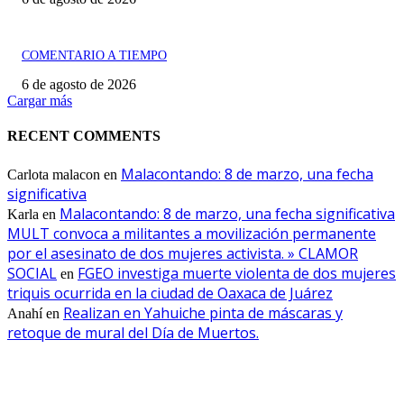
COMENTARIO A TIEMPO
6 de agosto de 2026
Cargar más
RECENT COMMENTS
Malacontando: 8 de marzo, una fecha
Carlota malacon
en
significativa
Malacontando: 8 de marzo, una fecha significativa
Karla
en
MULT convoca a militantes a movilización permanente
por el asesinato de dos mujeres activista. » CLAMOR
SOCIAL
FGEO investiga muerte violenta de dos mujeres
en
triquis ocurrida en la ciudad de Oaxaca de Juárez
Realizan en Yahuiche pinta de máscaras y
Anahí
en
retoque de mural del Día de Muertos.
EDITOR PICKS