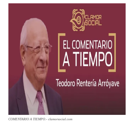
COMENTARIO A TIEMPO.- clamorsocial.com