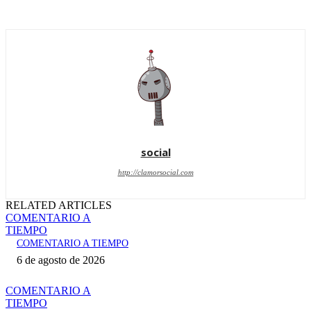
social
http://clamorsocial.com
RELATED ARTICLES
COMENTARIO A
TIEMPO
COMENTARIO A TIEMPO
6 de agosto de 2026
COMENTARIO A
TIEMPO