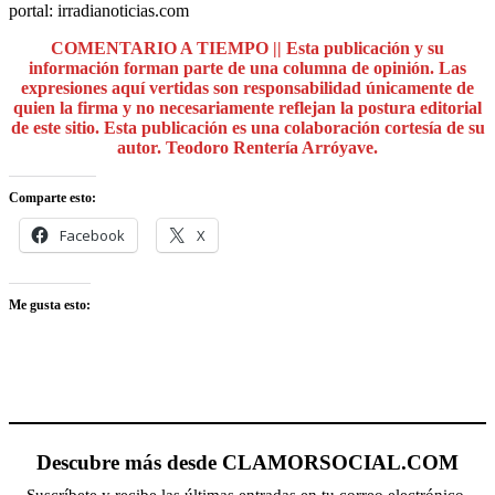
portal: irradianoticias.com
COMENTARIO A TIEMPO || Esta publicación y su
información forman parte de una columna de opinión. Las
expresiones aquí vertidas son responsabilidad únicamente de
quien la firma y no necesariamente reflejan la postura editorial
de este sitio. Esta publicación es una colaboración cortesía de su
autor. Teodoro Rentería Arróyave.
Comparte esto:
Facebook
X
Me gusta esto:
Descubre más desde CLAMORSOCIAL.COM