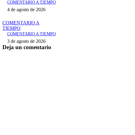
COMENTARIO A TIEMPO
4 de agosto de 2026
COMENTARIO A
TIEMPO
COMENTARIO A TIEMPO
3 de agosto de 2026
Deja un comentario