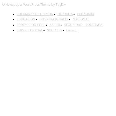
© Newspaper WordPress Theme by TagDiv
COLUMNAS DE OPINION
DEPORTES
ECONOMIA
EDUCACION
INTERNACIONALES
NACIONAL
PROTECCION CIVIL
SALUD
SEGURIDAD – POLICIACA
SERVICIO SOCIAL
SOCIALES
Contacto