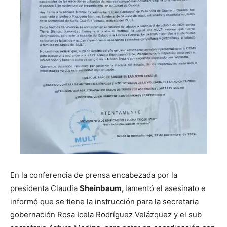
En la conferencia de prensa encabezada por la
presidenta Claudia
Sheinbaum,
lamentó el asesinato e
informó que se tiene la instrucción para la secretaria
gobernación Rosa Icela Rodríguez Velázquez y el sub