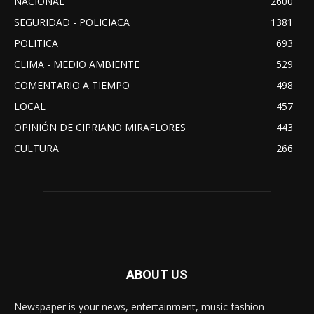
NACIONAL
2600
SEGURIDAD - POLICIACA
1381
POLITICA
693
CLIMA - MEDIO AMBIENTE
529
COMENTARIO A TIEMPO
498
LOCAL
457
OPINIÓN DE CIPRIANO MIRAFLORES
443
CULTURA
266
ABOUT US
Newspaper is your news, entertainment, music fashion