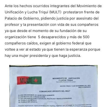
Ante los hechos ocurridos integrantes del Movimiento de
Unificación y Lucha Triqui (MULT) protestaron frente de
Palacio de Gobierno, pidiendo justicia por asesinato del
profesor y la presentación con vida de sus compañeros
ya que desde el momento de su fundación de su
organización tiene 5 desaparecidos y más de 500
compañeros caídos, exigen al gobierno federal que
voltee a ver al estado ya que tienen la esperanza porque
hay una mujer presidenta y que haga justicia.