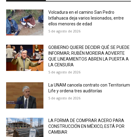
Volcadura en el camino San Pedro
Ixtlahuaca deja varios lesionados, entre
ellos menores de edad
5 de agosto de 2026
GOBIERNO QUIERE DECIDIR QUÉ SE PUEDE
INFORMAR; RUBÉN MOREIRA ADVIERTE
QUE LINEAMIENTOS ABREN LA PUERTA A
LA CENSURA
5 de agosto de 2026
La UNAM cancela contrato con Territorium
Life y ordena tres auditorías
5 de agosto de 2026
LA FORMA DE COMPRAR ACERO PARA
CONSTRUCCIÓN EN MÉXICO, ESTÁ POR
CAMBIAR