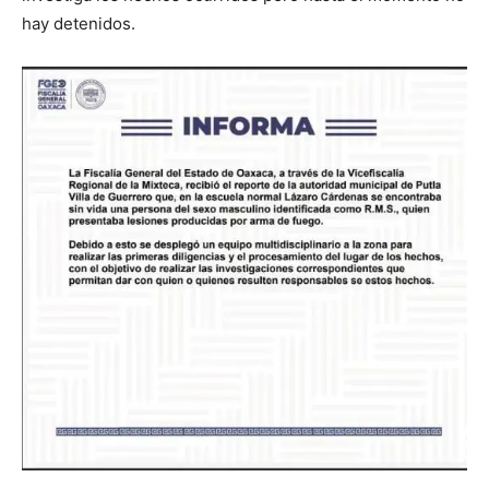
hay detenidos.