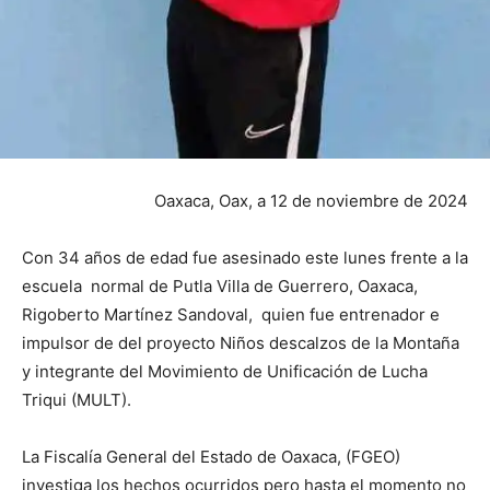
Oaxaca, Oax, a 12 de noviembre de 2024
Con 34 años de edad fue asesinado este lunes frente a la
escuela normal de Putla Villa de Guerrero, Oaxaca,
Rigoberto Martínez Sandoval, quien fue entrenador e
impulsor de del proyecto Niños descalzos de la Montaña
y integrante del Movimiento de Unificación de Lucha
Triqui (MULT).
La Fiscalía General del Estado de Oaxaca, (FGEO)
investiga los hechos ocurridos pero hasta el momento no