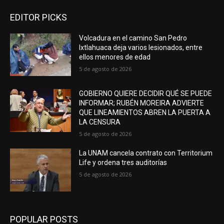
EDITOR PICKS
Volcadura en el camino San Pedro
Ixtlahuaca deja varios lesionados, entre
ellos menores de edad
5 de agosto de 2026
GOBIERNO QUIERE DECIDIR QUÉ SE PUEDE
INFORMAR; RUBÉN MOREIRA ADVIERTE
QUE LINEAMIENTOS ABREN LA PUERTA A
LA CENSURA
5 de agosto de 2026
La UNAM cancela contrato con Territorium
Life y ordena tres auditorías
5 de agosto de 2026
POPULAR POSTS