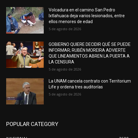
Volcadura en el camino San Pedro
Ixtlahuaca deja varios lesionados, entre
ellos menores de edad
5 de agosto de 2026
GOBIERNO QUIERE DECIDIR QUÉ SE PUEDE
INFORMAR; RUBÉN MOREIRA ADVIERTE
QUE LINEAMIENTOS ABREN LA PUERTA A
LA CENSURA
5 de agosto de 2026
La UNAM cancela contrato con Territorium
Life y ordena tres auditorías
5 de agosto de 2026
POPULAR CATEGORY