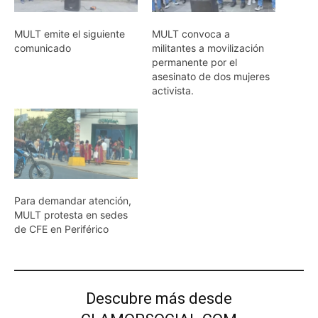
MULT emite el siguiente
MULT convoca a
comunicado
militantes a movilización
permanente por el
asesinato de dos mujeres
activista.
Para demandar atención,
MULT protesta en sedes
de CFE en Periférico
Descubre más desde