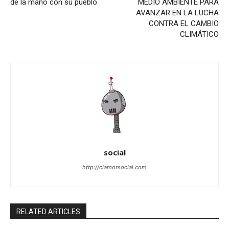
de la mano con su pueblo
MEDIO AMBIENTE PARA
AVANZAR EN LA LUCHA
CONTRA EL CAMBIO
CLIMÁTICO
social
http://clamorsocial.com
RELATED ARTICLES