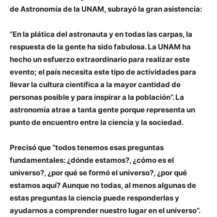
de Astronomía de la UNAM, subrayó la gran asistencia:
“En la plática del astronauta y en todas las carpas, la
respuesta de la gente ha sido fabulosa. La UNAM ha
hecho un esfuerzo extraordinario para realizar este
evento; el país necesita este tipo de actividades para
llevar la cultura científica a la mayor cantidad de
personas posible y para inspirar a la población”. La
astronomía atrae a tanta gente porque representa un
punto de encuentro entre la ciencia y la sociedad.
Precisó que “todos tenemos esas preguntas
fundamentales: ¿dónde estamos?, ¿cómo es el
universo?, ¿por qué se formó el universo?, ¿por qué
estamos aquí? Aunque no todas, al menos algunas de
estas preguntas la ciencia puede responderlas y
ayudarnos a comprender nuestro lugar en el universo”.