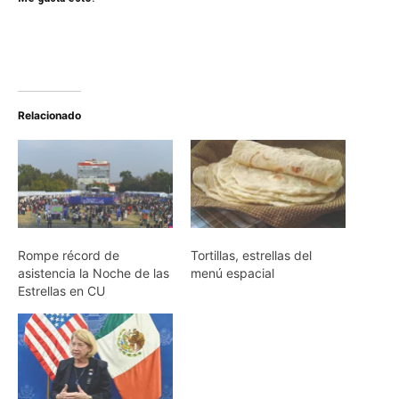
Relacionado
Rompe récord de
Tortillas, estrellas del
asistencia la Noche de las
menú espacial
Estrellas en CU