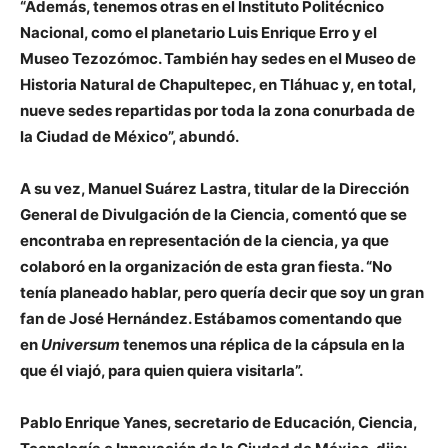
“Además, tenemos otras en el Instituto Politécnico
Nacional, como el planetario Luis Enrique Erro y el
Museo Tezozómoc. También hay sedes en el Museo de
Historia Natural de Chapultepec, en Tláhuac y, en total,
nueve sedes repartidas por toda la zona conurbada de
la Ciudad de México”, abundó.
A su vez, Manuel Suárez Lastra, titular de la Dirección
General de Divulgación de la Ciencia, comentó que se
encontraba en representación de la ciencia, ya que
colaboró en la organización de esta gran fiesta. “No
tenía planeado hablar, pero quería decir que soy un gran
fan de José Hernández. Estábamos comentando que
en
Universum
tenemos una réplica de la cápsula en la
que él viajó, para quien quiera visitarla”.
Pablo Enrique Yanes, secretario de Educación, Ciencia,