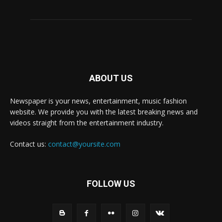
ABOUT US
Newspaper is your news, entertainment, music fashion
website. We provide you with the latest breaking news and
videos straight from the entertainment industry.
Contact us:
contact@yoursite.com
FOLLOW US