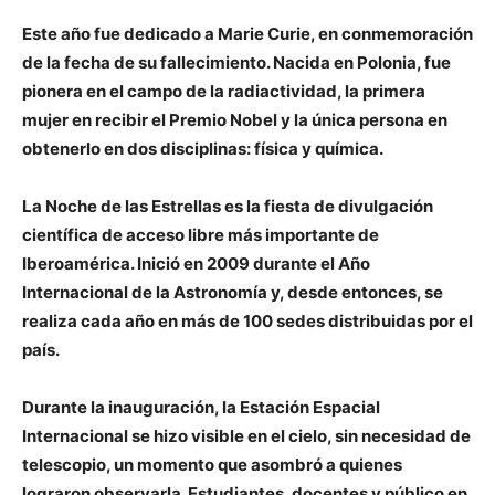
Este año fue dedicado a Marie Curie, en conmemoración
de la fecha de su fallecimiento. Nacida en Polonia, fue
pionera en el campo de la radiactividad, la primera
mujer en recibir el Premio Nobel y la única persona en
obtenerlo en dos disciplinas: física y química.
La Noche de las Estrellas es la fiesta de divulgación
científica de acceso libre más importante de
Iberoamérica. Inició en 2009 durante el Año
Internacional de la Astronomía y, desde entonces, se
realiza cada año en más de 100 sedes distribuidas por el
país.
Durante la inauguración, la Estación Espacial
Internacional se hizo visible en el cielo, sin necesidad de
telescopio, un momento que asombró a quienes
lograron observarla. Estudiantes, docentes y público en