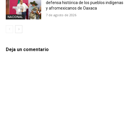
defensa histórica de los pueblos indígenas
y afromexicanos de Oaxaca
7 de agosto de 2026
NACIONAL
Deja un comentario