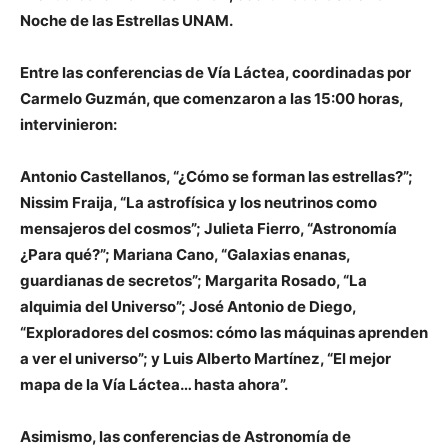
Noche de las Estrellas UNAM.
Entre las conferencias de Vía Láctea, coordinadas por
Carmelo Guzmán, que comenzaron a las 15:00 horas,
intervinieron:
Antonio Castellanos, “¿Cómo se forman las estrellas?”;
Nissim Fraija, “La astrofísica y los neutrinos como
mensajeros del cosmos”; Julieta Fierro, “Astronomía
¿Para qué?”; Mariana Cano, “Galaxias enanas,
guardianas de secretos”; Margarita Rosado, “La
alquimia del Universo”; José Antonio de Diego,
“Exploradores del cosmos: cómo las máquinas aprenden
a ver el universo”; y Luis Alberto Martínez, “El mejor
mapa de la Vía Láctea… hasta ahora”.
Asimismo, las conferencias de Astronomía de