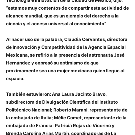
Tecnología e Innovación de la Ciudad de México, dijo:
“estamos muy contentos de compartir esta actividad de
alcance mundial, que es un ejemplo del derecho a la
ciencia y el acceso universal al conocimiento”.
Al hacer uso de la palabra, Claudia Cervantes, directora
de Innovación y Competitividad de la Agencia Espacial
Mexicana, se refirió a la presencia del astronauta José
Hernández y expresó su optimismo de que
próximamente sea una mujer mexicana quien llegue al
espacio.
También estuvieron: Ana Laura Jacinto Bravo,
subdirectora de Divulgación Científica del Instituto
Politécnico Nacional; Roberto Marani, representante de
la embajada de Italia; Mélie Comet, representante de la
embajada de Francia; Patricia Rojas de Vicorino y
Brenda Carolina Arias Martín, coordinadoras de La