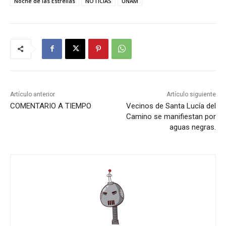
Noche de las Estrellas
NOTICIAS
UNAM
Artículo anterior
Artículo siguiente
COMENTARIO A TIEMPO
Vecinos de Santa Lucía del
Camino se manifiestan por
aguas negras.