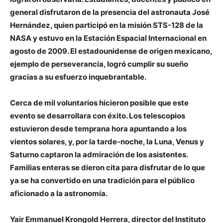
general disfrutaron de la presencia del astronauta José
Hernández, quien participó en la misión STS-128 de la
NASA y estuvo en la Estación Espacial Internacional en
agosto de 2009. El estadounidense de origen mexicano,
ejemplo de perseverancia, logró cumplir su sueño
gracias a su esfuerzo inquebrantable.
Cerca de mil voluntarios hicieron posible que este
evento se desarrollara con éxito. Los telescopios
estuvieron desde temprana hora apuntando a los
vientos solares, y, por la tarde-noche, la Luna, Venus y
Saturno captaron la admiración de los asistentes.
Familias enteras se dieron cita para disfrutar de lo que
ya se ha convertido en una tradición para el público
aficionado a la astronomía.
Yair Emmanuel Krongold Herrera, director del Instituto