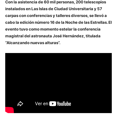
Con la asistencia de 60 mil personas, 200 telescopios
instalados en Las Islas de Ciudad Universitaria y 57
carpas con conferencias y talleres diversos, se llevó a
cabo la edición número 16 de la Noche de las Estrellas. El
evento tuvo como momento estelar la conferencia
magistral del astronauta José Hernández, titulada
“Alcanzando nuevas alturas”.