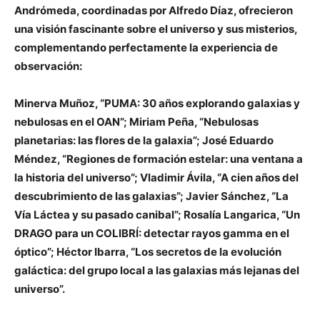
Andrómeda, coordinadas por Alfredo Díaz, ofrecieron
una visión fascinante sobre el universo y sus misterios,
complementando perfectamente la experiencia de
observación:
Minerva Muñoz, “PUMA: 30 años explorando galaxias y
nebulosas en el OAN”; Miriam Peña, “Nebulosas
planetarias: las flores de la galaxia”; José Eduardo
Méndez, “Regiones de formación estelar: una ventana a
la historia del universo”; Vladimir Ávila, “A cien años del
descubrimiento de las galaxias”; Javier Sánchez, “La
Vía Láctea y su pasado canibal”; Rosalía Langarica, “Un
DRAGO para un COLIBRÍ: detectar rayos gamma en el
óptico”; Héctor Ibarra, “Los secretos de la evolución
galáctica: del grupo local a las galaxias más lejanas del
universo”.