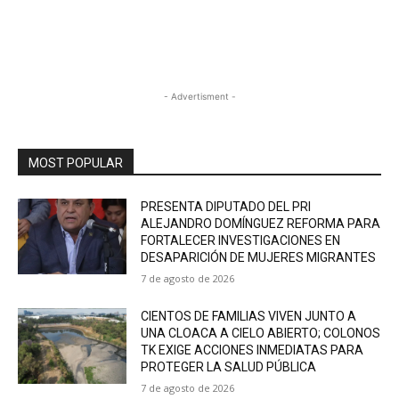
- Advertisment -
MOST POPULAR
PRESENTA DIPUTADO DEL PRI
ALEJANDRO DOMÍNGUEZ REFORMA PARA
FORTALECER INVESTIGACIONES EN
DESAPARICIÓN DE MUJERES MIGRANTES
7 de agosto de 2026
CIENTOS DE FAMILIAS VIVEN JUNTO A
UNA CLOACA A CIELO ABIERTO; COLONOS
TK EXIGE ACCIONES INMEDIATAS PARA
PROTEGER LA SALUD PÚBLICA
7 de agosto de 2026