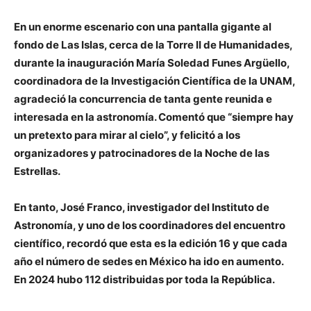
En un enorme escenario con una pantalla gigante al
fondo de Las Islas, cerca de la Torre II de Humanidades,
durante la inauguración María Soledad Funes Argüello,
coordinadora de la Investigación Científica de la UNAM,
agradeció la concurrencia de tanta gente reunida e
interesada en la astronomía. Comentó que “siempre hay
un pretexto para mirar al cielo”, y felicitó a los
organizadores y patrocinadores de la Noche de las
Estrellas.
En tanto, José Franco, investigador del Instituto de
Astronomía, y uno de los coordinadores del encuentro
científico, recordó que esta es la edición 16 y que cada
año el número de sedes en México ha ido en aumento.
En 2024 hubo 112 distribuidas por toda la República.