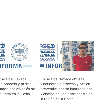
scalía de Oaxaca
Fiscalía de Oaxaca obtiene
 a proceso y prisión
vinculación a proceso y prisión
utado por violación de
preventiva contra imputado por
currida en la Costa
violación de una adolescente en
la región de la Costa