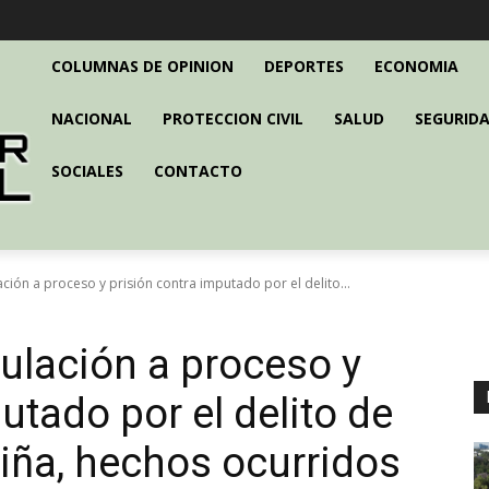
COLUMNAS DE OPINION
DEPORTES
ECONOMIA
NACIONAL
PROTECCION CIVIL
SALUD
SEGURIDA
SOCIALES
CONTACTO
ción a proceso y prisión contra imputado por el delito...
ulación a proceso y
utado por el delito de
niña, hechos ocurridos