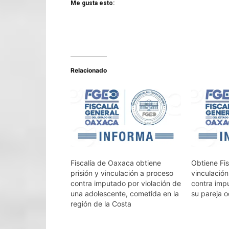
Me gusta esto:
Relacionado
Fiscalía de Oaxaca obtiene
Obtiene Fi
prisión y vinculación a proceso
vinculación
contra imputado por violación de
contra imp
una adolescente, cometida en la
su pareja o
región de la Costa