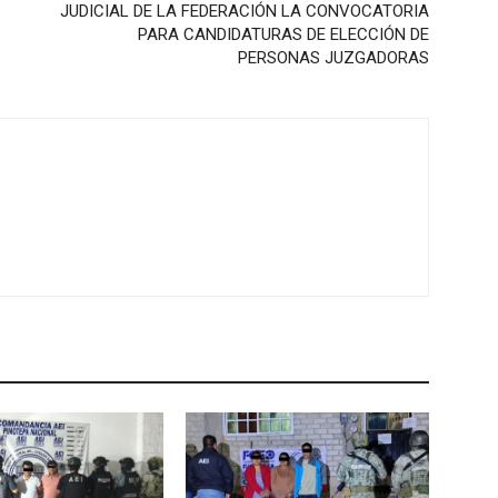
JUDICIAL DE LA FEDERACIÓN LA CONVOCATORIA
PARA CANDIDATURAS DE ELECCIÓN DE
PERSONAS JUZGADORAS