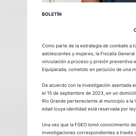
BOLETÍN
O
Como parte de la estrategia de combate a lo
adolescentes y mujeres, la Fiscalía Genera
vinculación a proceso y prisión preventiva e
Equiparada, cometido en perjuicio de una m
De acuerdo con la investigación asentada e
el 15 de septiembre de 2023, en un domicili
Río Grande perteneciente al municipio a la V
edad (cuya identidad está reservada por ley
Una vez que la FGEO tomó conocimiento del c
investigaciones correspondientes a través de