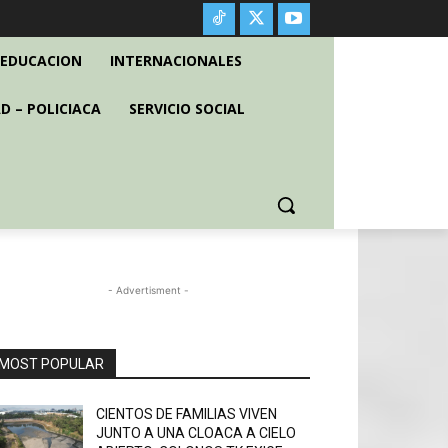
EDUCACION
INTERNACIONALES
D – POLICIACA
SERVICIO SOCIAL
- Advertisment -
MOST POPULAR
CIENTOS DE FAMILIAS VIVEN
JUNTO A UNA CLOACA A CIELO