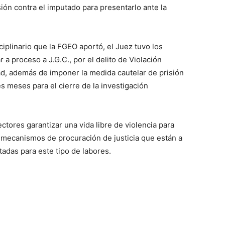
ón contra el imputado para presentarlo ante la
sciplinario que la FGEO aportó, el Juez tuvo los
 a proceso a J.G.C., por el delito de Violación
d, además de imponer la medida cautelar de prisión
es meses para el cierre de la investigación
ectores garantizar una vida libre de violencia para
s mecanismos de procuración de justicia que están a
tadas para este tipo de labores.