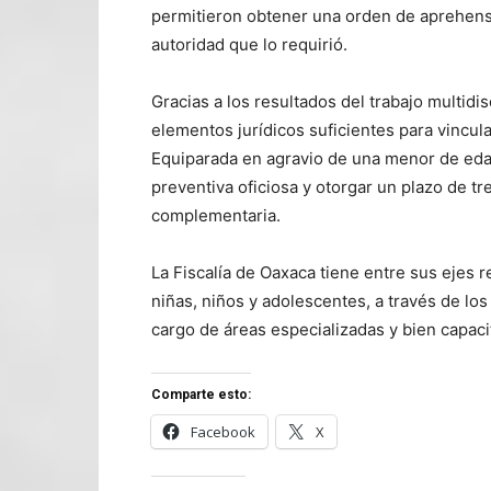
permitieron obtener una orden de aprehensi
autoridad que lo requirió.
Gracias a los resultados del trabajo multidi
elementos jurídicos suficientes para vincular
Equiparada en agravio de una menor de eda
preventiva oficiosa y otorgar un plazo de tr
complementaria.
La Fiscalía de Oaxaca tiene entre sus ejes r
niñas, niños y adolescentes, a través de lo
cargo de áreas especializadas y bien capaci
Comparte esto:
Facebook
X