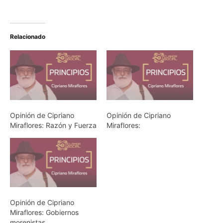
Relacionado
Opinión de Cipriano
Opinión de Cipriano
Miraflores: Razón y Fuerza
Miraflores:
Opinión de Cipriano
Miraflores: Gobiernos
morenistas