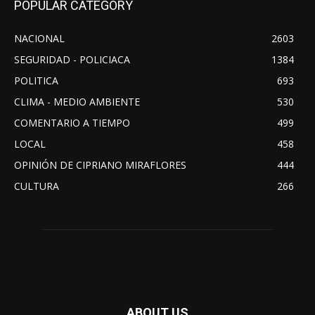
POPULAR CATEGORY
NACIONAL
2603
SEGURIDAD - POLICIACA
1384
POLITICA
693
CLIMA - MEDIO AMBIENTE
530
COMENTARIO A TIEMPO
499
LOCAL
458
OPINIÓN DE CIPRIANO MIRAFLORES
444
CULTURA
266
ABOUT US