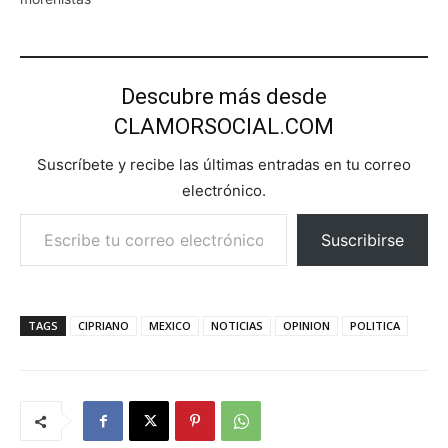
Descubre más desde
CLAMORSOCIAL.COM
Suscríbete y recibe las últimas entradas en tu correo
electrónico.
Escribe tu correo electrónico…
Suscribirse
TAGS
CIPRIANO
MEXICO
NOTICIAS
OPINION
POLITICA