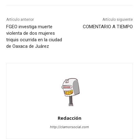
Artículo anterior
Artículo siguiente
FGEO investiga muerte
COMENTARIO A TIEMPO
violenta de dos mujeres
triquis ocurrida en la ciudad
de Oaxaca de Juárez
Redacción
http://clamorsocial.com