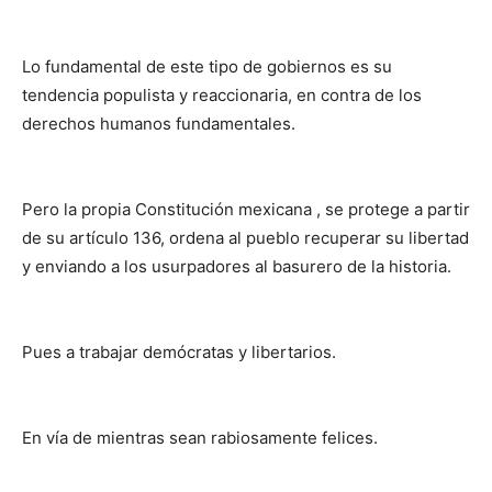
Lo fundamental de este tipo de gobiernos es su
tendencia populista y reaccionaria, en contra de los
derechos humanos fundamentales.
Pero la propia Constitución mexicana , se protege a partir
de su artículo 136, ordena al pueblo recuperar su libertad
y enviando a los usurpadores al basurero de la historia.
Pues a trabajar demócratas y libertarios.
En vía de mientras sean rabiosamente felices.