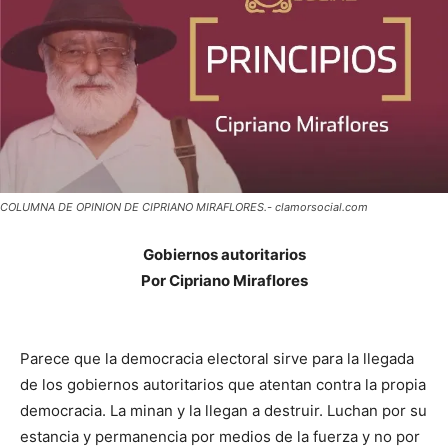
COLUMNA DE OPINION DE CIPRIANO MIRAFLORES.- clamorsocial.com
Gobiernos autoritarios
Por Cipriano Miraflores
Parece que la democracia electoral sirve para la llegada
de los gobiernos autoritarios que atentan contra la propia
democracia. La minan y la llegan a destruir. Luchan por su
estancia y permanencia por medios de la fuerza y no por