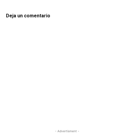
Deja un comentario
- Advertisment -