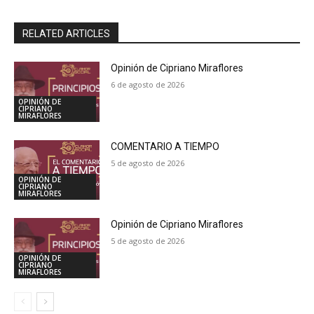
RELATED ARTICLES
Opinión de Cipriano Miraflores
6 de agosto de 2026
OPINIÓN DE
CIPRIANO
MIRAFLORES
COMENTARIO A TIEMPO
5 de agosto de 2026
OPINIÓN DE
CIPRIANO
MIRAFLORES
Opinión de Cipriano Miraflores
5 de agosto de 2026
OPINIÓN DE
CIPRIANO
MIRAFLORES