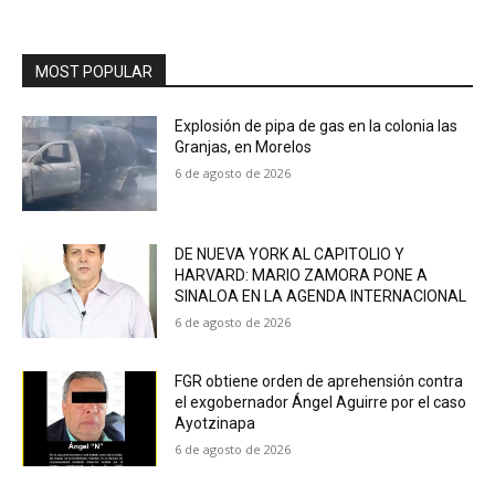
MOST POPULAR
Explosión de pipa de gas en la colonia las
Granjas, en Morelos
6 de agosto de 2026
DE NUEVA YORK AL CAPITOLIO Y
HARVARD: MARIO ZAMORA PONE A
SINALOA EN LA AGENDA INTERNACIONAL
6 de agosto de 2026
FGR obtiene orden de aprehensión contra
el exgobernador Ángel Aguirre por el caso
Ayotzinapa
6 de agosto de 2026