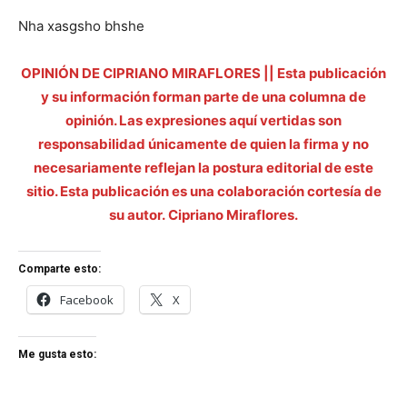
Nha xasgsho bhshe
OPINIÓN DE CIPRIANO MIRAFLORES || Esta publicación
y su información forman parte de una columna de
opinión. Las expresiones aquí vertidas son
responsabilidad únicamente de quien la firma y no
necesariamente reflejan la postura editorial de este
sitio. Esta publicación es una colaboración cortesía de
su autor. Cipriano Miraflores.
Comparte esto:
Facebook
X
Me gusta esto: