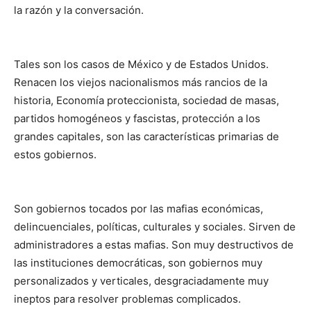
la razón y la conversación.
Tales son los casos de México y de Estados Unidos.
Renacen los viejos nacionalismos más rancios de la
historia, Economía proteccionista, sociedad de masas,
partidos homogéneos y fascistas, protección a los
grandes capitales, son las características primarias de
estos gobiernos.
Son gobiernos tocados por las mafias económicas,
delincuenciales, políticas, culturales y sociales. Sirven de
administradores a estas mafias. Son muy destructivos de
las instituciones democráticas, son gobiernos muy
personalizados y verticales, desgraciadamente muy
ineptos para resolver problemas complicados.