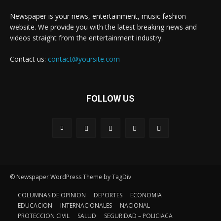
Newspaper is your news, entertainment, music fashion
website. We provide you with the latest breaking news and
videos straight from the entertainment industry.
Contact us:
contact@yoursite.com
FOLLOW US
© Newspaper WordPress Theme by TagDiv
COLUMNAS DE OPINION
DEPORTES
ECONOMIA
EDUCACION
INTERNACIONALES
NACIONAL
PROTECCION CIVIL
SALUD
SEGURIDAD – POLICIACA