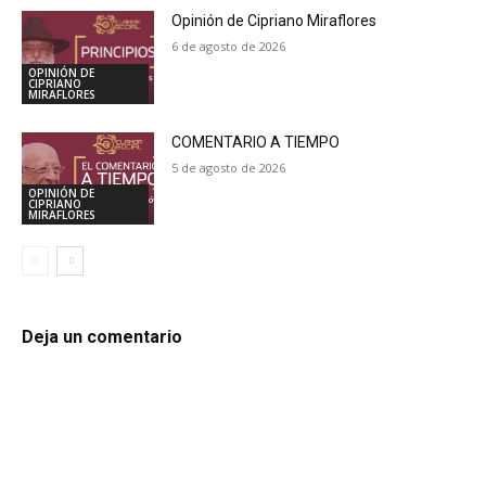
Opinión de Cipriano Miraflores
6 de agosto de 2026
OPINIÓN DE
CIPRIANO
MIRAFLORES
COMENTARIO A TIEMPO
5 de agosto de 2026
OPINIÓN DE
CIPRIANO
MIRAFLORES
Deja un comentario