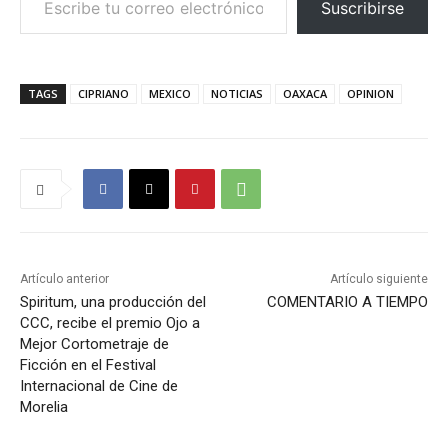
Suscribirse
TAGS
CIPRIANO
MEXICO
NOTICIAS
OAXACA
OPINION
Artículo anterior
Artículo siguiente
Spiritum, una producción del
COMENTARIO A TIEMPO
CCC, recibe el premio Ojo a
Mejor Cortometraje de
Ficción en el Festival
Internacional de Cine de
Morelia