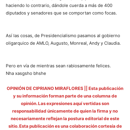
haciendo lo contrario, dándole cuerda a más de 400
diputados y senadores que se comportan como focas.
Así las cosas, de Presidencialismo pasamos al gobierno
oligarquico de AMLO, Augusto, Monreal, Andy y Claudia.
Pero en vía de mientras sean rabiosamente felices.
Nha xasgsho bhshe
OPINIÓN DE CIPRIANO MIRAFLORES || Esta publicación
y su información forman parte de una columna de
opinión. Las expresiones aquí vertidas son
responsabilidad únicamente de quien la firma y no
necesariamente reflejan la postura editorial de este
sitio. Esta publicación es una colaboración cortesía de