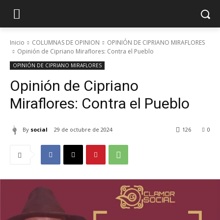
Inicio
COLUMNAS DE OPINION
OPINIÓN DE CIPRIANO MIRAFLORES
Opinión de Cipriano Miraflores: Contra el Pueblo
OPINIÓN DE CIPRIANO MIRAFLORES
Opinión de Cipriano
Miraflores: Contra el Pueblo
By
social
29 de octubre de 2024
126
0