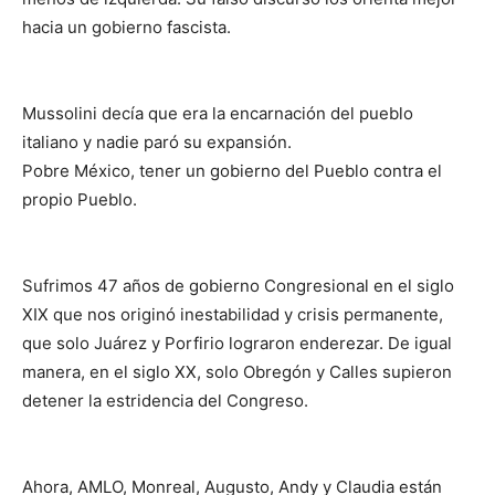
hacia un gobierno fascista.
Mussolini decía que era la encarnación del pueblo
italiano y nadie paró su expansión.
Pobre México, tener un gobierno del Pueblo contra el
propio Pueblo.
Sufrimos 47 años de gobierno Congresional en el siglo
XIX que nos originó inestabilidad y crisis permanente,
que solo Juárez y Porfirio lograron enderezar. De igual
manera, en el siglo XX, solo Obregón y Calles supieron
detener la estridencia del Congreso.
Ahora, AMLO, Monreal, Augusto, Andy y Claudia están