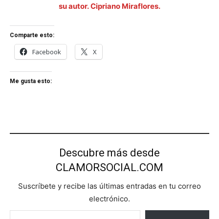
su autor. Cipriano Miraflores.
Comparte esto:
Facebook
X
Me gusta esto:
Descubre más desde
CLAMORSOCIAL.COM
Suscríbete y recibe las últimas entradas en tu correo
electrónico.
Escribe tu correo electrónico…