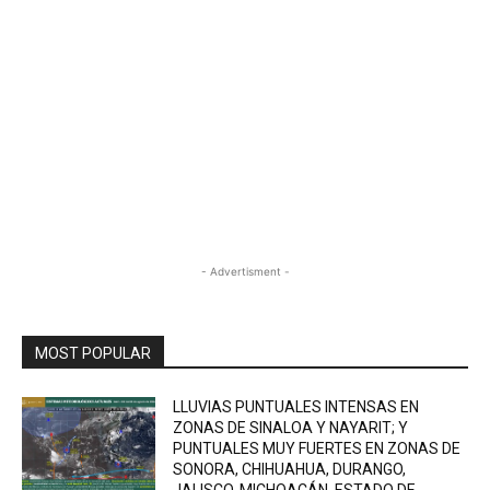
- Advertisment -
MOST POPULAR
LLUVIAS PUNTUALES INTENSAS EN
ZONAS DE SINALOA Y NAYARIT; Y
PUNTUALES MUY FUERTES EN ZONAS DE
SONORA, CHIHUAHUA, DURANGO,