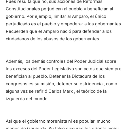
Pues resulta que no, sus acciones de Reformas
Constitucionales perjudican al pueblo y benefician al
gobierno. Por ejemplo, limitar al Amparo, el único
perjudicado es el pueblo y empoderar a los gobernantes.
Recuerden que el Amparo nació para defender a los
ciudadanos de los abusos de los gobernantes.
Además, los demás controles del Poder Judicial sobre
los excesos del Poder Legislativo son actos que siempre
benefician al pueblo. Detener la Dictadura de los
congresos es su misión, detener su estridencia , como
alguna vez se refirió Carlos Marx , el teórico de la
izquierda del mundo.
Así que el gobierno morenista ni es popular, mucho
menos de izquierda. Su falso discurso los orienta mejor