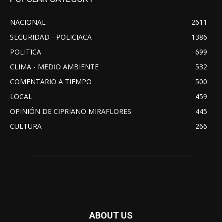
NACIONAL
2611
SEGURIDAD - POLICIACA
1386
POLITICA
699
CLIMA - MEDIO AMBIENTE
532
COMENTARIO A TIEMPO
500
LOCAL
459
OPINIÓN DE CIPRIANO MIRAFLORES
445
CULTURA
266
ABOUT US