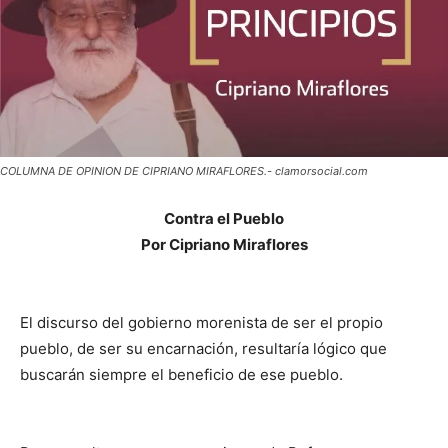
COLUMNA DE OPINION DE CIPRIANO MIRAFLORES.- clamorsocial.com
Contra el Pueblo
Por Cipriano Miraflores
El discurso del gobierno morenista de ser el propio
pueblo, de ser su encarnación, resultaría lógico que
buscarán siempre el beneficio de ese pueblo.