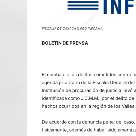
FISCALÍA DE OAXACA || FGO INFORMA
BOLETÍN DE PRENSA
El combate a los delitos cometidos contra m
agenda prioritaria de la Fiscalía General de
Institución de procuración de justicia llevó
identificada como J.C.M.M., por el delito de
hechos ocurridos en la región de los Valles
De acuerdo con la denuncia penal del caso, 
físicamente, además de haber sido amenazad