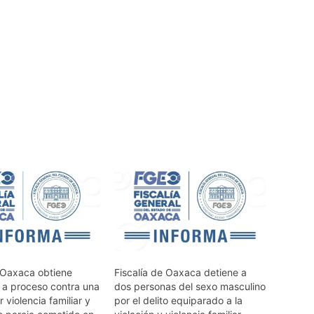
e Oaxaca obtiene
Fiscalía de Oaxaca detiene a
n a proceso contra una
dos personas del sexo masculino
 violencia familiar y
por el delito equiparado a la