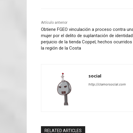
Artículo anterior
Obtiene FGEO vinculación a proceso contra un
mujer por el delito de suplantación de identidad
perjuicio de la tienda Coppel, hechos ocurridos
la región de la Costa
social
http://clamorsocial.com
RELATED ARTICLES