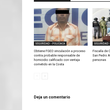
SEGURIDAD - POLICIACA
SEGURIDAD -
Obtiene FGEO vinculación a proceso
Fiscalía de 
contra probable responsable de
San Pedro A
homicidio calificado con ventaja
personas
cometido en la Costa
Deja un comentario