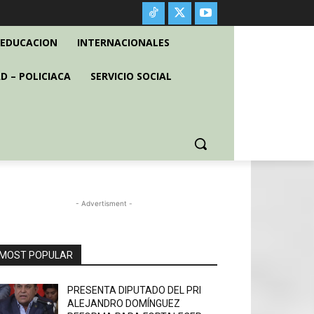
EDUCACION
INTERNACIONALES
D – POLICIACA
SERVICIO SOCIAL
- Advertisment -
MOST POPULAR
PRESENTA DIPUTADO DEL PRI
ALEJANDRO DOMÍNGUEZ