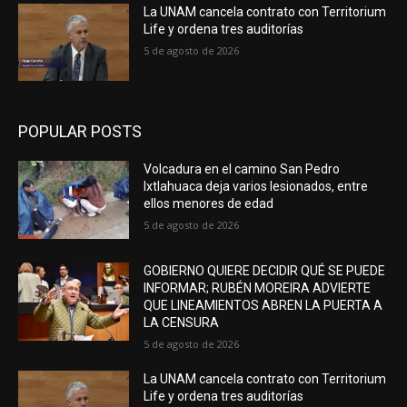
La UNAM cancela contrato con Territorium
Life y ordena tres auditorías
5 de agosto de 2026
POPULAR POSTS
Volcadura en el camino San Pedro
Ixtlahuaca deja varios lesionados, entre
ellos menores de edad
5 de agosto de 2026
GOBIERNO QUIERE DECIDIR QUÉ SE PUEDE
INFORMAR; RUBÉN MOREIRA ADVIERTE
QUE LINEAMIENTOS ABREN LA PUERTA A
LA CENSURA
5 de agosto de 2026
La UNAM cancela contrato con Territorium
Life y ordena tres auditorías