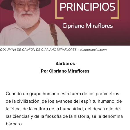
COLUMNA DE OPINION DE CIPRIANO MIRAFLORES.- clamorsocial.com
Bárbaros
Por Cipriano Miraflores
Cuando un grupo humano está fuera de los parámetros
de la civilización, de los avances del espíritu humano, de
la ética, de la cultura de la humanidad, del desarrollo de
las ciencias y de la filosofía de la historia, se le denomina
bárbaro.