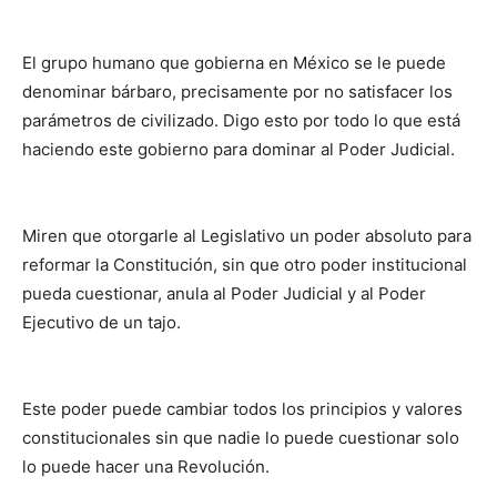
El grupo humano que gobierna en México se le puede
denominar bárbaro, precisamente por no satisfacer los
parámetros de civilizado. Digo esto por todo lo que está
haciendo este gobierno para dominar al Poder Judicial.
Miren que otorgarle al Legislativo un poder absoluto para
reformar la Constitución, sin que otro poder institucional
pueda cuestionar, anula al Poder Judicial y al Poder
Ejecutivo de un tajo.
Este poder puede cambiar todos los principios y valores
constitucionales sin que nadie lo puede cuestionar solo
lo puede hacer una Revolución.