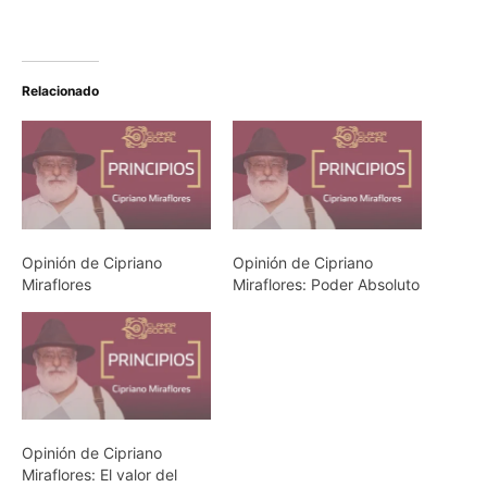
Relacionado
Opinión de Cipriano
Opinión de Cipriano
Miraflores
Miraflores: Poder Absoluto
Opinión de Cipriano
Miraflores: El valor del