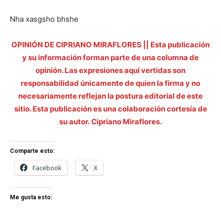
Nha xasgsho bhshe
OPINIÓN DE CIPRIANO MIRAFLORES || Esta publicación
y su información forman parte de una columna de
opinión. Las expresiones aquí vertidas son
responsabilidad únicamente de quien la firma y no
necesariamente reflejan la postura editorial de este
sitio. Esta publicación es una colaboración cortesía de
su autor. Cipriano Miraflores.
Comparte esto:
Facebook
X
Me gusta esto: