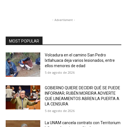
- Advertisment -
MOST POPULAR
Volcadura en el camino San Pedro
Ixtlahuaca deja varios lesionados, entre
ellos menores de edad
5 de agosto de 2026
GOBIERNO QUIERE DECIDIR QUÉ SE PUEDE
INFORMAR; RUBÉN MOREIRA ADVIERTE
QUE LINEAMIENTOS ABREN LA PUERTA A
LA CENSURA
5 de agosto de 2026
La UNAM cancela contrato con Territorium