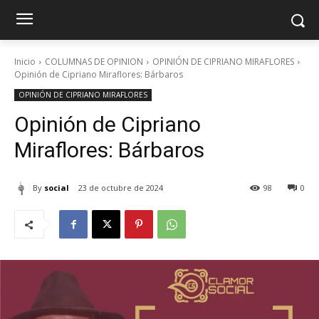
Inicio
COLUMNAS DE OPINION
OPINIÓN DE CIPRIANO MIRAFLORES
Opinión de Cipriano Miraflores: Bárbaros
OPINIÓN DE CIPRIANO MIRAFLORES
Opinión de Cipriano
Miraflores: Bárbaros
By
social
23 de octubre de 2024
98
0