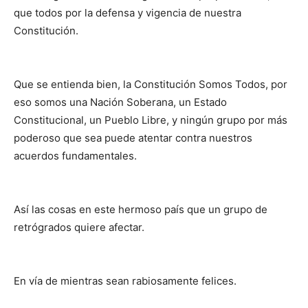
que todos por la defensa y vigencia de nuestra
Constitución.
Que se entienda bien, la Constitución Somos Todos, por
eso somos una Nación Soberana, un Estado
Constitucional, un Pueblo Libre, y ningún grupo por más
poderoso que sea puede atentar contra nuestros
acuerdos fundamentales.
Así las cosas en este hermoso país que un grupo de
retrógrados quiere afectar.
En vía de mientras sean rabiosamente felices.