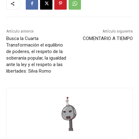
Artículo anterior
Artículo siguiente
Busca la Cuarta
COMENTARIO A TIEMPO
Transformación el equilibrio
de poderes, el respeto de la
soberanía popular, la igualdad
ante la ley y el respeto a las
libertades: Silva Romo