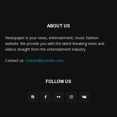
ABOUT US
Newspaper is your news, entertainment, music fashion
website. We provide you with the latest breaking news and
videos straight from the entertainment industry.
Contact us:
contact@yoursite.com
FOLLOW US