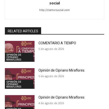
social
http://clamorsocial.com
RELATED ARTICLES
COMENTARIO A TIEMPO
5 de agosto de 2026
OPINIÓN DE
CIPRIANO
MIRAFLORES
Opinión de Cipriano Miraflores
5 de agosto de 2026
OPINIÓN DE
CIPRIANO
MIRAFLORES
Opinión de Cipriano Miraflores
4 de agosto de 2026