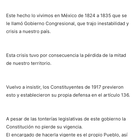
Este hecho lo vivimos en México de 1824 a 1835 que se
le llamó Gobierno Congresional, que trajo inestabilidad y
crisis a nuestro país.
Esta crisis tuvo por consecuencia la pérdida de la mitad
de nuestro territorio.
Vuelvo a insistir, los Constituyentes de 1917 previeron
esto y establecieron su propia defensa en el artículo 136.
A pesar de las tonterías legislativas de este gobierno la
Constitución no pierde su vigencia.
El encargado de hacerla vigente es el propio Pueblo, así