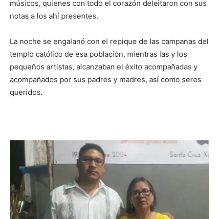
músicos, quienes con todo el corazón deleitaron con sus
notas a los ahí presentes.
La noche se engalanó con el repique de las campanas del
templo católico de esa población, mientras las y los
pequeños artistas, alcanzaban el éxito acompañadas y
acompañados por sus padres y madres, así como seres
queridos.