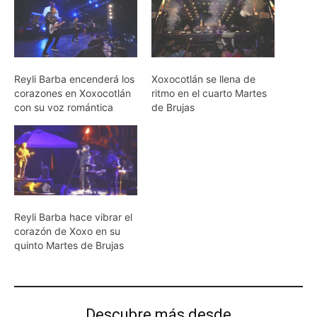
Reyli Barba encenderá los
Xoxocotlán se llena de
corazones en Xoxocotlán
ritmo en el cuarto Martes
con su voz romántica
de Brujas
Reyli Barba hace vibrar el
corazón de Xoxo en su
quinto Martes de Brujas
Descubre más desde