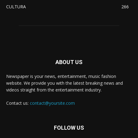
CULTURA
266
ABOUT US
Newspaper is your news, entertainment, music fashion
website. We provide you with the latest breaking news and
videos straight from the entertainment industry.
Contact us:
contact@yoursite.com
FOLLOW US