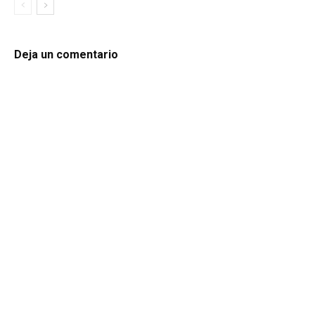
Deja un comentario