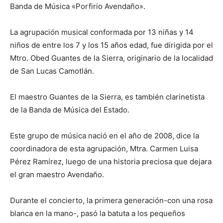
Banda de Música «Porfirio Avendaño».
La agrupación musical conformada por 13 niñas y 14
niños de entre los 7 y los 15 años edad, fue dirigida por el
Mtro. Obed Guantes de la Sierra, originario de la localidad
de San Lucas Camotlán.
El maestro Guantes de la Sierra, es también clarinetista
de la Banda de Música del Estado.
Este grupo de música nació en el año de 2008, dice la
coordinadora de esta agrupación, Mtra. Carmen Luisa
Pérez Ramírez, luego de una historia preciosa que dejara
el gran maestro Avendaño.
Durante el concierto, la primera generación-con una rosa
blanca en la mano-, pasó la batuta a los pequeños