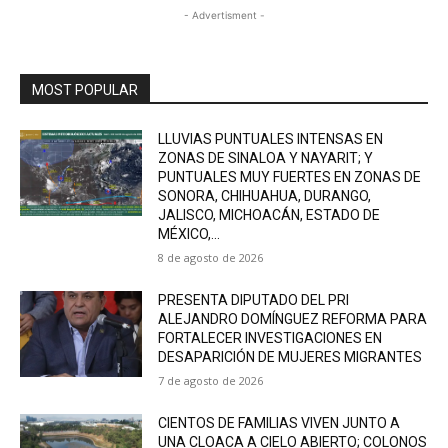
- Advertisment -
MOST POPULAR
LLUVIAS PUNTUALES INTENSAS EN
ZONAS DE SINALOA Y NAYARIT; Y
PUNTUALES MUY FUERTES EN ZONAS DE
SONORA, CHIHUAHUA, DURANGO,
JALISCO, MICHOACÁN, ESTADO DE
MÉXICO,...
8 de agosto de 2026
PRESENTA DIPUTADO DEL PRI
ALEJANDRO DOMÍNGUEZ REFORMA PARA
FORTALECER INVESTIGACIONES EN
DESAPARICIÓN DE MUJERES MIGRANTES
7 de agosto de 2026
CIENTOS DE FAMILIAS VIVEN JUNTO A
UNA CLOACA A CIELO ABIERTO; COLONOS