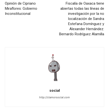
Opinión de Cipriano
Fiscalía de Oaxaca tiene
Miraflores: Gobierno
abiertas todas las líneas de
Inconstitucional
investigación por la no
localización de Sandra
Estefana Domínguez y
Alexander Hernández:
Bernardo Rodríguez Alamilla
social
http://clamorsocial.com