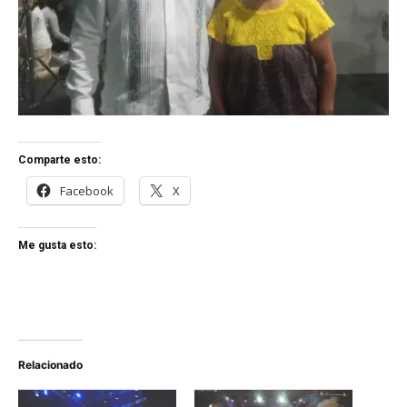
Comparte esto:
Facebook
X
Me gusta esto:
Relacionado