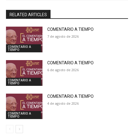
RELATED ARTICLES
COMENTARIO A TIEMPO
7 de agosto de 2026
COMENTARIO A
TIEMPO
COMENTARIO A TIEMPO
6 de agosto de 2026
COMENTARIO A
TIEMPO
COMENTARIO A TIEMPO
4 de agosto de 2026
COMENTARIO A
TIEMPO