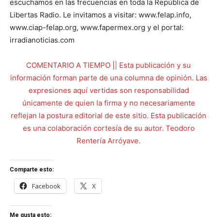
escuchamos en las frecuencias en toda la República de
Libertas Radio. Le invitamos a visitar: www.felap.info,
www.ciap-felap.org, www.fapermex.org y el portal:
irradianoticias.com
COMENTARIO A TIEMPO || Esta publicación y su
información forman parte de una columna de opinión. Las
expresiones aquí vertidas son responsabilidad
únicamente de quien la firma y no necesariamente
reflejan la postura editorial de este sitio. Esta publicación
es una colaboración cortesía de su autor. Teodoro
Rentería Arróyave.
Comparte esto:
Facebook
X
Me gusta esto: