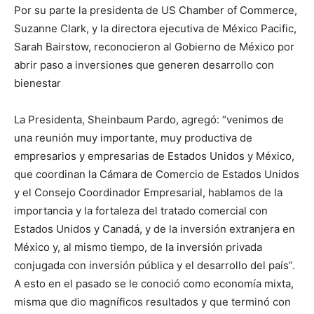
Por su parte la presidenta de US Chamber of Commerce,
Suzanne Clark, y la directora ejecutiva de México Pacific,
Sarah Bairstow, reconocieron al Gobierno de México por
abrir paso a inversiones que generen desarrollo con
bienestar
La Presidenta, Sheinbaum Pardo, agregó: “venimos de
una reunión muy importante, muy productiva de
empresarios y empresarias de Estados Unidos y México,
que coordinan la Cámara de Comercio de Estados Unidos
y el Consejo Coordinador Empresarial, hablamos de la
importancia y la fortaleza del tratado comercial con
Estados Unidos y Canadá, y de la inversión extranjera en
México y, al mismo tiempo, de la inversión privada
conjugada con inversión pública y el desarrollo del país”.
A esto en el pasado se le conoció como economía mixta,
misma que dio magníficos resultados y que terminó con