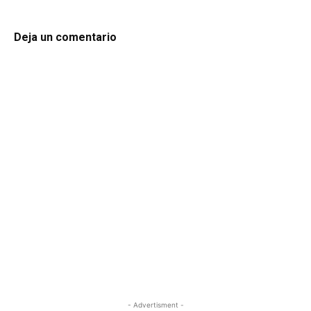
Deja un comentario
- Advertisment -