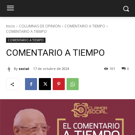
Inicio
COLUMNAS DE OPINION
COMENTARIO A TIEMPO
COMENTARIO A TIEMPO
COMENTARIO A TIEMPO
COMENTARIO A TIEMPO
By
social
17 de octubre de 2024
101
0