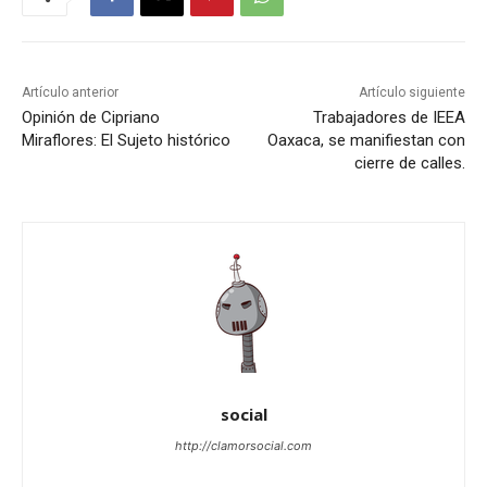
Artículo anterior
Artículo siguiente
Opinión de Cipriano
Trabajadores de IEEA
Miraflores: El Sujeto histórico
Oaxaca, se manifiestan con
cierre de calles.
social
http://clamorsocial.com