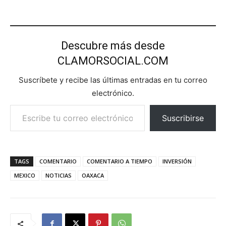
Descubre más desde
CLAMORSOCIAL.COM
Suscríbete y recibe las últimas entradas en tu correo
electrónico.
Escribe tu correo electrónico…
Suscribirse
TAGS
COMENTARIO
COMENTARIO A TIEMPO
INVERSIÓN
MEXICO
NOTICIAS
OAXACA