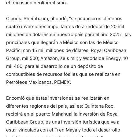
el fracasado neoliberalismo.
Claudia Sheinbaum, ahondó, “se anunciaron al menos
cuatro inversiones importantes de alrededor de 20 mil
millones de dólares en nuestro país para el año 2025”, las
principales que llegarán a México son las de México
Pacific, con 15 mil millones de dólares; Royal Caribbean
Group, mil 500; Amazon, seis mil; y Woodside Energy, 10
mil 400, para el desarrollo de un depósito de
combustibles de recursos fósiles que se realizará en
Petróleos Mexicanos, PEMEX.
Encomió que estas inversiones se realizarán en
diferentes regiones del país, así es: Quintana Roo,
recibirá en el puerto Mahahual la inversión de Royal
Caribbean Group, es una inversión turística que va a
estar vinculada con el Tren Maya y todo el desarrollo