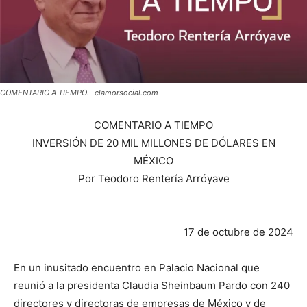
COMENTARIO A TIEMPO.- clamorsocial.com
COMENTARIO A TIEMPO
INVERSIÓN DE 20 MIL MILLONES DE DÓLARES EN
MÉXICO
Por Teodoro Rentería Arróyave
17 de octubre de 2024
En un inusitado encuentro en Palacio Nacional que
reunió a la presidenta Claudia Sheinbaum Pardo con 240
directores y directoras de empresas de México y de