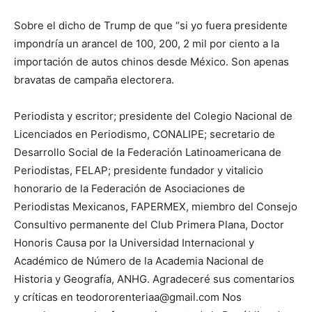
Sobre el dicho de Trump de que “si yo fuera presidente
impondría un arancel de 100, 200, 2 mil por ciento a la
importación de autos chinos desde México. Son apenas
bravatas de campaña electorera.
Periodista y escritor; presidente del Colegio Nacional de
Licenciados en Periodismo, CONALIPE; secretario de
Desarrollo Social de la Federación Latinoamericana de
Periodistas, FELAP; presidente fundador y vitalicio
honorario de la Federación de Asociaciones de
Periodistas Mexicanos, FAPERMEX, miembro del Consejo
Consultivo permanente del Club Primera Plana, Doctor
Honoris Causa por la Universidad Internacional y
Académico de Número de la Academia Nacional de
Historia y Geografía, ANHG. Agradeceré sus comentarios
y críticas en teodororenteriaa@gmail.com Nos