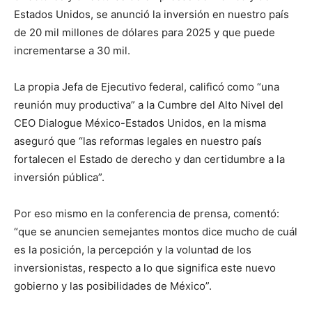
Estados Unidos, se anunció la inversión en nuestro país
de 20 mil millones de dólares para 2025 y que puede
incrementarse a 30 mil.
La propia Jefa de Ejecutivo federal, calificó como “una
reunión muy productiva” a la Cumbre del Alto Nivel del
CEO Dialogue México-Estados Unidos, en la misma
aseguró que “las reformas legales en nuestro país
fortalecen el Estado de derecho y dan certidumbre a la
inversión pública”.
Por eso mismo en la conferencia de prensa, comentó:
“que se anuncien semejantes montos dice mucho de cuál
es la posición, la percepción y la voluntad de los
inversionistas, respecto a lo que significa este nuevo
gobierno y las posibilidades de México”.