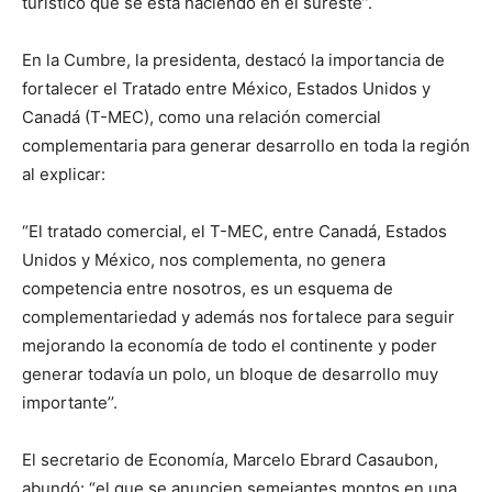
turístico que se está haciendo en el sureste’’.
En la Cumbre, la presidenta, destacó la importancia de
fortalecer el Tratado entre México, Estados Unidos y
Canadá (T-MEC), como una relación comercial
complementaria para generar desarrollo en toda la región
al explicar:
“El tratado comercial, el T-MEC, entre Canadá, Estados
Unidos y México, nos complementa, no genera
competencia entre nosotros, es un esquema de
complementariedad y además nos fortalece para seguir
mejorando la economía de todo el continente y poder
generar todavía un polo, un bloque de desarrollo muy
importante’’.
El secretario de Economía, Marcelo Ebrard Casaubon,
abundó: “el que se anuncien semejantes montos en una