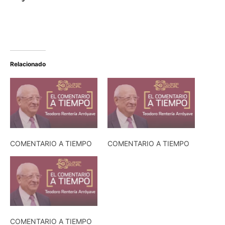
Relacionado
COMENTARIO A TIEMPO
COMENTARIO A TIEMPO
COMENTARIO A TIEMPO