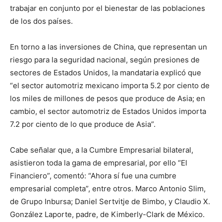
trabajar en conjunto por el bienestar de las poblaciones
de los dos países.
En torno a las inversiones de China, que representan un
riesgo para la seguridad nacional, según presiones de
sectores de Estados Unidos, la mandataria explicó que
“el sector automotriz mexicano importa 5.2 por ciento de
los miles de millones de pesos que produce de Asia; en
cambio, el sector automotriz de Estados Unidos importa
7.2 por ciento de lo que produce de Asia”.
Cabe señalar que, a la Cumbre Empresarial bilateral,
asistieron toda la gama de empresarial, por ello “El
Financiero”, comentó: “Ahora sí fue una cumbre
empresarial completa”, entre otros. Marco Antonio Slim,
de Grupo Inbursa; Daniel Sertvitje de Bimbo, y Claudio X.
González Laporte, padre, de Kimberly-Clark de México.