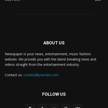
ABOUT US
Newspaper is your news, entertainment, music fashion
website. We provide you with the latest breaking news and
videos straight from the entertainment industry.
Contact us:
contact@yoursite.com
FOLLOW US