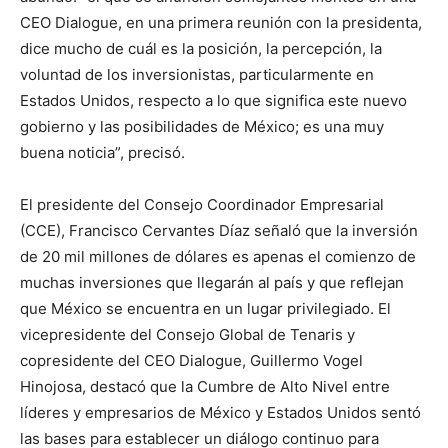
CEO Dialogue, en una primera reunión con la presidenta,
dice mucho de cuál es la posición, la percepción, la
voluntad de los inversionistas, particularmente en
Estados Unidos, respecto a lo que significa este nuevo
gobierno y las posibilidades de México; es una muy
buena noticia”, precisó.
El presidente del Consejo Coordinador Empresarial
(CCE), Francisco Cervantes Díaz señaló que la inversión
de 20 mil millones de dólares es apenas el comienzo de
muchas inversiones que llegarán al país y que reflejan
que México se encuentra en un lugar privilegiado. El
vicepresidente del Consejo Global de Tenaris y
copresidente del CEO Dialogue, Guillermo Vogel
Hinojosa, destacó que la Cumbre de Alto Nivel entre
líderes y empresarios de México y Estados Unidos sentó
las bases para establecer un diálogo continuo para