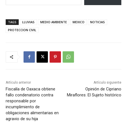
TAGS
LLUVIAS
MEDIO AMBIENTE
MEXICO
NOTICIAS
PROTECCION CIVIL
Artículo anterior
Artículo siguiente
Fiscalía de Oaxaca obtiene
Opinión de Cipriano
fallo condenatorio contra
Miraflores: El Sujeto histórico
responsable por
incumplimiento de
obligaciones alimentarias en
agravio de su hija