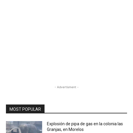
- Advertisment -
MOST POPULAR
Explosión de pipa de gas en la colonia las
Granjas, en Morelos