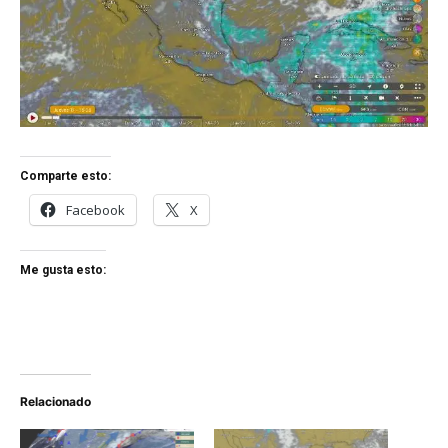
Comparte esto:
Facebook
X
Me gusta esto:
Relacionado