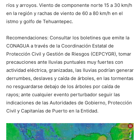
ríos y arroyos. Viento de componente norte 15 a 30 km/h
en la región y rachas de viento de 60 a 80 km/h en el
istmo y golfo de Tehuantepec.
Recomendaciones: Consultar los boletines que emite la
CONAGUA a través de la Coordinación Estatal de
Protección Civil y Gestión de Riesgos (CEPCYGR), tomar
precauciones ante lluvias puntuales muy fuertes con
actividad eléctrica, granizadas, las lluvias podrían generar
derrumbes, deslaves y caída de árboles, en las tormentas
no resguardarse debajo de los árboles por caída de
rayos; ante cualquier evento perturbador seguir las
indicaciones de las Autoridades de Gobierno, Protección
Civil y Capitanías de Puerto en la Entidad.