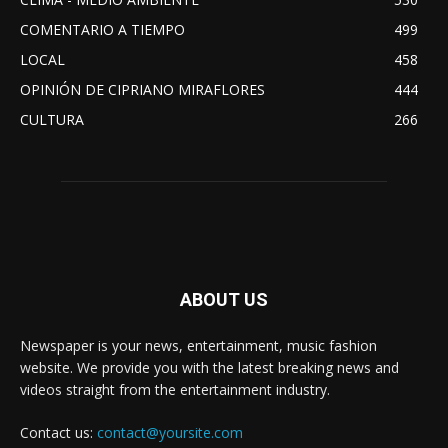
COMENTARIO A TIEMPO
499
LOCAL
458
OPINIÓN DE CIPRIANO MIRAFLORES
444
CULTURA
266
ABOUT US
Newspaper is your news, entertainment, music fashion
website. We provide you with the latest breaking news and
videos straight from the entertainment industry.
Contact us:
contact@yoursite.com