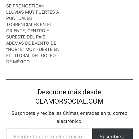
SE PRONOSTICAN
LLUVIAS MUY FUERTES A
PUNTUALES
TORRENCIALES EN EL
ORIENTE, CENTRO Y
SURESTE DEL PAÍS,
ADEMÁS DE EVENTO DE
“NORTE” MUY FUERTE EN
EL LITORAL DEL GOLFO
DE MÉXICO
Descubre más desde
CLAMORSOCIAL.COM
Suscríbete y recibe las últimas entradas en tu correo
electrónico.
Escribe tu correo electrónico…
Suscribirse