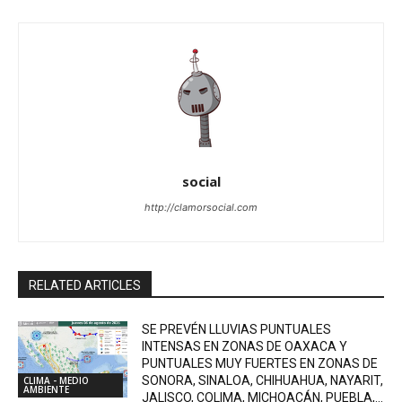
social
http://clamorsocial.com
RELATED ARTICLES
SE PREVÉN LLUVIAS PUNTUALES
INTENSAS EN ZONAS DE OAXACA Y
PUNTUALES MUY FUERTES EN ZONAS DE
SONORA, SINALOA, CHIHUAHUA, NAYARIT,
CLIMA - MEDIO
AMBIENTE
JALISCO, COLIMA, MICHOACÁN, PUEBLA,...