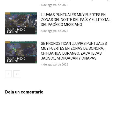
6 de agosto de 2026
LLUVIAS PUNTUALES MUY FUERTES EN
ZONAS DEL NORTE DEL PAÍS Y EL LITORAL
DEL PACÍFICO MEXICANO
CLIMA - MEDIO
5 de agosto de 2026
AMBIENTE
SE PRONOSTICAN LLUVIAS PUNTUALES
MUY FUERTES EN ZONAS DE SONORA,
CHIHUAHUA, DURANGO, ZACATECAS,
JALISCO, MICHOACÁN Y CHIAPAS
CLIMA - MEDIO
AMBIENTE
4 de agosto de 2026
Deja un comentario