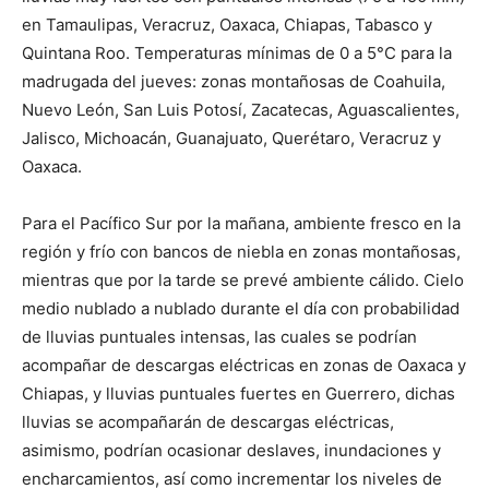
en Tamaulipas, Veracruz, Oaxaca, Chiapas, Tabasco y
Quintana Roo. Temperaturas mínimas de 0 a 5°C para la
madrugada del jueves: zonas montañosas de Coahuila,
Nuevo León, San Luis Potosí, Zacatecas, Aguascalientes,
Jalisco, Michoacán, Guanajuato, Querétaro, Veracruz y
Oaxaca.
Para el Pacífico Sur por la mañana, ambiente fresco en la
región y frío con bancos de niebla en zonas montañosas,
mientras que por la tarde se prevé ambiente cálido. Cielo
medio nublado a nublado durante el día con probabilidad
de lluvias puntuales intensas, las cuales se podrían
acompañar de descargas eléctricas en zonas de Oaxaca y
Chiapas, y lluvias puntuales fuertes en Guerrero, dichas
lluvias se acompañarán de descargas eléctricas,
asimismo, podrían ocasionar deslaves, inundaciones y
encharcamientos, así como incrementar los niveles de