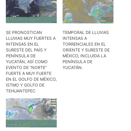
SE PRONOSTICAN
TEMPORAL DE LLUVIAS
LLUVIAS MUY FUERTES A
INTENSAS A
INTENSAS EN EL
TORRENCIALES EN EL
SURESTE DEL PAÍS Y
ORIENTE Y SURESTE DE
PENÍNSULA DE
MÉXICO, INCLUIDA LA
YUCATÁN, ASÍ COMO
PENÍNSULA DE
EVENTO DE “NORTE”
YUCATÁN.
FUERTE A MUY FUERTE
EN EL GOLFO DE MÉXICO,
ISTMO Y GOLFO DE
TEHUANTEPEC