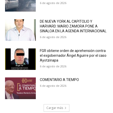
6 de agosto de 2026
DE NUEVA YORK AL CAPITOLIO Y
HARVARD: MARIO ZAMORA PONE A
SINALOA EN LA AGENDA INTERNACIONAL
6 de agosto de 2026
FGR obtiene orden de aprehensión contra
el exgobernador Ángel Aguirre por el caso
Ayotzinapa
6 de agosto de 2026
COMENTARIO A TIEMPO
6 de agosto de 2026
Cargar más