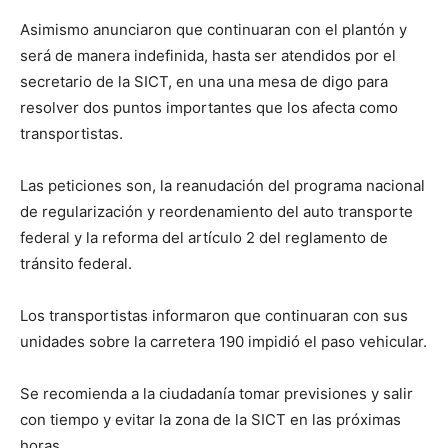
Asimismo anunciaron que continuaran con el plantón y
será de manera indefinida, hasta ser atendidos por el
secretario de la SICT, en una una mesa de digo para
resolver dos puntos importantes que los afecta como
transportistas.
Las peticiones son, la reanudación del programa nacional
de regularización y reordenamiento del auto transporte
federal y la reforma del artículo 2 del reglamento de
tránsito federal.
Los transportistas informaron que continuaran con sus
unidades sobre la carretera 190 impidió el paso vehicular.
Se recomienda a la ciudadanía tomar previsiones y salir
con tiempo y evitar la zona de la SICT en las próximas
horas