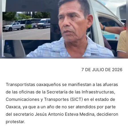
7 DE JULIO DE 2026
Transportistas oaxaqueños se manifiestan a las afueras
de las oficinas de la Secretaría de las Infraestructuras,
Comunicaciones y Transportes (SICT) en el estado de
Oaxaca, ya que a un año de no ser atendidos por parte
del secretario Jesús Antonio Esteva Medina, decidieron
protestar.