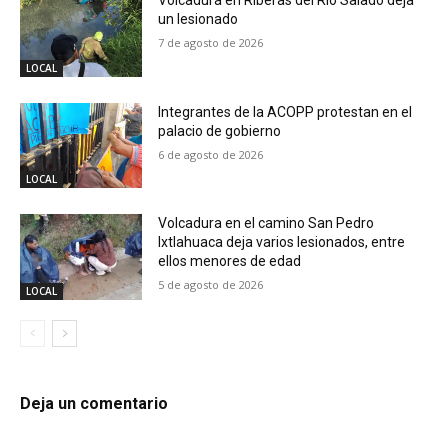
un lesionado
7 de agosto de 2026
LOCAL
Integrantes de la ACOPP protestan en el
palacio de gobierno
6 de agosto de 2026
LOCAL
Volcadura en el camino San Pedro
Ixtlahuaca deja varios lesionados, entre
ellos menores de edad
5 de agosto de 2026
LOCAL
Deja un comentario