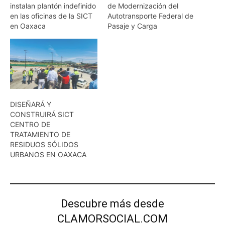
instalan plantón indefinido
de Modernización del
en las oficinas de la SICT
Autotransporte Federal de
en Oaxaca
Pasaje y Carga
DISEÑARÁ Y
CONSTRUIRÁ SICT
CENTRO DE
TRATAMIENTO DE
RESIDUOS SÓLIDOS
URBANOS EN OAXACA
Descubre más desde
CLAMORSOCIAL.COM