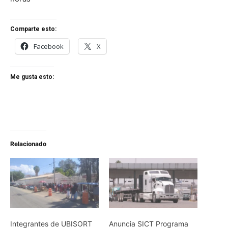
Comparte esto:
Facebook
X
Me gusta esto:
Relacionado
Integrantes de UBISORT
Anuncia SICT Programa