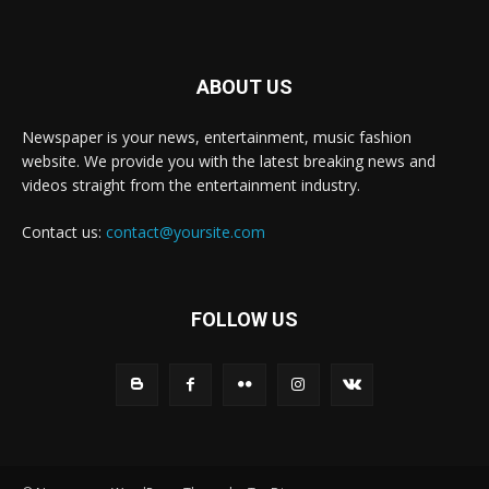
ABOUT US
Newspaper is your news, entertainment, music fashion
website. We provide you with the latest breaking news and
videos straight from the entertainment industry.
Contact us:
contact@yoursite.com
FOLLOW US