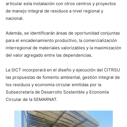
articular esta instalación con otros centros y proyectos
de manejo integral de residuos a nivel regional y
nacional.
Además, se identificarán áreas de oportunidad conjuntas
para el encadenamiento productivo, la comercialización
interregional de materiales valorizables y la maximización
del valor agregado entre las dependencias.
La SICT incorporará en el diseño y ejecución del CITRSU
las propuestas de fomento ambiental, gestión integral de
los residuos y economía circular emitidas por la
Subsecretaría de Desarrollo Sostenible y Economía
Circular de la SEMARNAT.