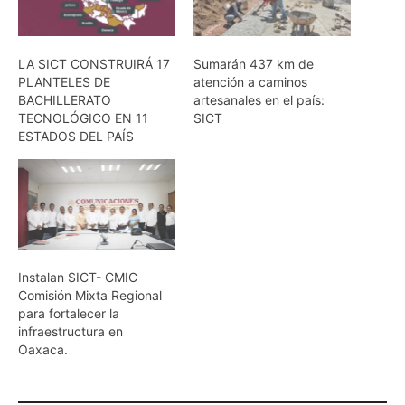
LA SICT CONSTRUIRÁ 17
Sumarán 437 km de
PLANTELES DE
atención a caminos
BACHILLERATO
artesanales en el país:
TECNOLÓGICO EN 11
SICT
ESTADOS DEL PAÍS
Instalan SICT- CMIC
Comisión Mixta Regional
para fortalecer la
infraestructura en
Oaxaca.