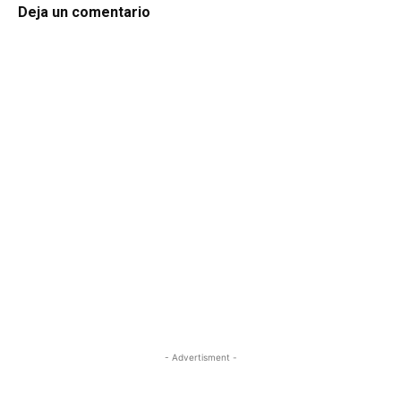
Deja un comentario
- Advertisment -