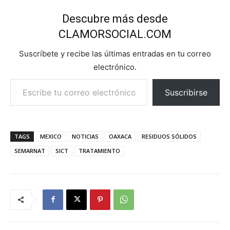
Descubre más desde
CLAMORSOCIAL.COM
Suscríbete y recibe las últimas entradas en tu correo
electrónico.
Escribe tu correo electrónico…
Suscribirse
TAGS
MEXICO
NOTICIAS
OAXACA
RESIDUOS SÓLIDOS
SEMARNAT
SICT
TRATAMIENTO