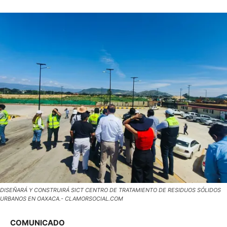
DISEÑARÁ Y CONSTRUIRÁ SICT CENTRO DE TRATAMIENTO DE RESIDUOS SÓLIDOS
URBANOS EN OAXACA.- CLAMORSOCIAL.COM
COMUNICADO