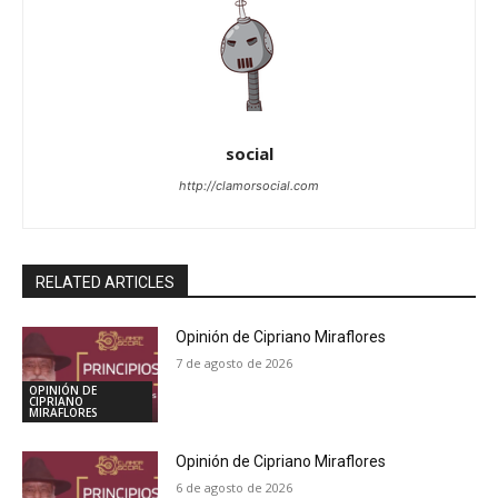
social
http://clamorsocial.com
RELATED ARTICLES
Opinión de Cipriano Miraflores
7 de agosto de 2026
OPINIÓN DE
CIPRIANO
MIRAFLORES
Opinión de Cipriano Miraflores
6 de agosto de 2026