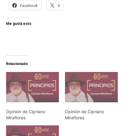
Facebook
X
Me gusta esto:
Relacionado
Opinión de Cipriano
Opinión de Cipriano
Miraflores
Miraflores