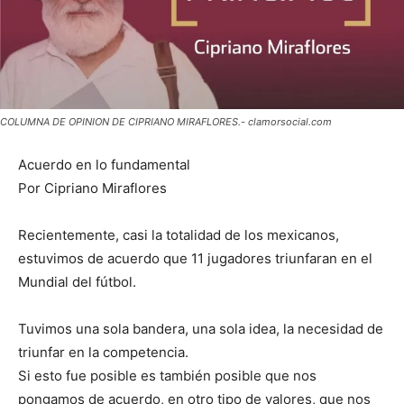
COLUMNA DE OPINION DE CIPRIANO MIRAFLORES.- clamorsocial.com
Acuerdo en lo fundamental
Por Cipriano Miraflores
Recientemente, casi la totalidad de los mexicanos,
estuvimos de acuerdo que 11 jugadores triunfaran en el
Mundial del fútbol.
Tuvimos una sola bandera, una sola idea, la necesidad de
triunfar en la competencia.
Si esto fue posible es también posible que nos
pongamos de acuerdo, en otro tipo de valores, que nos