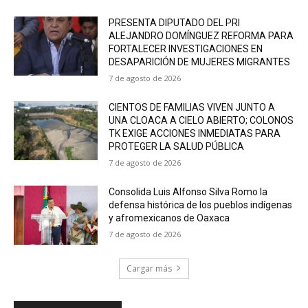
PRESENTA DIPUTADO DEL PRI
ALEJANDRO DOMÍNGUEZ REFORMA PARA
FORTALECER INVESTIGACIONES EN
DESAPARICIÓN DE MUJERES MIGRANTES
7 de agosto de 2026
CIENTOS DE FAMILIAS VIVEN JUNTO A
UNA CLOACA A CIELO ABIERTO; COLONOS
TK EXIGE ACCIONES INMEDIATAS PARA
PROTEGER LA SALUD PÚBLICA
7 de agosto de 2026
Consolida Luis Alfonso Silva Romo la
defensa histórica de los pueblos indígenas
y afromexicanos de Oaxaca
7 de agosto de 2026
Cargar más