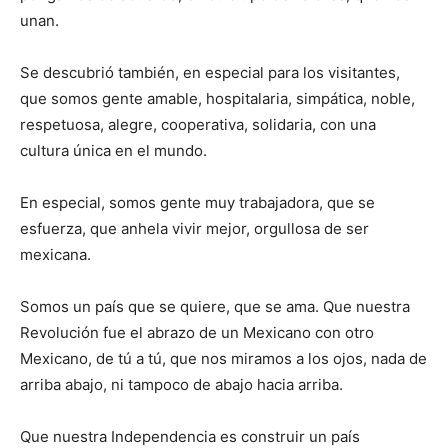
unan.
Se descubrió también, en especial para los visitantes,
que somos gente amable, hospitalaria, simpática, noble,
respetuosa, alegre, cooperativa, solidaria, con una
cultura única en el mundo.
En especial, somos gente muy trabajadora, que se
esfuerza, que anhela vivir mejor, orgullosa de ser
mexicana.
Somos un país que se quiere, que se ama. Que nuestra
Revolución fue el abrazo de un Mexicano con otro
Mexicano, de tú a tú, que nos miramos a los ojos, nada de
arriba abajo, ni tampoco de abajo hacia arriba.
Que nuestra Independencia es construir un país