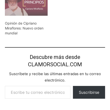
Opinión de Cipriano
Miraflores: Nuevo orden
mundial
Descubre más desde
CLAMORSOCIAL.COM
Suscríbete y recibe las últimas entradas en tu correo
electrónico.
Escribe tu correo electrónico…
Suscribirse