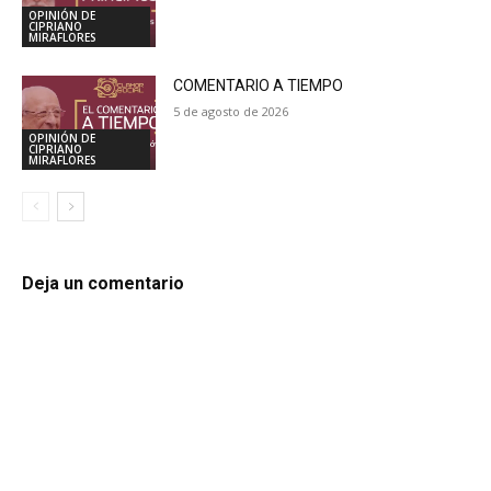
OPINIÓN DE
CIPRIANO
MIRAFLORES
COMENTARIO A TIEMPO
5 de agosto de 2026
OPINIÓN DE
CIPRIANO
MIRAFLORES
Deja un comentario