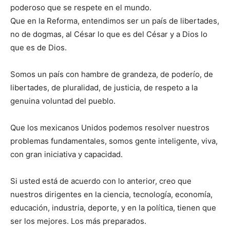
poderoso que se respete en el mundo.
Que en la Reforma, entendimos ser un país de libertades,
no de dogmas, al César lo que es del César y a Dios lo
que es de Dios.
Somos un país con hambre de grandeza, de poderío, de
libertades, de pluralidad, de justicia, de respeto a la
genuina voluntad del pueblo.
Que los mexicanos Unidos podemos resolver nuestros
problemas fundamentales, somos gente inteligente, viva,
con gran iniciativa y capacidad.
Si usted está de acuerdo con lo anterior, creo que
nuestros dirigentes en la ciencia, tecnología, economía,
educación, industria, deporte, y en la política, tienen que
ser los mejores. Los más preparados.