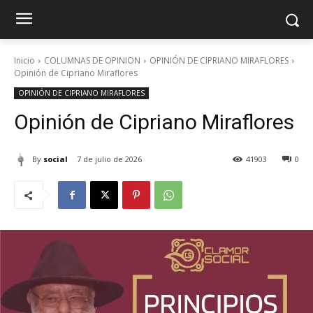
Inicio
COLUMNAS DE OPINION
OPINIÓN DE CIPRIANO MIRAFLORES
Opinión de Cipriano Miraflores
OPINIÓN DE CIPRIANO MIRAFLORES
Opinión de Cipriano Miraflores
By
social
7 de julio de 2026
41903
0