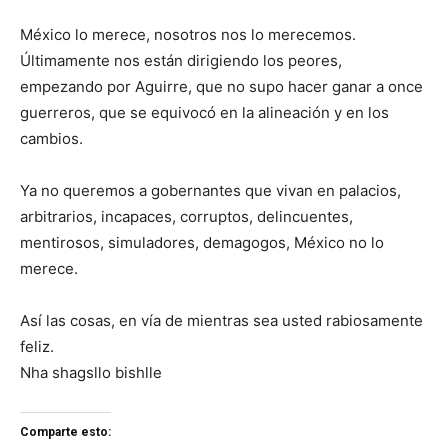
México lo merece, nosotros nos lo merecemos.
Últimamente nos están dirigiendo los peores,
empezando por Aguirre, que no supo hacer ganar a once
guerreros, que se equivocó en la alineación y en los
cambios.
Ya no queremos a gobernantes que vivan en palacios,
arbitrarios, incapaces, corruptos, delincuentes,
mentirosos, simuladores, demagogos, México no lo
merece.
Así las cosas, en vía de mientras sea usted rabiosamente
feliz.
Nha shagsllo bishlle
Comparte esto: