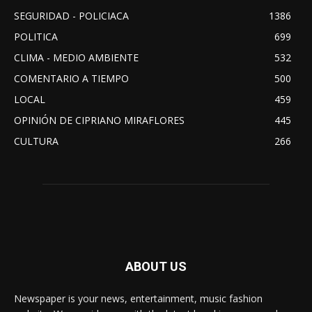
SEGURIDAD - POLICIACA
1386
POLITICA
699
CLIMA - MEDIO AMBIENTE
532
COMENTARIO A TIEMPO
500
LOCAL
459
OPINIÓN DE CIPRIANO MIRAFLORES
445
CULTURA
266
ABOUT US
Newspaper is your news, entertainment, music fashion