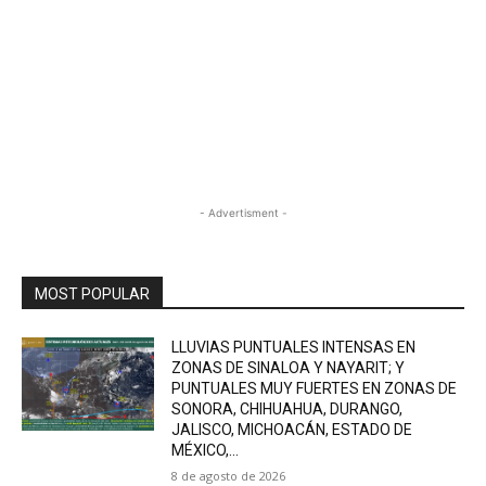
- Advertisment -
MOST POPULAR
LLUVIAS PUNTUALES INTENSAS EN
ZONAS DE SINALOA Y NAYARIT; Y
PUNTUALES MUY FUERTES EN ZONAS DE
SONORA, CHIHUAHUA, DURANGO,
JALISCO, MICHOACÁN, ESTADO DE
MÉXICO,...
8 de agosto de 2026