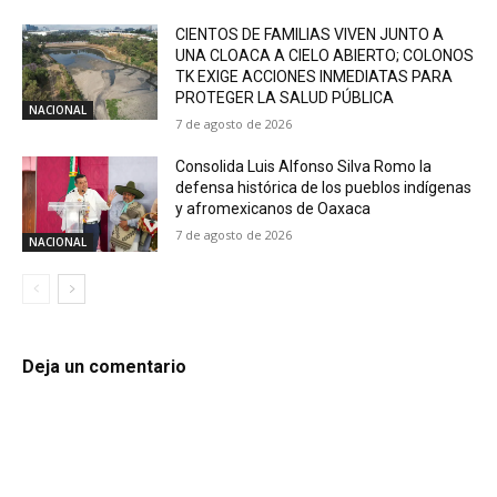
CIENTOS DE FAMILIAS VIVEN JUNTO A
UNA CLOACA A CIELO ABIERTO; COLONOS
TK EXIGE ACCIONES INMEDIATAS PARA
PROTEGER LA SALUD PÚBLICA
NACIONAL
7 de agosto de 2026
Consolida Luis Alfonso Silva Romo la
defensa histórica de los pueblos indígenas
y afromexicanos de Oaxaca
7 de agosto de 2026
NACIONAL
Deja un comentario