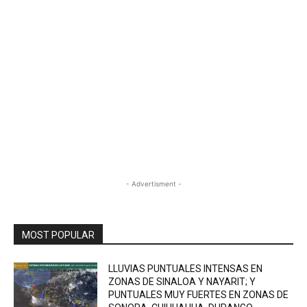
- Advertisment -
MOST POPULAR
LLUVIAS PUNTUALES INTENSAS EN
ZONAS DE SINALOA Y NAYARIT; Y
PUNTUALES MUY FUERTES EN ZONAS DE