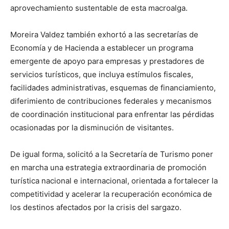
aprovechamiento sustentable de esta macroalga.
Moreira Valdez también exhortó a las secretarías de
Economía y de Hacienda a establecer un programa
emergente de apoyo para empresas y prestadores de
servicios turísticos, que incluya estímulos fiscales,
facilidades administrativas, esquemas de financiamiento,
diferimiento de contribuciones federales y mecanismos
de coordinación institucional para enfrentar las pérdidas
ocasionadas por la disminución de visitantes.
De igual forma, solicitó a la Secretaría de Turismo poner
en marcha una estrategia extraordinaria de promoción
turística nacional e internacional, orientada a fortalecer la
competitividad y acelerar la recuperación económica de
los destinos afectados por la crisis del sargazo.