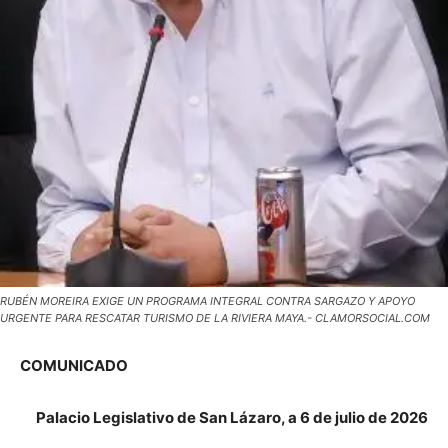
RUBÉN MOREIRA EXIGE UN PROGRAMA INTEGRAL CONTRA SARGAZO Y APOYO
URGENTE PARA RESCATAR TURISMO DE LA RIVIERA MAYA.- CLAMORSOCIAL.COM
COMUNICADO
Palacio Legislativo de San Lázaro, a 6 de julio de 2026