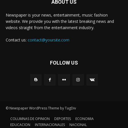
ABOUT US
Newspaper is your news, entertainment, music fashion
website. We provide you with the latest breaking news and
videos straight from the entertainment industry.
Contact us:
contact@yoursite.com
FOLLOW US
© Newspaper WordPress Theme by TagDiv
COLUMNAS DE OPINION
DEPORTES
ECONOMIA
EDUCACION
INTERNACIONALES
NACIONAL