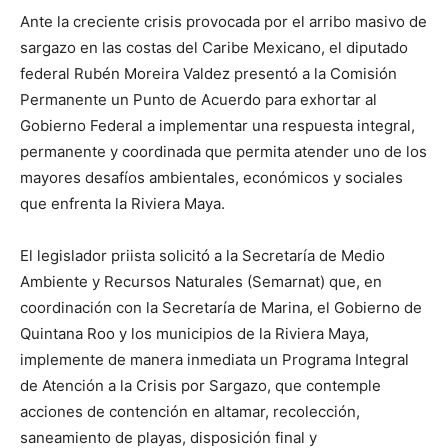
Ante la creciente crisis provocada por el arribo masivo de
sargazo en las costas del Caribe Mexicano, el diputado
federal Rubén Moreira Valdez presentó a la Comisión
Permanente un Punto de Acuerdo para exhortar al
Gobierno Federal a implementar una respuesta integral,
permanente y coordinada que permita atender uno de los
mayores desafíos ambientales, económicos y sociales
que enfrenta la Riviera Maya.
El legislador priista solicitó a la Secretaría de Medio
Ambiente y Recursos Naturales (Semarnat) que, en
coordinación con la Secretaría de Marina, el Gobierno de
Quintana Roo y los municipios de la Riviera Maya,
implemente de manera inmediata un Programa Integral
de Atención a la Crisis por Sargazo, que contemple
acciones de contención en altamar, recolección,
saneamiento de playas, disposición final y