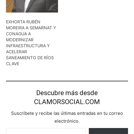
EXHORTA RUBÉN
MOREIRA A SEMARNAT Y
CONAGUA A
MODERNIZAR
INFRAESTRUCTURA Y
ACELERAR
SANEAMIENTO DE RÍOS
CLAVE
Descubre más desde
CLAMORSOCIAL.COM
Suscríbete y recibe las últimas entradas en tu correo
electrónico.
Escribe tu correo electrónico…