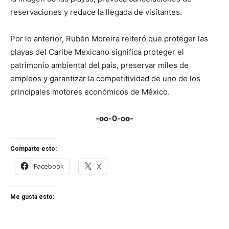
reservaciones y reduce la llegada de visitantes.
Por lo anterior, Rubén Moreira reiteró que proteger las
playas del Caribe Mexicano significa proteger el
patrimonio ambiental del país, preservar miles de
empleos y garantizar la competitividad de uno de los
principales motores económicos de México.
-oo-0-oo-
Comparte esto:
Facebook
X
Me gusta esto: