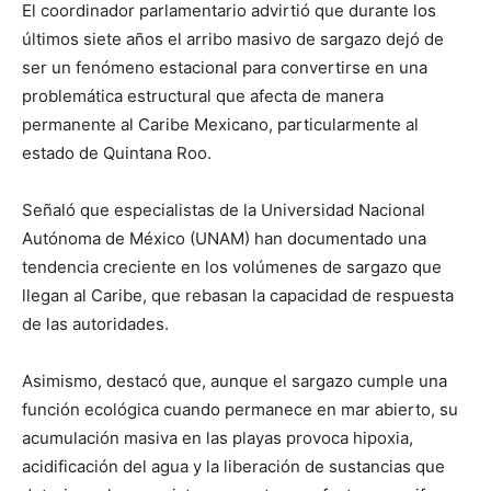
El coordinador parlamentario advirtió que durante los
últimos siete años el arribo masivo de sargazo dejó de
ser un fenómeno estacional para convertirse en una
problemática estructural que afecta de manera
permanente al Caribe Mexicano, particularmente al
estado de Quintana Roo.
Señaló que especialistas de la Universidad Nacional
Autónoma de México (UNAM) han documentado una
tendencia creciente en los volúmenes de sargazo que
llegan al Caribe, que rebasan la capacidad de respuesta
de las autoridades.
Asimismo, destacó que, aunque el sargazo cumple una
función ecológica cuando permanece en mar abierto, su
acumulación masiva en las playas provoca hipoxia,
acidificación del agua y la liberación de sustancias que