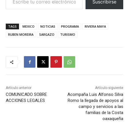
Suscribirse
TAGS
MEXICO
NOTICIAS
PROGRAMA
RIVIERA MAYA
RUBEN MOREIRA
SARGAZO
TURISMO
Artículo anterior
Artículo siguiente
COMUNICADO SOBRE
Acompaña Luis Alfonso Silva
ACCIONES LEGALES
Romo la llegada de apoyos al
campo y servicios a las
familias de la Costa
oaxaqueña