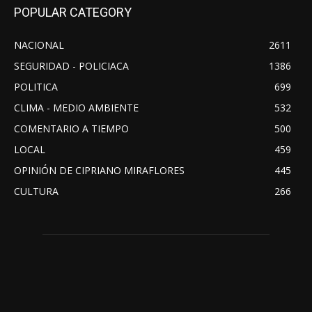
POPULAR CATEGORY
NACIONAL
2611
SEGURIDAD - POLICIACA
1386
POLITICA
699
CLIMA - MEDIO AMBIENTE
532
COMENTARIO A TIEMPO
500
LOCAL
459
OPINIÓN DE CIPRIANO MIRAFLORES
445
CULTURA
266