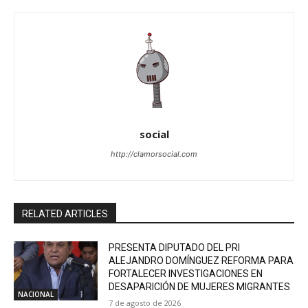
social
http://clamorsocial.com
RELATED ARTICLES
PRESENTA DIPUTADO DEL PRI
ALEJANDRO DOMÍNGUEZ REFORMA PARA
FORTALECER INVESTIGACIONES EN
DESAPARICIÓN DE MUJERES MIGRANTES
NACIONAL
7 de agosto de 2026