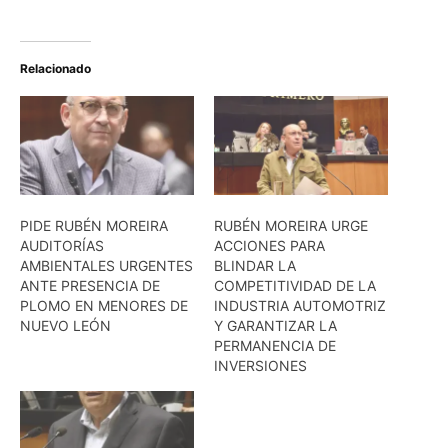
Relacionado
PIDE RUBÉN MOREIRA
RUBÉN MOREIRA URGE
AUDITORÍAS
ACCIONES PARA
AMBIENTALES URGENTES
BLINDAR LA
ANTE PRESENCIA DE
COMPETITIVIDAD DE LA
PLOMO EN MENORES DE
INDUSTRIA AUTOMOTRIZ
NUEVO LEÓN
Y GARANTIZAR LA
PERMANENCIA DE
INVERSIONES