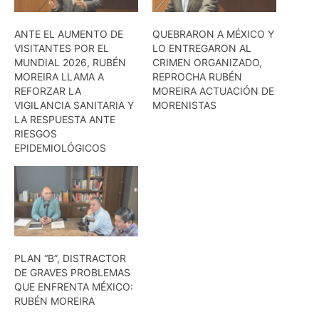
ANTE EL AUMENTO DE
QUEBRARON A MÉXICO Y
VISITANTES POR EL
LO ENTREGARON AL
MUNDIAL 2026, RUBÉN
CRIMEN ORGANIZADO,
MOREIRA LLAMA A
REPROCHA RUBÉN
REFORZAR LA
MOREIRA ACTUACIÓN DE
VIGILANCIA SANITARIA Y
MORENISTAS
LA RESPUESTA ANTE
RIESGOS
EPIDEMIOLÓGICOS
PLAN “B”, DISTRACTOR
DE GRAVES PROBLEMAS
QUE ENFRENTA MÉXICO:
RUBÉN MOREIRA