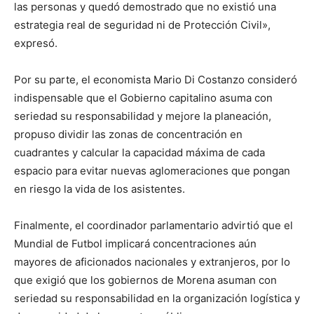
las personas y quedó demostrado que no existió una
estrategia real de seguridad ni de Protección Civil»,
expresó.
Por su parte, el economista Mario Di Costanzo consideró
indispensable que el Gobierno capitalino asuma con
seriedad su responsabilidad y mejore la planeación,
propuso dividir las zonas de concentración en
cuadrantes y calcular la capacidad máxima de cada
espacio para evitar nuevas aglomeraciones que pongan
en riesgo la vida de los asistentes.
Finalmente, el coordinador parlamentario advirtió que el
Mundial de Futbol implicará concentraciones aún
mayores de aficionados nacionales y extranjeros, por lo
que exigió que los gobiernos de Morena asuman con
seriedad su responsabilidad en la organización logística y