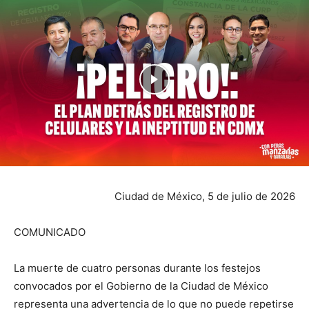
Ciudad de México, 5 de julio de 2026
COMUNICADO
La muerte de cuatro personas durante los festejos
convocados por el Gobierno de la Ciudad de México
representa una advertencia de lo que no puede repetirse