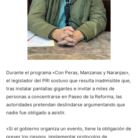
Durante el programa «Con Peras, Manzanas y Naranjas»,
el legislador del PRI sostuvo que resulta inadmisible que,
tras instalar pantallas gigantes e invitar a miles de
personas a concentrarse en Paseo de la Reforma, las
autoridades pretendan deslindarse argumentando que
nadie fue obligado a asistir.
«Si el gobierno organiza un evento, tiene la obligación de
prever los riesgos, implementar protocolos de