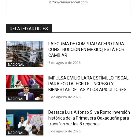
http://clamorsocial.com
RELATED ARTICLES
LA FORMA DE COMPRAR ACERO PARA
CONSTRUCCIÓN EN MÉXICO, ESTÁ POR
CAMBIAR
5 de agosto de 2026
NACIONAL
IMPULSA EMILIO LARA ESTÍMULO FISCAL
PARA FORTALECER EL INGRESO Y
BIENESTAR DE LAS Y LOS APICULTORES
5 de agosto de 2026
NACIONAL
Destaca Luis Alfonso Silva Romo inversión
histórica de la Primavera Oaxaqueña para
transformar las 8 regiones
5 de agosto de 2026
NACIONAL