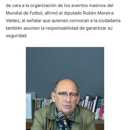
de cara a la organización de los eventos masivos del
Mundial de Futbol, afirmó el diputado Rubén Moreira
Valdez, al señalar que quienes convocan a la ciudadanía
también asumen la responsabilidad de garantizar su
seguridad.