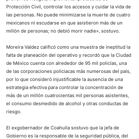
Protección Civil, controlar los accesos y cuidar la vida de
las personas. No puede minimizarse la muerte de cuatro
mexicanos ni escudarse en que asistieron más de un
millón de personas; no debió morir nadie», sostuvo.
Moreira Valdez calificó como una muestra de ineptitud la
falta de planeación del operativo y recordó que la Ciudad
de México cuenta con alrededor de 95 mil policías, una
de las corporaciones policiacas más numerosas del país,
por lo que consideró injustificable la ausencia de una
estrategia efectiva para controlar la concentración de
más de un millón cuatrocientas mil personas asistentes,
el consumo desmedido de alcohol y otras conductas de
riesgo.
El exgobernador de Coahuila sostuvo que la jefa de
Gobierno es la responsable de la seguridad pública, del