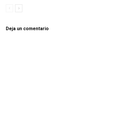
Deja un comentario