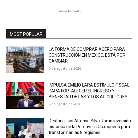
- Advertisment -
MOST POPULAR
LA FORMA DE COMPRAR ACERO PARA
CONSTRUCCIÓN EN MÉXICO, ESTÁ POR
CAMBIAR
5 de agosto de 2026
IMPULSA EMILIO LARA ESTÍMULO FISCAL
PARA FORTALECER EL INGRESO Y
BIENESTAR DE LAS Y LOS APICULTORES
5 de agosto de 2026
Destaca Luis Alfonso Silva Romo inversión
histórica de la Primavera Oaxaqueña para
transformar las 8 regiones