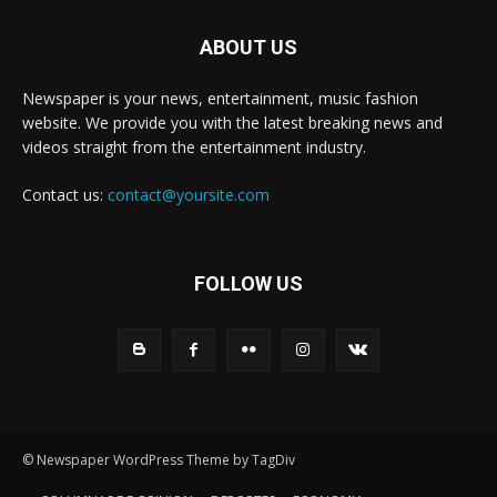
ABOUT US
Newspaper is your news, entertainment, music fashion
website. We provide you with the latest breaking news and
videos straight from the entertainment industry.
Contact us:
contact@yoursite.com
FOLLOW US
© Newspaper WordPress Theme by TagDiv