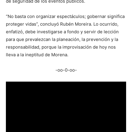
de seguridad de los eventos públicos.
“No basta con organizar espectáculos; gobernar significa
proteger vidas”, concluyó Rubén Moreira. Lo ocurrido,
enfatizó, debe investigarse a fondo y servir de lección
para que prevalezcan la planeación, la prevención y la
responsabilidad, porque la improvisación de hoy nos
lleva a la ineptitud de Morena.
-oo-0-oo-