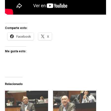
Comparte esto:
Facebook
X
Me gusta esto:
Relacionado