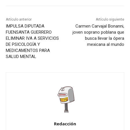
Artículo anterior
Artículo siguiente
IMPULSA DIPUTADA
Carmen Carvajal Bonanni,
FUENSANTA GUERRERO
joven soprano poblana que
ELIMINAR IVA A SERVICIOS
busca llevar la ópera
DE PSICOLOGÍA Y
mexicana al mundo
MEDICAMENTOS PARA
SALUD MENTAL
Redacción