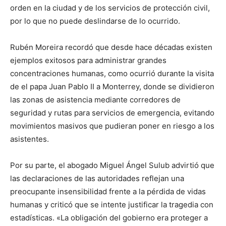
orden en la ciudad y de los servicios de protección civil,
por lo que no puede deslindarse de lo ocurrido.
Rubén Moreira recordó que desde hace décadas existen
ejemplos exitosos para administrar grandes
concentraciones humanas, como ocurrió durante la visita
de el papa Juan Pablo II a Monterrey, donde se dividieron
las zonas de asistencia mediante corredores de
seguridad y rutas para servicios de emergencia, evitando
movimientos masivos que pudieran poner en riesgo a los
asistentes.
Por su parte, el abogado Miguel Ángel Sulub advirtió que
las declaraciones de las autoridades reflejan una
preocupante insensibilidad frente a la pérdida de vidas
humanas y criticó que se intente justificar la tragedia con
estadísticas. «La obligación del gobierno era proteger a