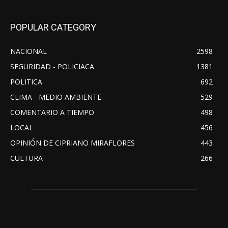
POPULAR CATEGORY
NACIONAL
2598
SEGURIDAD - POLICIACA
1381
POLITICA
692
CLIMA - MEDIO AMBIENTE
529
COMENTARIO A TIEMPO
498
LOCAL
456
OPINIÓN DE CIPRIANO MIRAFLORES
443
CULTURA
266