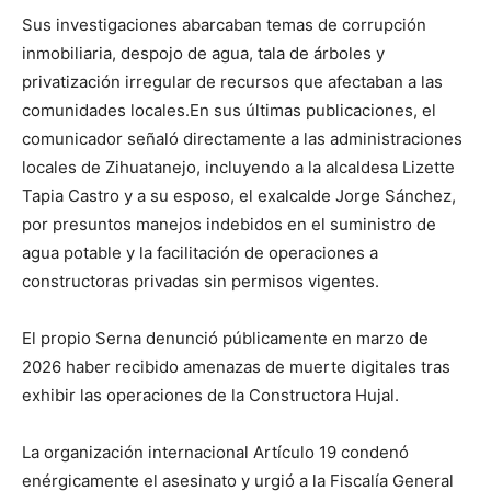
Sus investigaciones abarcaban temas de corrupción
inmobiliaria, despojo de agua, tala de árboles y
privatización irregular de recursos que afectaban a las
comunidades locales.En sus últimas publicaciones, el
comunicador señaló directamente a las administraciones
locales de Zihuatanejo, incluyendo a la alcaldesa Lizette
Tapia Castro y a su esposo, el exalcalde Jorge Sánchez,
por presuntos manejos indebidos en el suministro de
agua potable y la facilitación de operaciones a
constructoras privadas sin permisos vigentes.
El propio Serna denunció públicamente en marzo de
2026 haber recibido amenazas de muerte digitales tras
exhibir las operaciones de la Constructora Hujal.
La organización internacional Artículo 19 condenó
enérgicamente el asesinato y urgió a la Fiscalía General