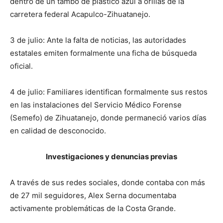
dentro de un tambo de plástico azul a orillas de la
carretera federal Acapulco-Zihuatanejo.
3 de julio: Ante la falta de noticias, las autoridades
estatales emiten formalmente una ficha de búsqueda
oficial.
4 de julio: Familiares identifican formalmente sus restos
en las instalaciones del Servicio Médico Forense
(Semefo) de Zihuatanejo, donde permaneció varios días
en calidad de desconocido.
Investigaciones y denuncias previas
A través de sus redes sociales, donde contaba con más
de 27 mil seguidores, Alex Serna documentaba
activamente problemáticas de la Costa Grande.