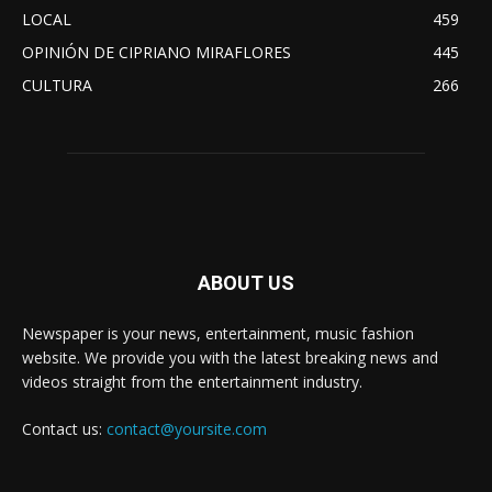
LOCAL
459
OPINIÓN DE CIPRIANO MIRAFLORES
445
CULTURA
266
ABOUT US
Newspaper is your news, entertainment, music fashion
website. We provide you with the latest breaking news and
videos straight from the entertainment industry.
Contact us:
contact@yoursite.com