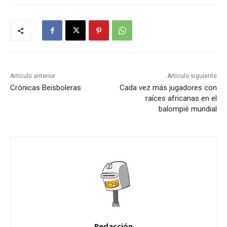
Artículo anterior
Artículo siguiente
Crónicas Beisboleras
Cada vez más jugadores con
raíces africanas en el
balompié mundial
Redacción