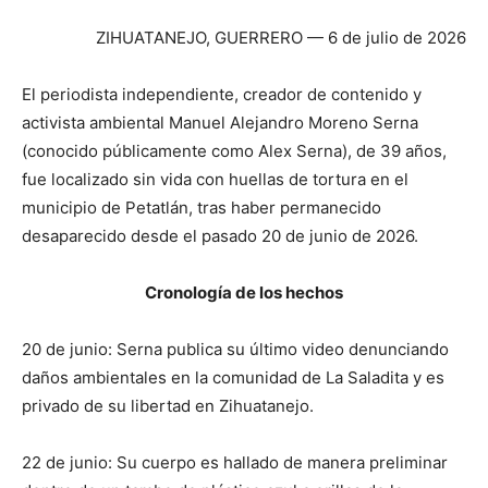
ZIHUATANEJO, GUERRERO — 6 de julio de 2026
El periodista independiente, creador de contenido y
activista ambiental Manuel Alejandro Moreno Serna
(conocido públicamente como Alex Serna), de 39 años,
fue localizado sin vida con huellas de tortura en el
municipio de Petatlán, tras haber permanecido
desaparecido desde el pasado 20 de junio de 2026.
Cronología de los hechos
20 de junio: Serna publica su último video denunciando
daños ambientales en la comunidad de La Saladita y es
privado de su libertad en Zihuatanejo.
22 de junio: Su cuerpo es hallado de manera preliminar