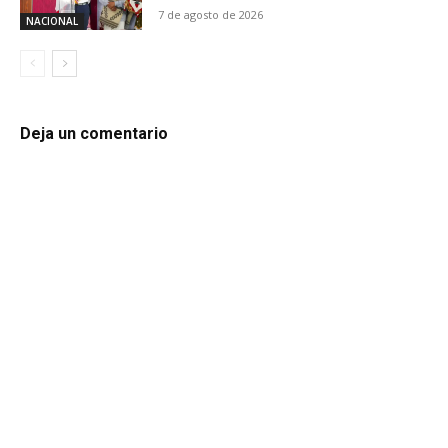
7 de agosto de 2026
NACIONAL
Deja un comentario