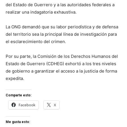
del Estado de Guerrero y a las autoridades federales a
realizar una indagatoria exhaustiva.
La ONG demandó que su labor periodística y de defensa
del territorio sea la principal línea de investigación para
el esclarecimiento del crimen.
Por su parte, la Comisión de los Derechos Humanos del
Estado de Guerrero (CDHEG) exhortó a los tres niveles
de gobierno a garantizar el acceso a la justicia de forma
expedita.
Comparte esto:
Facebook
X
Me gusta esto: