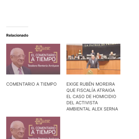
Relacionado
COMENTARIO A TIEMPO
EXIGE RUBÉN MOREIRA
QUE FISCALÍA ATRAIGA
EL CASO DE HOMICIDIO
DEL ACTIVISTA
AMBIENTAL ALEX SERNA