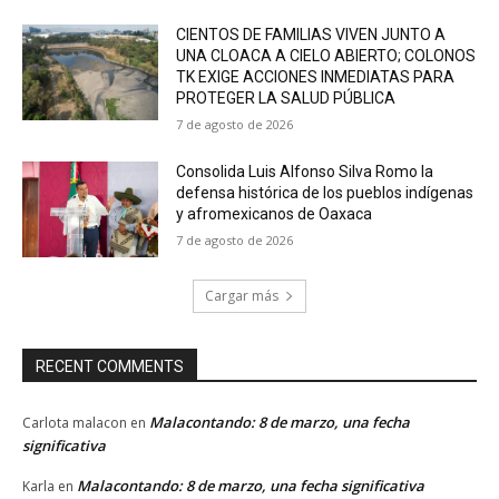
CIENTOS DE FAMILIAS VIVEN JUNTO A
UNA CLOACA A CIELO ABIERTO; COLONOS
TK EXIGE ACCIONES INMEDIATAS PARA
PROTEGER LA SALUD PÚBLICA
7 de agosto de 2026
Consolida Luis Alfonso Silva Romo la
defensa histórica de los pueblos indígenas
y afromexicanos de Oaxaca
7 de agosto de 2026
Cargar más
RECENT COMMENTS
Malacontando: 8 de marzo, una fecha
Carlota malacon
en
significativa
Malacontando: 8 de marzo, una fecha significativa
Karla
en