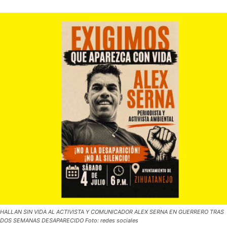
HALLAN SIN VIDA AL ACTIVISTA Y COMUNICADOR ALEX SERNA EN GUERRERO TRAS
DOS SEMANAS DESAPARECIDO Foto: redes sociales