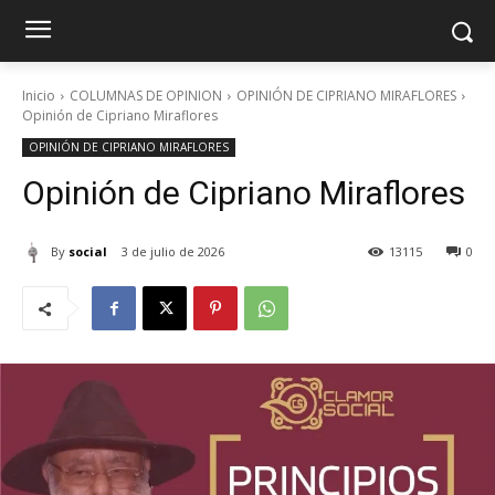
Inicio
COLUMNAS DE OPINION
OPINIÓN DE CIPRIANO MIRAFLORES
Opinión de Cipriano Miraflores
OPINIÓN DE CIPRIANO MIRAFLORES
Opinión de Cipriano Miraflores
By
social
3 de julio de 2026
13115
0