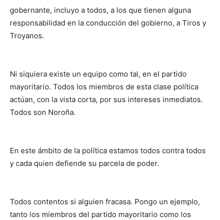
gobernante, incluyo a todos, a los que tienen alguna
responsabilidad en la conducción del gobierno, a Tiros y
Troyanos.
Ni siquiera existe un equipo como tal, en el partido
mayoritario. Todos los miembros de esta clase política
actúan, con la vista corta, por sus intereses inmediatos.
Todos son Noroña.
En este ámbito de la política estamos todos contra todos
y cada quien defiende su parcela de poder.
Todos contentos si alguien fracasa. Pongo un ejemplo,
tanto los miembros del partido mayoritario como los