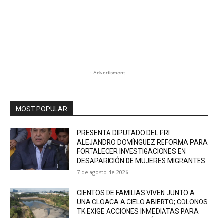
- Advertisment -
MOST POPULAR
PRESENTA DIPUTADO DEL PRI
ALEJANDRO DOMÍNGUEZ REFORMA PARA
FORTALECER INVESTIGACIONES EN
DESAPARICIÓN DE MUJERES MIGRANTES
7 de agosto de 2026
CIENTOS DE FAMILIAS VIVEN JUNTO A
UNA CLOACA A CIELO ABIERTO; COLONOS
TK EXIGE ACCIONES INMEDIATAS PARA