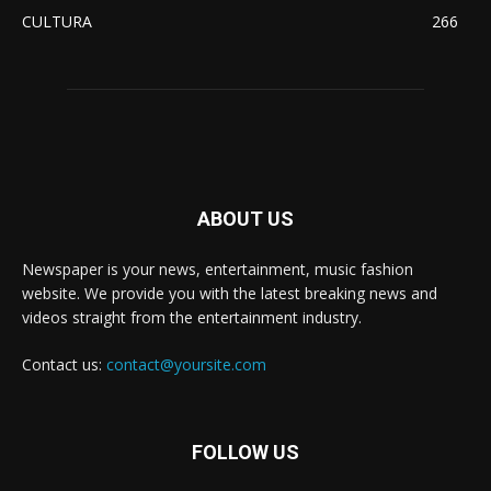
CULTURA
266
ABOUT US
Newspaper is your news, entertainment, music fashion
website. We provide you with the latest breaking news and
videos straight from the entertainment industry.
Contact us:
contact@yoursite.com
FOLLOW US