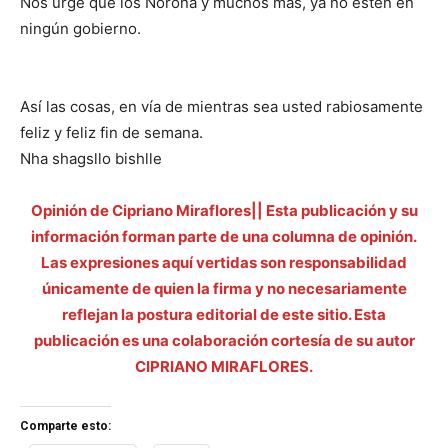
Nos urge que los Noroña y muchos más, ya no estén en
ningún gobierno.
Así las cosas, en vía de mientras sea usted rabiosamente
feliz y feliz fin de semana.
Nha shagsllo bishlle
Opinión de Cipriano Miraflores|| Esta publicación y su
información forman parte de una columna de opinión.
Las expresiones aquí vertidas son responsabilidad
únicamente de quien la firma y no necesariamente
reflejan la postura editorial de este sitio. Esta
publicación es una colaboración cortesía de su autor
CIPRIANO MIRAFLORES.
Comparte esto: