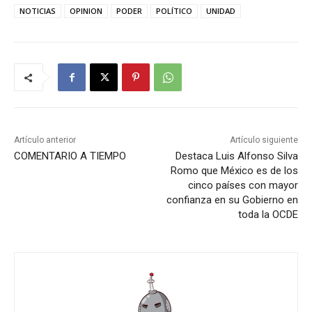
NOTICIAS
OPINION
PODER
POLÍTICO
UNIDAD
Artículo anterior
Artículo siguiente
COMENTARIO A TIEMPO
Destaca Luis Alfonso Silva
Romo que México es de los
cinco países con mayor
confianza en su Gobierno en
toda la OCDE