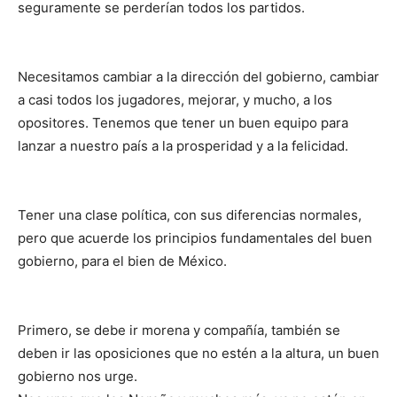
seguramente se perderían todos los partidos.
Necesitamos cambiar a la dirección del gobierno, cambiar
a casi todos los jugadores, mejorar, y mucho, a los
opositores. Tenemos que tener un buen equipo para
lanzar a nuestro país a la prosperidad y a la felicidad.
Tener una clase política, con sus diferencias normales,
pero que acuerde los principios fundamentales del buen
gobierno, para el bien de México.
Primero, se debe ir morena y compañía, también se
deben ir las oposiciones que no estén a la altura, un buen
gobierno nos urge.