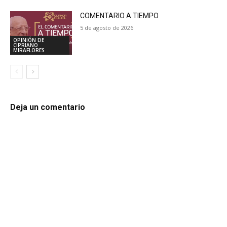
COMENTARIO A TIEMPO
5 de agosto de 2026
OPINIÓN DE
CIPRIANO
MIRAFLORES
Deja un comentario