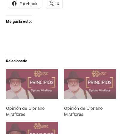
Facebook
X
Me gusta esto:
Relacionado
Opinión de Cipriano
Opinión de Cipriano
Miraflores
Miraflores