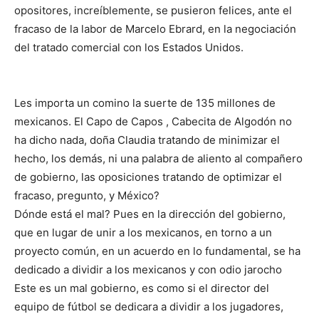
opositores, increíblemente, se pusieron felices, ante el
fracaso de la labor de Marcelo Ebrard, en la negociación
del tratado comercial con los Estados Unidos.
Les importa un comino la suerte de 135 millones de
mexicanos. El Capo de Capos , Cabecita de Algodón no
ha dicho nada, doña Claudia tratando de minimizar el
hecho, los demás, ni una palabra de aliento al compañero
de gobierno, las oposiciones tratando de optimizar el
fracaso, pregunto, y México?
Dónde está el mal? Pues en la dirección del gobierno,
que en lugar de unir a los mexicanos, en torno a un
proyecto común, en un acuerdo en lo fundamental, se ha
dedicado a dividir a los mexicanos y con odio jarocho
Este es un mal gobierno, es como si el director del
equipo de fútbol se dedicara a dividir a los jugadores,