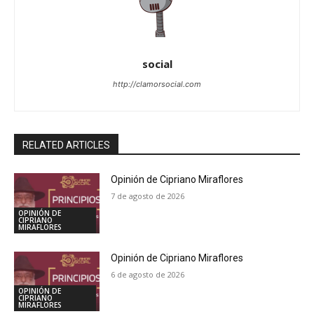
social
http://clamorsocial.com
RELATED ARTICLES
Opinión de Cipriano Miraflores
7 de agosto de 2026
OPINIÓN DE
CIPRIANO
MIRAFLORES
Opinión de Cipriano Miraflores
6 de agosto de 2026
OPINIÓN DE
CIPRIANO
MIRAFLORES