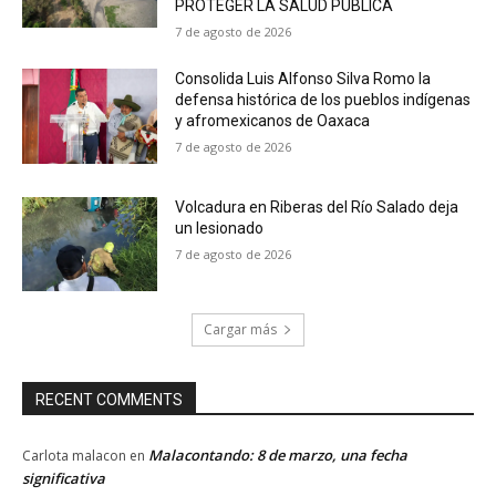
PROTEGER LA SALUD PÚBLICA
7 de agosto de 2026
Consolida Luis Alfonso Silva Romo la
defensa histórica de los pueblos indígenas
y afromexicanos de Oaxaca
7 de agosto de 2026
Volcadura en Riberas del Río Salado deja
un lesionado
7 de agosto de 2026
Cargar más
RECENT COMMENTS
Malacontando: 8 de marzo, una fecha
Carlota malacon
en
significativa