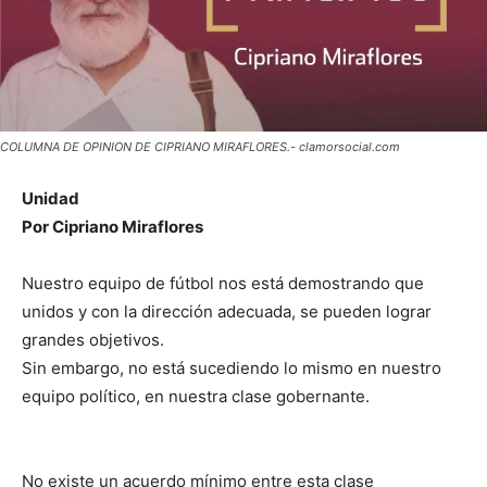
COLUMNA DE OPINION DE CIPRIANO MIRAFLORES.- clamorsocial.com
Unidad
Por Cipriano Miraflores
Nuestro equipo de fútbol nos está demostrando que
unidos y con la dirección adecuada, se pueden lograr
grandes objetivos.
Sin embargo, no está sucediendo lo mismo en nuestro
equipo político, en nuestra clase gobernante.
No existe un acuerdo mínimo entre esta clase