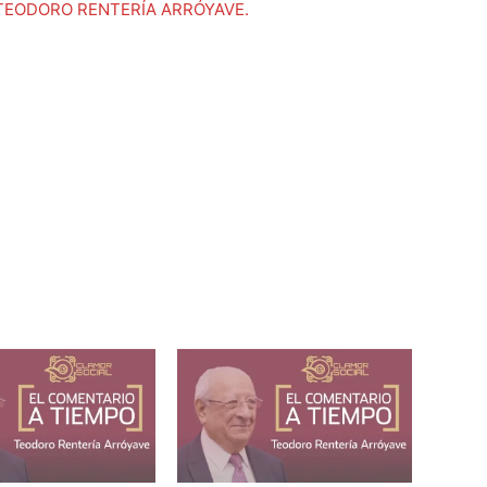
or TEODORO RENTERÍA ARRÓYAVE.