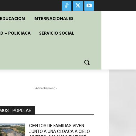
EDUCACION
INTERNACIONALES
D – POLICIACA
SERVICIO SOCIAL
- Advertisment -
MOST POPULAR
CIENTOS DE FAMILIAS VIVEN
JUNTO A UNA CLOACA A CIELO