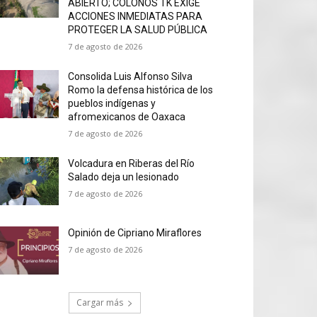
ABIERTO; COLONOS TK EXIGE
ACCIONES INMEDIATAS PARA
PROTEGER LA SALUD PÚBLICA
7 de agosto de 2026
Consolida Luis Alfonso Silva
Romo la defensa histórica de los
pueblos indígenas y
afromexicanos de Oaxaca
7 de agosto de 2026
Volcadura en Riberas del Río
Salado deja un lesionado
7 de agosto de 2026
Opinión de Cipriano Miraflores
7 de agosto de 2026
Cargar más