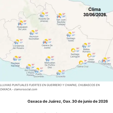
LLUVIAS PUNTUALES FUERTES EN GUERRERO Y CHIAPAS, CHUBASCOS EN
OAXACA.- clamorsocial.com
Oaxaca de Juárez, Oax. 30 de junio de 2026