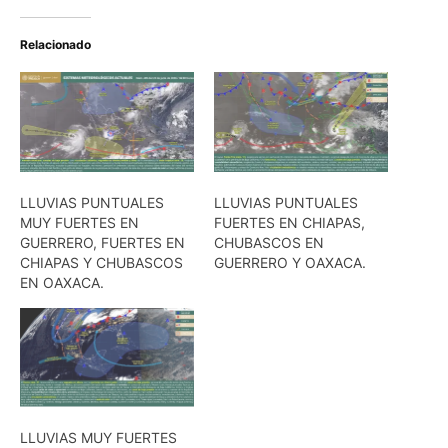
Relacionado
LLUVIAS PUNTUALES
LLUVIAS PUNTUALES
MUY FUERTES EN
FUERTES EN CHIAPAS,
GUERRERO, FUERTES EN
CHUBASCOS EN
CHIAPAS Y CHUBASCOS
GUERRERO Y OAXACA.
EN OAXACA.
LLUVIAS MUY FUERTES