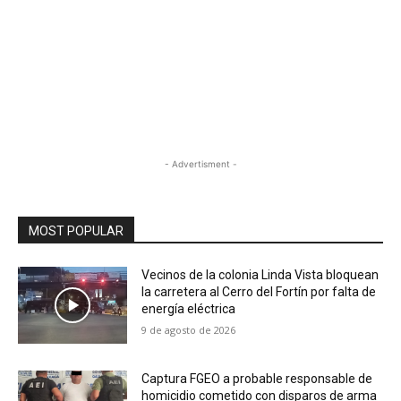
- Advertisment -
MOST POPULAR
Vecinos de la colonia Linda Vista bloquean
la carretera al Cerro del Fortín por falta de
energía eléctrica
9 de agosto de 2026
Captura FGEO a probable responsable de
homicidio cometido con disparos de arma