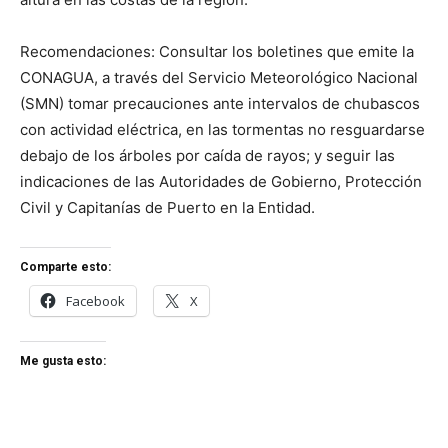
Recomendaciones: Consultar los boletines que emite la
CONAGUA, a través del Servicio Meteorológico Nacional
(SMN) tomar precauciones ante intervalos de chubascos
con actividad eléctrica, en las tormentas no resguardarse
debajo de los árboles por caída de rayos; y seguir las
indicaciones de las Autoridades de Gobierno, Protección
Civil y Capitanías de Puerto en la Entidad.
Comparte esto:
Facebook
X
Me gusta esto: