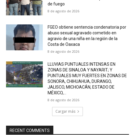
de fuego
8 de agosto de 2026
FGEO obtiene sentencia condenatoria por
abuso sexual agravado cometido en
agravio de una niña en la región de la
Costa de Oaxaca
8 de agosto de 2026
LLUVIAS PUNTUALES INTENSAS EN
ZONAS DE SINALOA Y NAYARIT; Y
PUNTUALES MUY FUERTES EN ZONAS DE
SONORA, CHIHUAHUA, DURANGO,
JALISCO, MICHOACÁN, ESTADO DE
MÉXICO,...
8 de agosto de 2026
Cargar más
RECENT COMMENTS