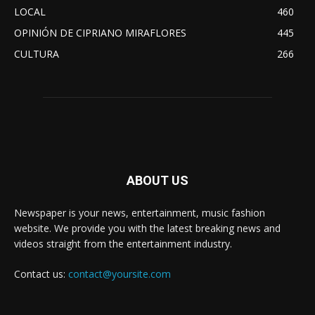
LOCAL
460
OPINIÓN DE CIPRIANO MIRAFLORES
445
CULTURA
266
ABOUT US
Newspaper is your news, entertainment, music fashion
website. We provide you with the latest breaking news and
videos straight from the entertainment industry.
Contact us:
contact@yoursite.com