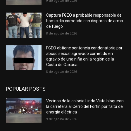
9 de agosto de 2026
Captura FGEO a probable responsable de
homicidio cometido con disparos de arma
de fuego
8 de agosto de 2026
FGEO obtiene sentencia condenatoria por
abuso sexual agravado cometido en
agravio de una niña en la región de la
Costa de Oaxaca
8 de agosto de 2026
POPULAR POSTS
Vecinos de la colonia Linda Vista bloquean
la carretera al Cerro del Fortín por falta de
energía eléctrica
9 de agosto de 2026