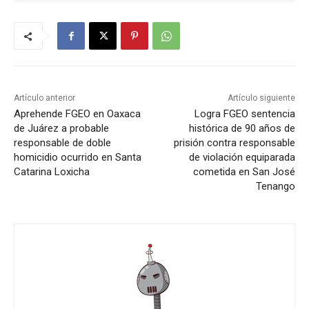
Artículo anterior
Artículo siguiente
Aprehende FGEO en Oaxaca
Logra FGEO sentencia
de Juárez a probable
histórica de 90 años de
responsable de doble
prisión contra responsable
homicidio ocurrido en Santa
de violación equiparada
Catarina Loxicha
cometida en San José
Tenango