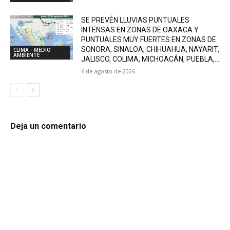
SE PREVÉN LLUVIAS PUNTUALES
INTENSAS EN ZONAS DE OAXACA Y
PUNTUALES MUY FUERTES EN ZONAS DE
SONORA, SINALOA, CHIHUAHUA, NAYARIT,
CLIMA - MEDIO
AMBIENTE
JALISCO, COLIMA, MICHOACÁN, PUEBLA,...
6 de agosto de 2026
Deja un comentario