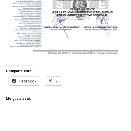
Comparte esto:
Facebook
X
Me gusta esto: