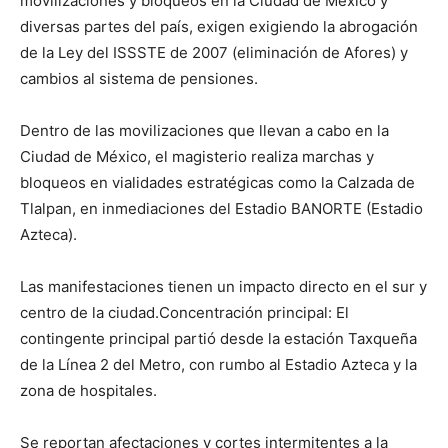
movilizaciones y bloqueos en la Ciudad de México y
diversas partes del país, exigen exigiendo la abrogación
de la Ley del ISSSTE de 2007 (eliminación de Afores) y
cambios al sistema de pensiones.
Dentro de las movilizaciones que llevan a cabo en la
Ciudad de México, el magisterio realiza marchas y
bloqueos en vialidades estratégicas como la Calzada de
Tlalpan, en inmediaciones del Estadio BANORTE (Estadio
Azteca).
Las manifestaciones tienen un impacto directo en el sur y
centro de la ciudad.Concentración principal: El
contingente principal partió desde la estación Taxqueña
de la Línea 2 del Metro, con rumbo al Estadio Azteca y la
zona de hospitales.
Se reportan afectaciones y cortes intermitentes a la