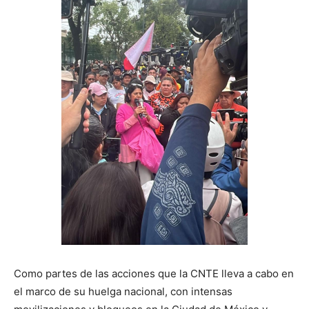
Como partes de las acciones que la CNTE lleva a cabo en
el marco de su huelga nacional, con intensas