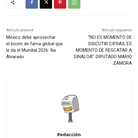
Artículo anterior
Artículo siguiente
México debe aprovechar
“NO ES MOMENTO DE
el boom de fama global que
DISCUTIR CIFRAS; ES
le da el Mundial 2026: Ilia
MOMENTO DE RESCATAR A
Alvarado
SINALOA”: DIPUTADO MARIO
ZAMORA
Redacción