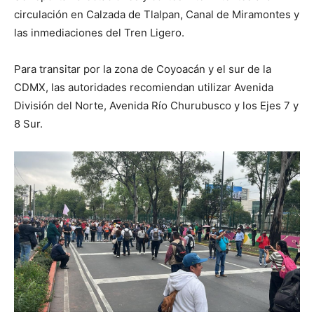
circulación en Calzada de Tlalpan, Canal de Miramontes y
las inmediaciones del Tren Ligero.
Para transitar por la zona de Coyoacán y el sur de la
CDMX, las autoridades recomiendan utilizar Avenida
División del Norte, Avenida Río Churubusco y los Ejes 7 y
8 Sur.