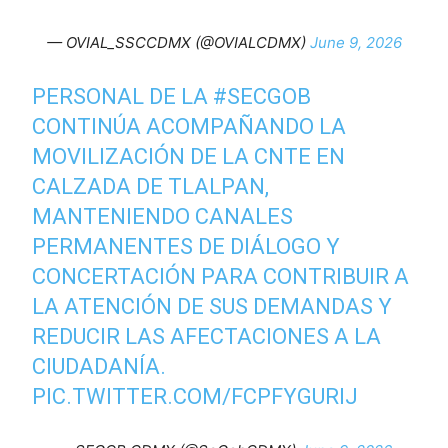
— OVIAL_SSCCDMX (@OVIALCDMX)
June 9, 2026
PERSONAL DE LA
#SECGOB
CONTINÚA ACOMPAÑANDO LA
MOVILIZACIÓN DE LA CNTE EN
CALZADA DE TLALPAN,
MANTENIENDO CANALES
PERMANENTES DE DIÁLOGO Y
CONCERTACIÓN PARA CONTRIBUIR A
LA ATENCIÓN DE SUS DEMANDAS Y
REDUCIR LAS AFECTACIONES A LA
CIUDADANÍA.
PIC.TWITTER.COM/FCPFYGURIJ