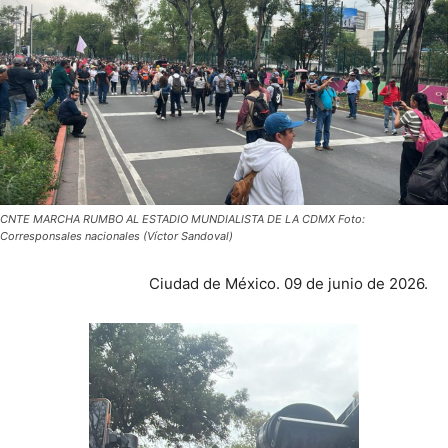
CNTE MARCHA RUMBO AL ESTADIO MUNDIALISTA DE LA CDMX Foto:
Corresponsales nacionales (Víctor Sandoval)
Ciudad de México. 09 de junio de 2026.