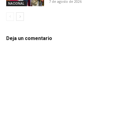
7 de agosto de 2026
NACIONAL
Deja un comentario