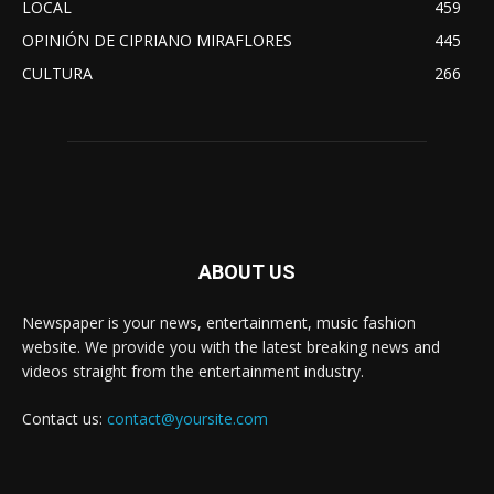
LOCAL
459
OPINIÓN DE CIPRIANO MIRAFLORES
445
CULTURA
266
ABOUT US
Newspaper is your news, entertainment, music fashion
website. We provide you with the latest breaking news and
videos straight from the entertainment industry.
Contact us:
contact@yoursite.com