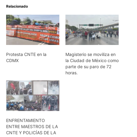
Relacionado
Protesta CNTE en la
Magisterio se moviliza en
CDMX
la Ciudad de México como
parte de su paro de 72
horas.
ENFRENTAMIENTO
ENTRE MAESTROS DE LA
CNTE Y POLICÍAS DE LA