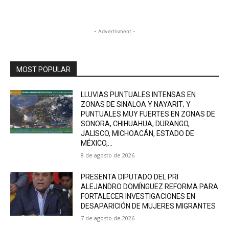
- Advertisment -
MOST POPULAR
LLUVIAS PUNTUALES INTENSAS EN
ZONAS DE SINALOA Y NAYARIT; Y
PUNTUALES MUY FUERTES EN ZONAS DE
SONORA, CHIHUAHUA, DURANGO,
JALISCO, MICHOACÁN, ESTADO DE
MÉXICO,...
8 de agosto de 2026
PRESENTA DIPUTADO DEL PRI
ALEJANDRO DOMÍNGUEZ REFORMA PARA
FORTALECER INVESTIGACIONES EN
DESAPARICIÓN DE MUJERES MIGRANTES
7 de agosto de 2026