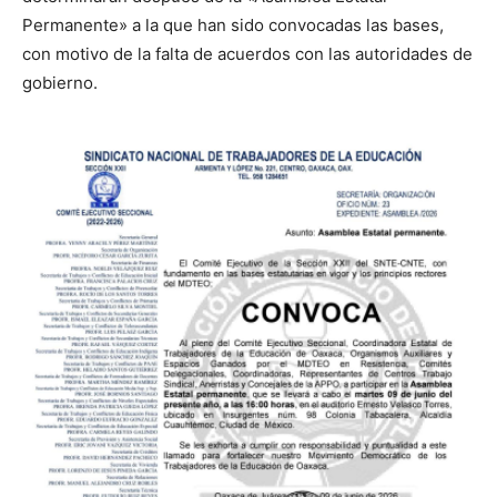
Permanente» a la que han sido convocadas las bases,
con motivo de la falta de acuerdos con las autoridades de
gobierno.