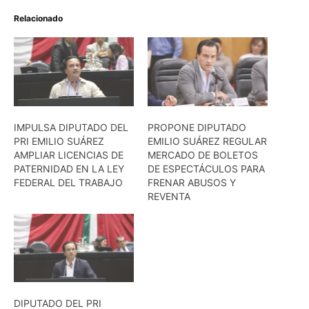
Relacionado
IMPULSA DIPUTADO DEL
PROPONE DIPUTADO
PRI EMILIO SUÁREZ
EMILIO SUÁREZ REGULAR
AMPLIAR LICENCIAS DE
MERCADO DE BOLETOS
PATERNIDAD EN LA LEY
DE ESPECTÁCULOS PARA
FEDERAL DEL TRABAJO
FRENAR ABUSOS Y
REVENTA
DIPUTADO DEL PRI