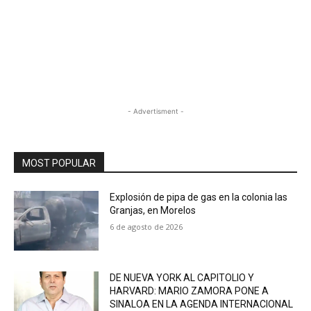
- Advertisment -
MOST POPULAR
Explosión de pipa de gas en la colonia las
Granjas, en Morelos
6 de agosto de 2026
DE NUEVA YORK AL CAPITOLIO Y
HARVARD: MARIO ZAMORA PONE A
SINALOA EN LA AGENDA INTERNACIONAL