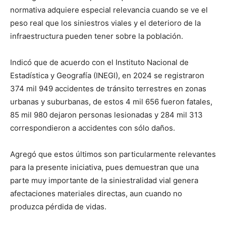
normativa adquiere especial relevancia cuando se ve el
peso real que los siniestros viales y el deterioro de la
infraestructura pueden tener sobre la población.
Indicó que de acuerdo con el Instituto Nacional de
Estadística y Geografía (INEGI), en 2024 se registraron
374 mil 949 accidentes de tránsito terrestres en zonas
urbanas y suburbanas, de estos 4 mil 656 fueron fatales,
85 mil 980 dejaron personas lesionadas y 284 mil 313
correspondieron a accidentes con sólo daños.
Agregó que estos últimos son particularmente relevantes
para la presente iniciativa, pues demuestran que una
parte muy importante de la siniestralidad vial genera
afectaciones materiales directas, aun cuando no
produzca pérdida de vidas.