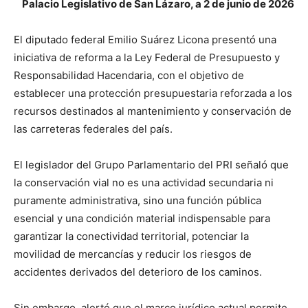
Palacio Legislativo de San Lázaro, a 2 de junio de 2026
El diputado federal Emilio Suárez Licona presentó una
iniciativa de reforma a la Ley Federal de Presupuesto y
Responsabilidad Hacendaria, con el objetivo de
establecer una protección presupuestaria reforzada a los
recursos destinados al mantenimiento y conservación de
las carreteras federales del país.
El legislador del Grupo Parlamentario del PRI señaló que
la conservación vial no es una actividad secundaria ni
puramente administrativa, sino una función pública
esencial y una condición material indispensable para
garantizar la conectividad territorial, potenciar la
movilidad de mercancías y reducir los riesgos de
accidentes derivados del deterioro de los caminos.
Sin embargo, alertó que el marco jurídico actual permite