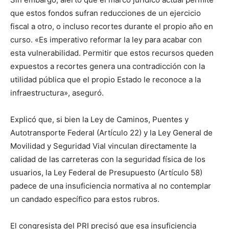
que estos fondos sufran reducciones de un ejercicio
fiscal a otro, o incluso recortes durante el propio año en
curso. «Es imperativo reformar la ley para acabar con
esta vulnerabilidad. Permitir que estos recursos queden
expuestos a recortes genera una contradicción con la
utilidad pública que el propio Estado le reconoce a la
infraestructura», aseguró.
Explicó que, si bien la Ley de Caminos, Puentes y
Autotransporte Federal (Artículo 22) y la Ley General de
Movilidad y Seguridad Vial vinculan directamente la
calidad de las carreteras con la seguridad física de los
usuarios, la Ley Federal de Presupuesto (Artículo 58)
padece de una insuficiencia normativa al no contemplar
un candado específico para estos rubros.
El congresista del PRI precisó que esa insuficiencia