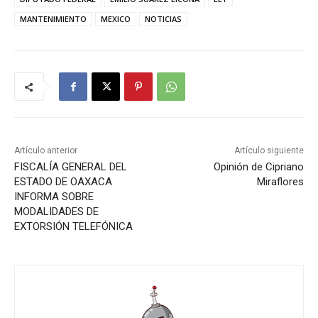
MANTENIMIENTO
MEXICO
NOTICIAS
Artículo anterior
Artículo siguiente
FISCALÍA GENERAL DEL
Opinión de Cipriano
ESTADO DE OAXACA
Miraflores
INFORMA SOBRE
MODALIDADES DE
EXTORSIÓN TELEFÓNICA