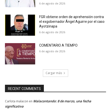
6 de agosto de 2026
FGR obtiene orden de aprehensión contra
el exgobernador Ángel Aguirre por el caso
Ayotzinapa
6 de agosto de 2026
COMENTARIO A TIEMPO
6 de agosto de 2026
Cargar más
RECENT COMMENTS
Malacontando: 8 de marzo, una fecha
Carlota malacon
en
significativa