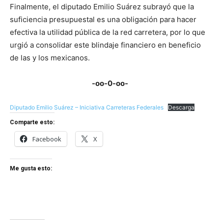
Finalmente, el diputado Emilio Suárez subrayó que la
suficiencia presupuestal es una obligación para hacer
efectiva la utilidad pública de la red carretera, por lo que
urgió a consolidar este blindaje financiero en beneficio
de las y los mexicanos.
-oo-0-oo-
Diputado Emilio Suárez – Iniciativa Carreteras Federales
Descarga
Comparte esto:
Facebook
X
Me gusta esto: