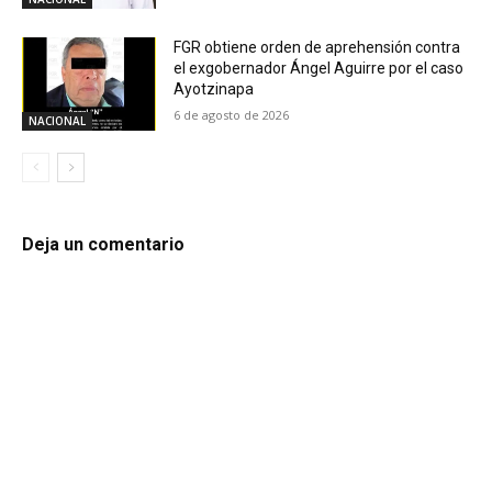
FGR obtiene orden de aprehensión contra
el exgobernador Ángel Aguirre por el caso
Ayotzinapa
6 de agosto de 2026
NACIONAL
Deja un comentario