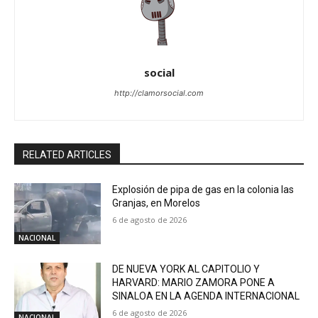
social
http://clamorsocial.com
RELATED ARTICLES
Explosión de pipa de gas en la colonia las
Granjas, en Morelos
6 de agosto de 2026
NACIONAL
DE NUEVA YORK AL CAPITOLIO Y
HARVARD: MARIO ZAMORA PONE A
SINALOA EN LA AGENDA INTERNACIONAL
6 de agosto de 2026
NACIONAL