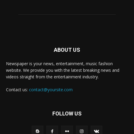
ABOUT US
Newspaper is your news, entertainment, music fashion
website. We provide you with the latest breaking news and
videos straight from the entertainment industry.
Contact us:
contact@yoursite.com
FOLLOW US