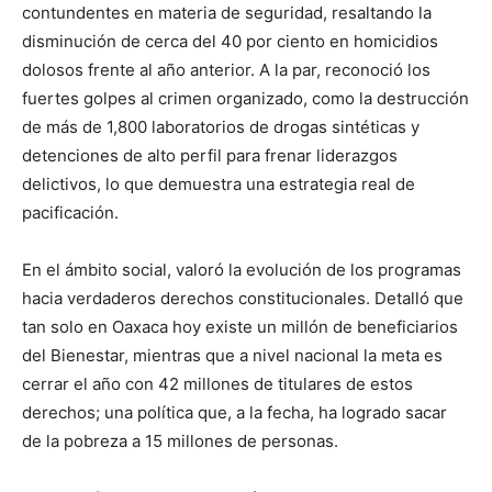
contundentes en materia de seguridad, resaltando la
disminución de cerca del 40 por ciento en homicidios
dolosos frente al año anterior. A la par, reconoció los
fuertes golpes al crimen organizado, como la destrucción
de más de 1,800 laboratorios de drogas sintéticas y
detenciones de alto perfil para frenar liderazgos
delictivos, lo que demuestra una estrategia real de
pacificación.
En el ámbito social, valoró la evolución de los programas
hacia verdaderos derechos constitucionales. Detalló que
tan solo en Oaxaca hoy existe un millón de beneficiarios
del Bienestar, mientras que a nivel nacional la meta es
cerrar el año con 42 millones de titulares de estos
derechos; una política que, a la fecha, ha logrado sacar
de la pobreza a 15 millones de personas.