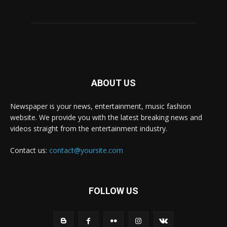
ABOUT US
Newspaper is your news, entertainment, music fashion
website. We provide you with the latest breaking news and
videos straight from the entertainment industry.
Contact us:
contact@yoursite.com
FOLLOW US