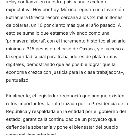
«Hay confianza en nuestro país y una excelente
expectativa. Hoy por hoy, México registra una Inversión
Extranjera Directa récord cercana a los 24 mil millones
de dólares, un 10 por ciento más que el año pasado. A
esto se suma lo que estamos viviendo como una
‘primavera laboral’, con el incremento histórico al salario
mínimo a 315 pesos en el caso de Oaxaca, y el acceso a
la seguridad social para trabajadores de plataformas
digitales, demostrando que es posible lograr que la
economía crezca con justicia para la clase trabajadora»,
puntualizó.
Finalmente, el legislador reconoció que aunque existen
retos importantes, la ruta trazada por la Presidencia de la
República y respaldada en la entidad por el gobierno del
estado, garantiza la continuidad de un proyecto que
defiende la soberanía y pone el bienestar del pueblo
como máxima prioridad.