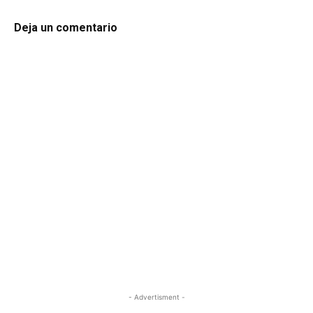
Deja un comentario
- Advertisment -