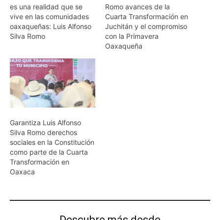
es una realidad que se
Romo avances de la
vive en las comunidades
Cuarta Transformación en
oaxaqueñas: Luis Alfonso
Juchitán y el compromiso
Silva Romo
con la Primavera
Oaxaqueña
Garantiza Luis Alfonso
Silva Romo derechos
sociales en la Constitución
como parte de la Cuarta
Transformación en
Oaxaca
Descubre más desde