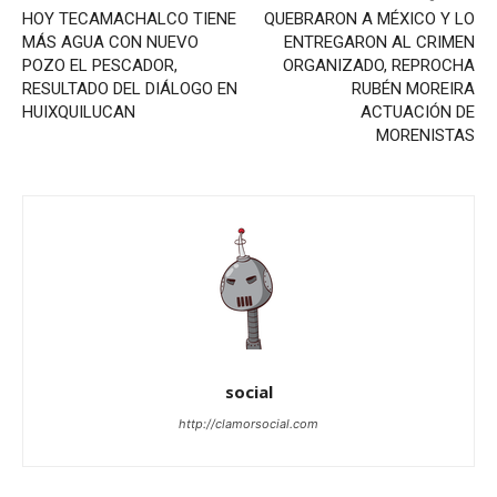
HOY TECAMACHALCO TIENE
QUEBRARON A MÉXICO Y LO
MÁS AGUA CON NUEVO
ENTREGARON AL CRIMEN
POZO EL PESCADOR,
ORGANIZADO, REPROCHA
RESULTADO DEL DIÁLOGO EN
RUBÉN MOREIRA
HUIXQUILUCAN
ACTUACIÓN DE
MORENISTAS
social
http://clamorsocial.com