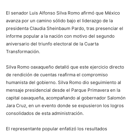
El senador Luis Alfonso Silva Romo afirmó que México
avanza por un camino sólido bajo el liderazgo de la
presidenta Claudia Sheinbaum Pardo, tras presenciar el
informe popular a la nación con motivo del segundo
aniversario del triunfo electoral de la Cuarta
Transformación.
Silva Romo oaxaqueño detalló que este ejercicio directo
de rendición de cuentas reafirma el compromiso
humanista del gobierno. Silva Romo dio seguimiento al
mensaje presidencial desde el Parque Primavera en la
capital oaxaqueña, acompañando al gobernador Salomón
Jara Cruz, en un evento donde se expusieron los logros
consolidados de esta administración.
El representante popular enfatizó los resultados