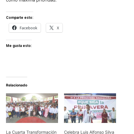
Comparte esto:
Facebook
X
Me gusta esto:
Relacionado
La Cuarta Transformación
Celebra Luis Alfonso Silva