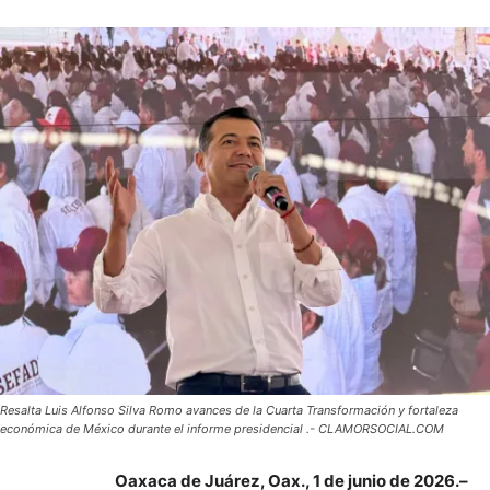
Resalta Luis Alfonso Silva Romo avances de la Cuarta Transformación y fortaleza
económica de México durante el informe presidencial .- CLAMORSOCIAL.COM
Oaxaca de Juárez, Oax., 1 de junio de 2026.–