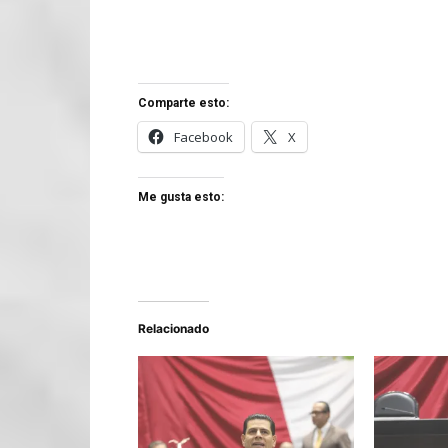
Comparte esto:
Facebook
X
Me gusta esto:
Relacionado