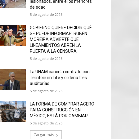
lesionados, entre ellos menores
de edad
5 de agosto de 2026
GOBIERNO QUIERE DECIDIR QUÉ
SE PUEDE INFORMAR; RUBÉN
MOREIRA ADVIERTE QUE
LINEAMIENTOS ABREN LA
PUERTA A LA CENSURA
5 de agosto de 2026
La UNAM cancela contrato con
Territorium Life y ordena tres
auditorías
5 de agosto de 2026
LA FORMA DE COMPRAR ACERO
PARA CONSTRUCCIÓN EN
MÉXICO, ESTÁ POR CAMBIAR
5 de agosto de 2026
Cargar más