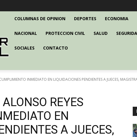
COLUMNAS DE OPINION
DEPORTES
ECONOMIA
NACIONAL
PROTECCION CIVIL
SALUD
SEGURIDA
SOCIALES
CONTACTO
UMPLIMIENTO INMEDIATO EN LIQUIDACIONES PENDIENTES A JUECES, MAGISTRA
 ALONSO REYES
NMEDIATO EN
ENDIENTES A JUECES,