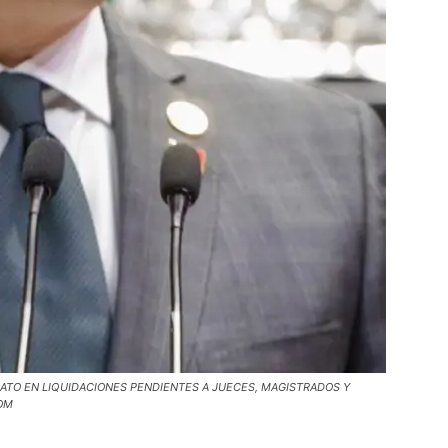
ATO EN LIQUIDACIONES PENDIENTES A JUECES, MAGISTRADOS Y
OM