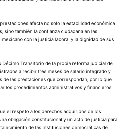
s prestaciones afecta no solo la estabilidad económica
s, sino también la confianza ciudadana en las
mexicano con la justicia laboral y la dignidad de sus
lo Décimo Transitorio de la propia reforma judicial de
trados a recibir tres meses de salario integrado y
ás de las prestaciones que correspondan, por lo que
zar los procedimientos administrativos y financieros
.
e el respeto a los derechos adquiridos de los
na obligación constitucional y un acto de justicia para
rtalecimiento de las instituciones democráticas de