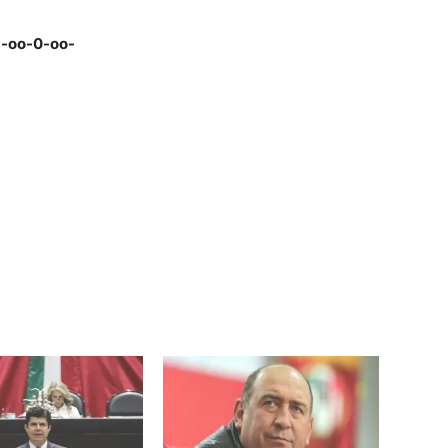
-oo-0-oo-